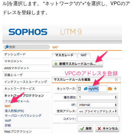
ル]を選択します。 "ネットワーク"の"+"を選択し、VPCのア
ドレスを登録します。