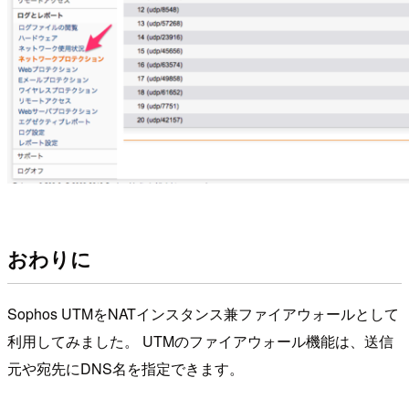
おわりに
Sophos UTMをNATインスタンス兼ファイアウォールとして
利用してみました。 UTMのファイアウォール機能は、送信
元や宛先にDNS名を指定できます。