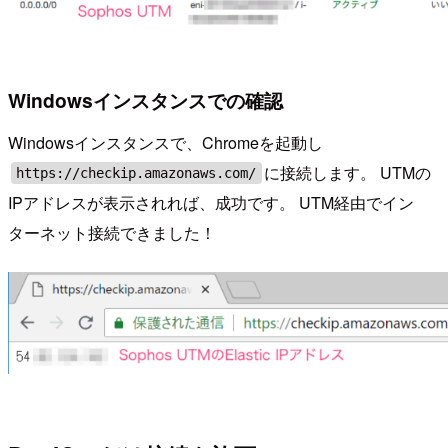
Windowsインスタンスでの確認
Windowsインスタンスで、Chromeを起動し
に接続します。 UTMの
https://checkip.amazonaws.com/
IPアドレスが表示されれば、成功です。 UTM経由でイン
ターネット接続できました！