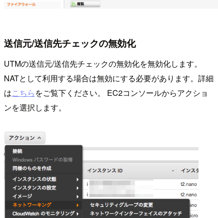
送信元/送信先チェックの無効化
UTMの送信元/送信先チェックの無効化を無効化します。
NATとして利用する場合は無効にする必要があります。詳細
は
こちら
をご覧下ください。 EC2コンソールからアクショ
ンを選択します。