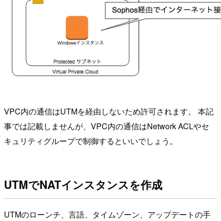
VPC内の通信はUTMを経由しないため許可されます。 本記
事では記載しませんが、VPC内の通信はNetwork ACLやセ
キュリティグループで制御するといいでしょう。
UTMでNATインスタンスを作成
UTMのローンチ、言語、タイムゾーン、アップデートの手