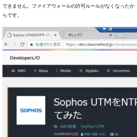
できません。ファイアウォールの許可ルールがなくなったか
らです。