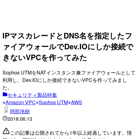
IPマスカレードとDNS名を指定したフ
ァイアウォールでDev.IOにしか接続で
きないVPCを作ってみた
Sophos UTMをNATインスタンス兼ファイアウォールとして
利用し、Dev.IOにしか接続できないVPCを作ってみまし
た。
セキュリティ製品特集
Amazon VPC
Sophos UTM
AWS
阿部洸樹
2018.06.13
この記事は公開されてから1年以上経過しています。情