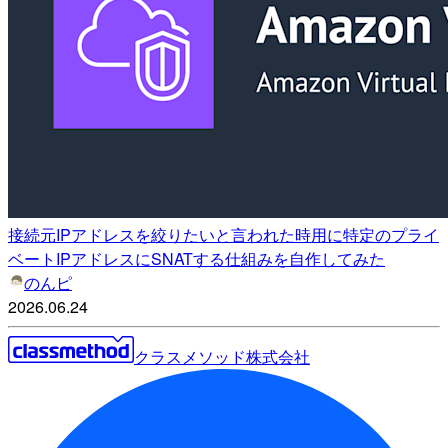
接続元IPアドレスを絞りたいと言われた時用に特定のプライ
ベートIPアドレスにSNATする仕組みを自作してみた
のんピ
2026.06.24
クラスメソッド株式会社