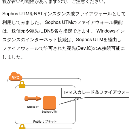
報が古い可能性がありますので、ご注意ください。
Sophos UTMをNATインスタンス兼ファイアウォールとして
利用してみました。 Sophos UTMのファイアウォール機能
は、送信元や宛先にDNS名を指定できます。 Windowsイン
スタンスのインターネット接続は、Sophos UTMを経由し
ファイアウォールで許可された宛先(Dev.IO)のみ接続可能に
しました。