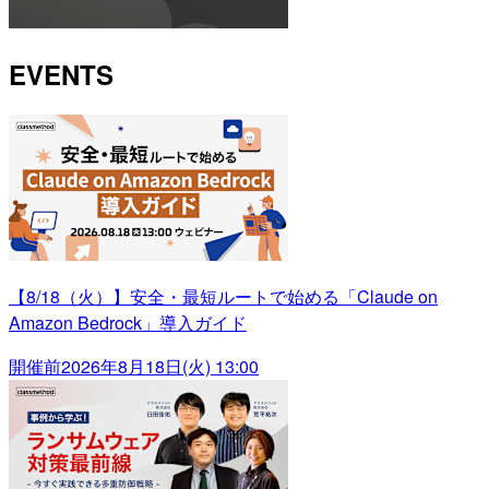
EVENTS
【8/18（火）】安全・最短ルートで始める「Claude on
Amazon Bedrock」導入ガイド
開催前
2026年8月18日(火) 13:00