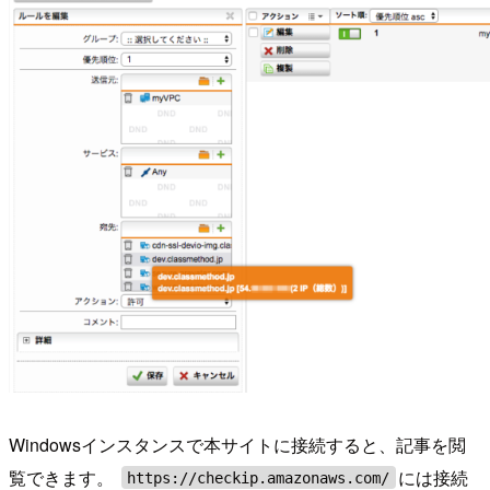
Windowsインスタンスで本サイトに接続すると、記事を閲
覧できます。
には接続
https://checkip.amazonaws.com/