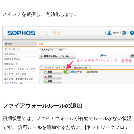
スイッチを選択し、有効化します。
ファイアウォールルールの追加
初期状態では、ファイアウォールが有効でルールがない状況
です。 許可ルールを追加するために、[ネットワークプロテ