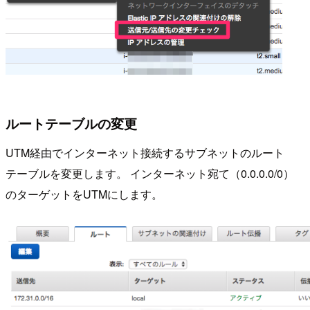
ルートテーブルの変更
UTM経由でインターネット接続するサブネットのルート
テーブルを変更します。 インターネット宛て（0.0.0.0/0）
のターゲットをUTMにします。