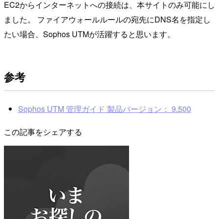
EC2からインターネットへの接続は、本サイトのみ可能にし
ました。 ファイアウォールルールの宛先にDNS名を指定し
たい場合、Sophos UTMが活躍すると思います。
参考
Sophos UTM 管理ガイド 製品バージョン： 9.500
この記事をシェアする