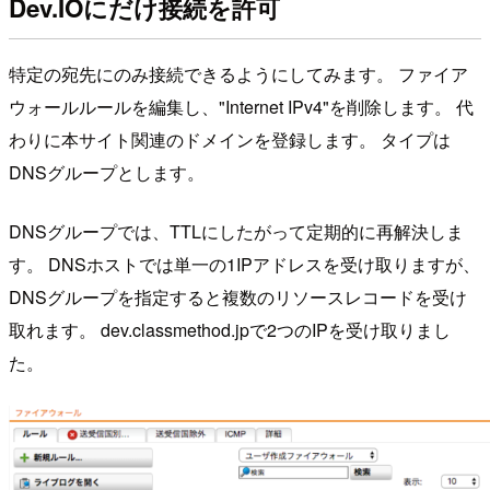
Dev.IOにだけ接続を許可
特定の宛先にのみ接続できるようにしてみます。 ファイア
ウォールルールを編集し、"Internet IPv4"を削除します。 代
わりに本サイト関連のドメインを登録します。 タイプは
DNSグループとします。
DNSグループでは、TTLにしたがって定期的に再解決しま
す。 DNSホストでは単一の1IPアドレスを受け取りますが、
DNSグループを指定すると複数のリソースレコードを受け
取れます。 dev.classmethod.jpで2つのIPを受け取りまし
た。