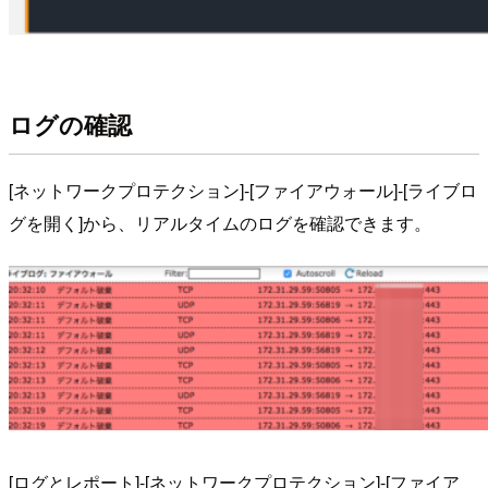
ログの確認
[ネットワークプロテクション]-[ファイアウォール]-[ライブロ
グを開く]から、リアルタイムのログを確認できます。
[ログとレポート]-[ネットワークプロテクション]-[ファイア