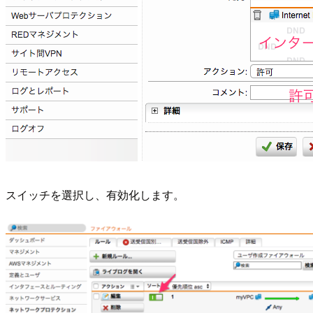
スイッチを選択し、有効化します。