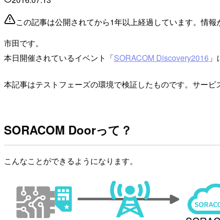
この記事は公開されてから1年以上経過しています。情報
市田です。
本日開催されているイベント「
SORACOM Discovery2016
」
本記事はテストフェーズの環境で検証したものです。サービ
SORACOM Doorって？
こんなことができるようになります。