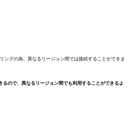
Cピアリングの為、異なるリージョン間では接続することができま
ができるので、異なるリージョン間でも利用することができるよ