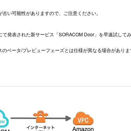
が古い可能性がありますので、ご注意ください。
にて発表された新サービス「SORACOM Door」を早速試し
スのベータ/プレビューフェーズとは仕様が異なる場合がありま