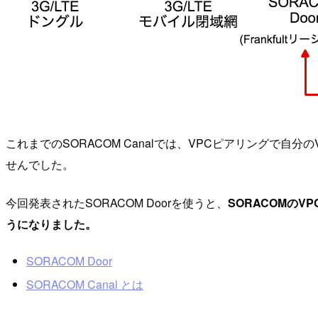
これまでのSORACOM Canalでは、VPCピアリングで
せんでした。
今回発表されたSORACOM Doorを使うと、
SORACOMの
うになりました。
SORACOM Door
SORACOM Canal とは