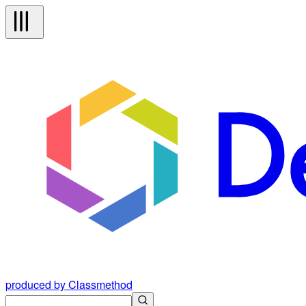
produced by Classmethod