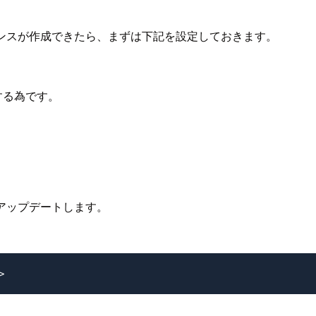
ンスタンスが作成できたら、まずは下記を設定しておきます。
する為です。
版にアップデートします。