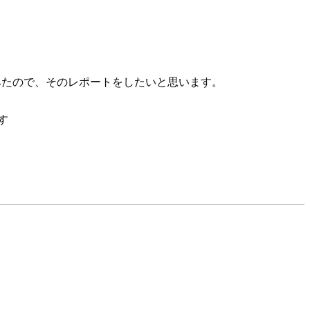
てみたので、そのレポートをしたいと思います。
す