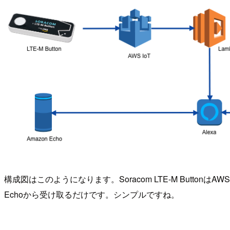
構成図はこのようになります。Soracom LTE-M ButtonはAWS IoT
Echoから受け取るだけです。シンプルですね。