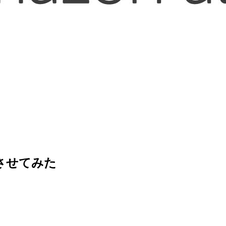
通知させてみた