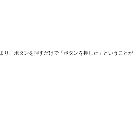
つまり、ボタンを押すだけで「ボタンを押した」ということが