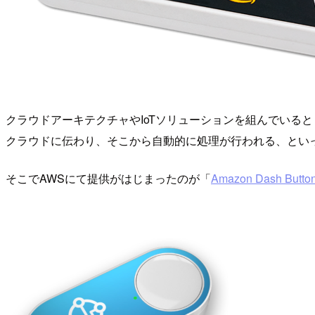
クラウドアーキテクチャやIoTソリューションを組んでいる
クラウドに伝わり、そこから自動的に処理が行われる、とい
そこでAWSにて提供がはじまったのが「
Amazon Dash Butto