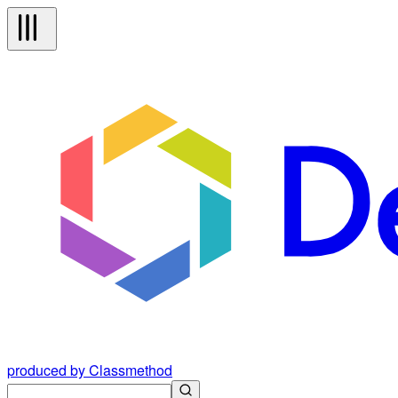
produced by Classmethod