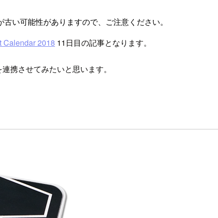
が古い可能性がありますので、ご注意ください。
 Calendar 2018
11日目の記事となります。
xaを連携させてみたいと思います。