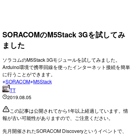
SORACOMのM5Stack 3Gを試してみ
ました
ソラコムのM5Stack 3Gモジュールを試してみました。
Arduino環境で携帯回線を使ったインターネット接続を簡単
に行うことができます。
SORACOM
M5Stack
TT
2019.08.05
この記事は公開されてから1年以上経過しています。情
報が古い可能性がありますので、ご注意ください。
先月開催されたSORACOM Discoveryというイベントで、