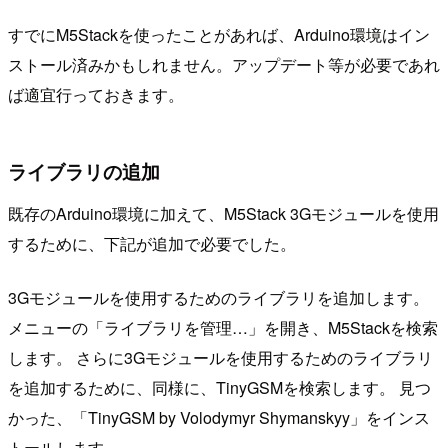
すでにM5Stackを使ったことがあれば、Arduino環境はイン
ストール済みかもしれません。アップデート等が必要であれ
ば適宜行っておきます。
ライブラリの追加
既存のArduino環境に加えて、M5Stack 3Gモジュールを使用
するために、下記が追加で必要でした。
3Gモジュールを使用するためのライブラリを追加します。
メニューの「ライブラリを管理…」を開き、M5Stackを検索
します。 さらに3Gモジュールを使用するためのライブラリ
を追加するために、同様に、TinyGSMを検索します。 見つ
かった、「TinyGSM by Volodymyr Shymanskyy」をインス
トールします。