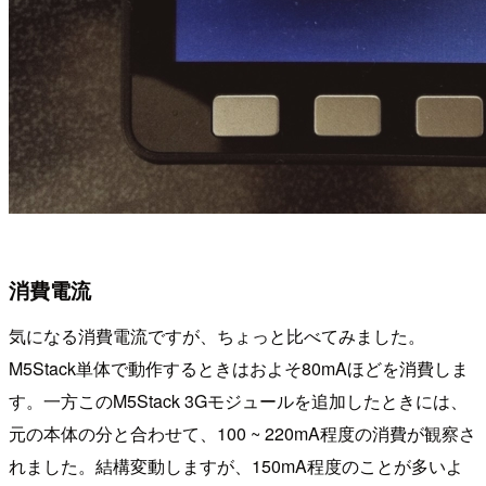
消費電流
気になる消費電流ですが、ちょっと比べてみました。
M5Stack単体で動作するときはおよそ80mAほどを消費しま
す。一方このM5Stack 3Gモジュールを追加したときには、
元の本体の分と合わせて、100 ~ 220mA程度の消費が観察さ
れました。結構変動しますが、150mA程度のことが多いよ