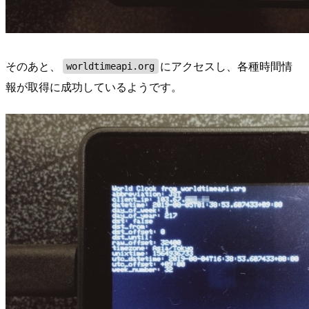
そのあと、
にアクセスし、各種時間情
worldtimeapi.org
報が取得に成功しているようです。