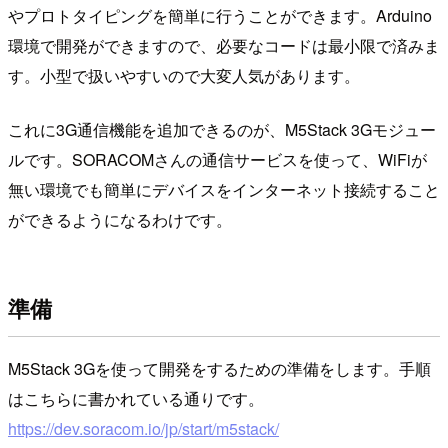
やプロトタイピングを簡単に行うことができます。Arduino
環境で開発ができますので、必要なコードは最小限で済みま
す。小型で扱いやすいので大変人気があります。
これに3G通信機能を追加できるのが、M5Stack 3Gモジュー
ルです。SORACOMさんの通信サービスを使って、WiFiが
無い環境でも簡単にデバイスをインターネット接続すること
ができるようになるわけです。
準備
M5Stack 3Gを使って開発をするための準備をします。手順
はこちらに書かれている通りです。
https://dev.soracom.io/jp/start/m5stack/