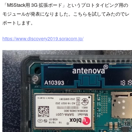
「M5Stack用 3G 拡張ボード」というプロトタイピング用の
モジュールが発表になりました。こちらを試してみたのでレ
ポートします。
https://www.discovery2019.soracom.jp/