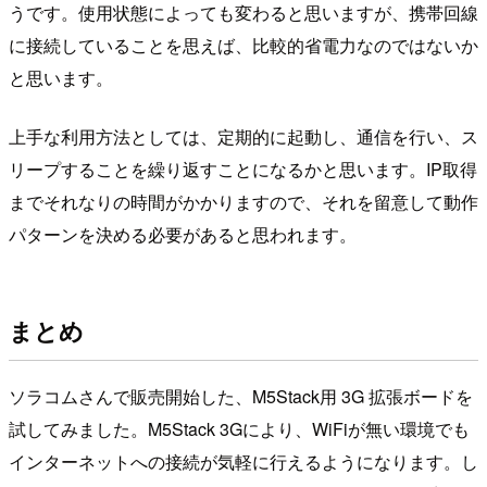
うです。使用状態によっても変わると思いますが、携帯回線
に接続していることを思えば、比較的省電力なのではないか
と思います。
上手な利用方法としては、定期的に起動し、通信を行い、ス
リープすることを繰り返すことになるかと思います。IP取得
までそれなりの時間がかかりますので、それを留意して動作
パターンを決める必要があると思われます。
まとめ
ソラコムさんで販売開始した、M5Stack用 3G 拡張ボードを
試してみました。M5Stack 3Gにより、WiFiが無い環境でも
インターネットへの接続が気軽に行えるようになります。し