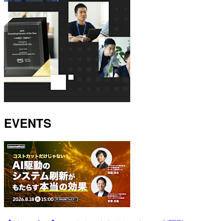
EVENTS