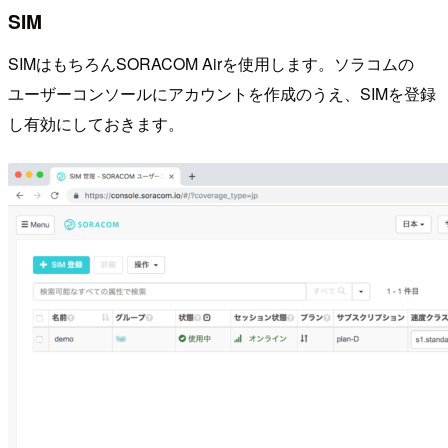
SIM
SIMはもちろんSORACOM Airを使用します。ソラコムの
ユーザーコンソールにアカウントを作成のうえ、SIMを登録
し有効にしておきます。