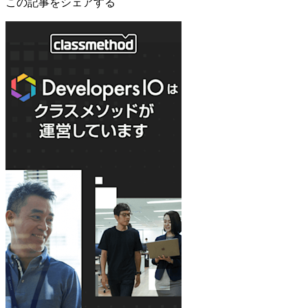
この記事をシェアする