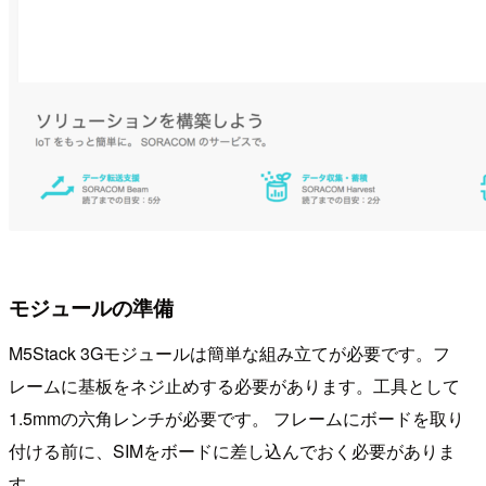
モジュールの準備
M5Stack 3Gモジュールは簡単な組み立てが必要です。フ
レームに基板をネジ止めする必要があります。工具として
1.5mmの六角レンチが必要です。 フレームにボードを取り
付ける前に、SIMをボードに差し込んでおく必要がありま
す。