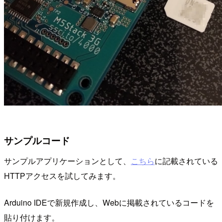
サンプルコード
サンプルアプリケーションとして、
こちら
に記載されている
HTTPアクセスを試してみます。
Arduino IDEで新規作成し、Webに掲載されているコードを
貼り付けます。