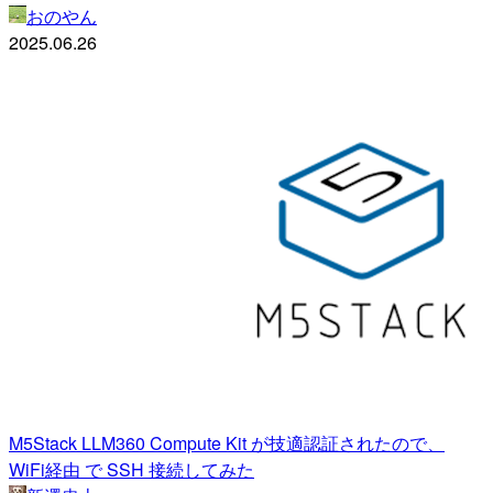
おのやん
2025.06.26
M5Stack LLM360 Compute Kit が技適認証されたので、
WiFi経由 で SSH 接続してみた