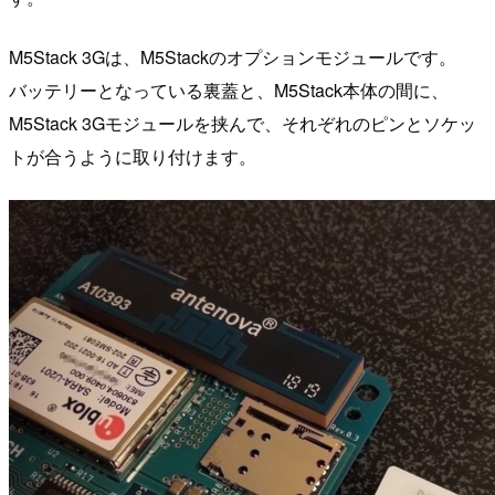
M5Stack 3Gは、M5Stackのオプションモジュールです。
バッテリーとなっている裏蓋と、M5Stack本体の間に、
M5Stack 3Gモジュールを挟んで、それぞれのピンとソケッ
トが合うように取り付けます。