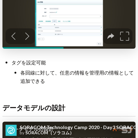
タグを設定可能
各回線に対して、任意の情報を管理用の情報として
追加できる
データモデルの設計