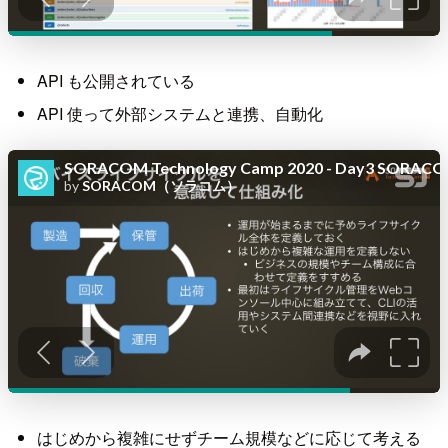
API も公開されている
API 使って外部システムと連携、自動化
はじめから複雑にせずチーム規模などに応じて考える