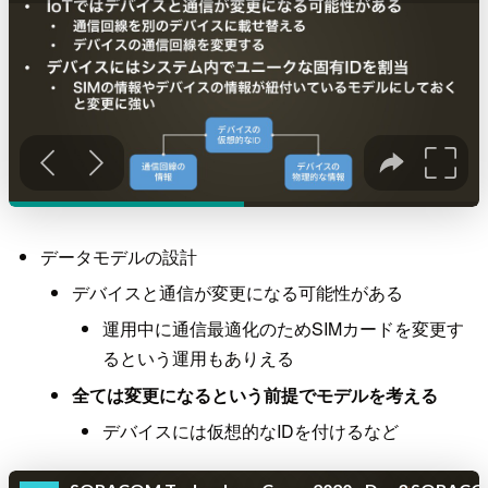
データモデルの設計
デバイスと通信が変更になる可能性がある
運用中に通信最適化のためSIMカードを変更す
るという運用もありえる
全ては変更になるという前提でモデルを考える
デバイスには仮想的なIDを付けるなど