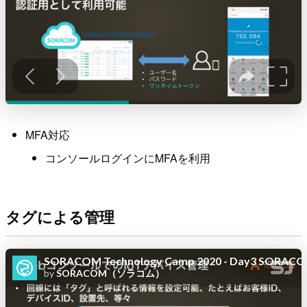
MFA対応
コンソールログインにMFAを利用
タグによる管理