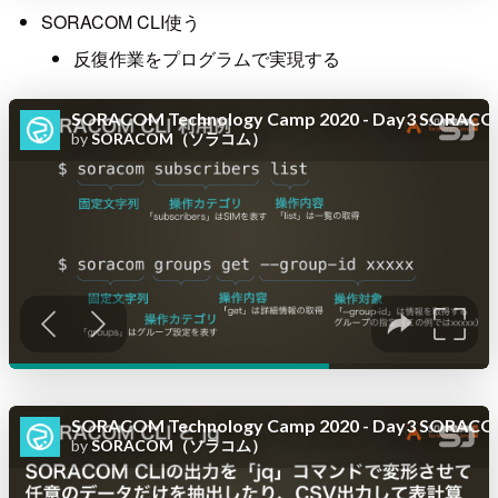
SORACOM CLI使う
反復作業をプログラムで実現する