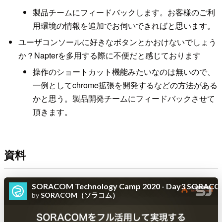
製品チームにフィードバックします。お客様のご利
用環境の情報を追加でお伺いできればと思います。
ユーザコンソールに好きなボタンとかおけないでしょう
か？Napterを多用する際に不便だと感じております
操作のショートカット機能みたいなのは無いので、
一例としてchrome拡張を開発するなどの方法がある
かと思う。製品開発チームにフィードバックさせて
頂きます。
資料