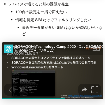
デバイスが増えると別の課題が発生
100台の設定を一括で変えたい
情報を特定 SIM だけでフィルタリングしたい
最近データ量が多い SIM はないか確認したい な
ど