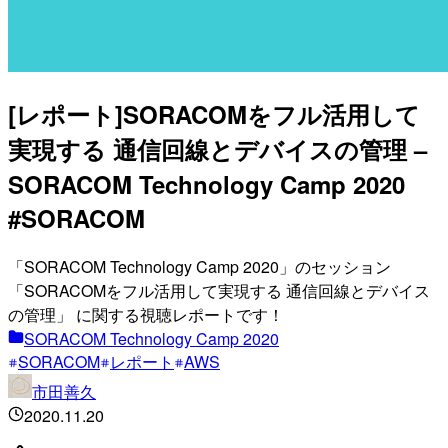
[レポート]SORACOMをフル活用して
実現する 通信回線とデバイスの管理 –
SORACOM Technology Camp 2020
#SORACOM
「SORACOM Technology Camp 2020」のセッション
「SORACOMをフル活用して実現する 通信回線とデバイス
の管理」 に関する視聴レポートです！
SORACOM Technology Camp 2020
SORACOM
レポート
AWS
市田善久
2020.11.20