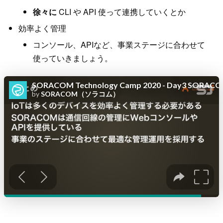
徐々に
CLI や API 使って連携していくとか
効率よく管理
コンソール、APIなど、事業ステージに合わせて
使っていきましょう。