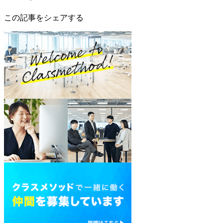
この記事をシェアする