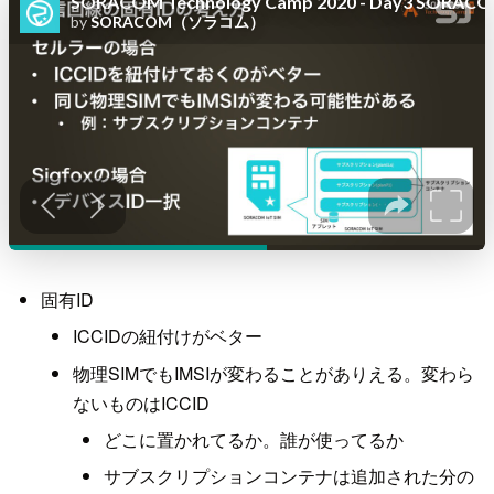
固有ID
ICCIDの紐付けがベター
物理SIMでもIMSIが変わることがありえる。変わら
ないものはICCID
どこに置かれてるか。誰が使ってるか
サブスクリプションコンテナは追加された分の