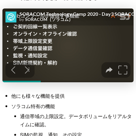
他にも様々な機能を提供
ソラコム特有の機能
通信帯域の上限設定。データボリュームをリアルタ
イムに確認。
SIMの監視、通知。その設定。