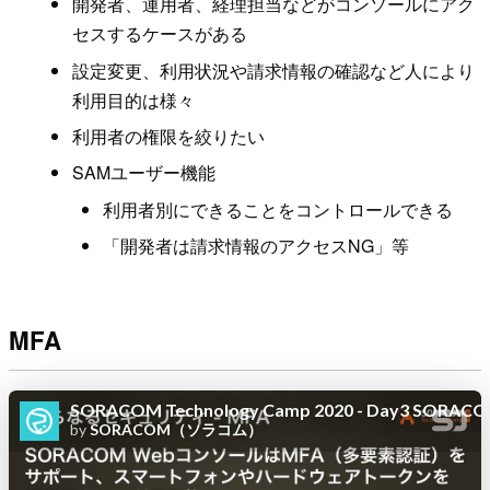
開発者、運用者、経理担当などがコンソールにアク
セスするケースがある
設定変更、利用状況や請求情報の確認など人により
利用目的は様々
利用者の権限を絞りたい
SAMユーザー機能
利用者別にできることをコントロールできる
「開発者は請求情報のアクセスNG」等
MFA