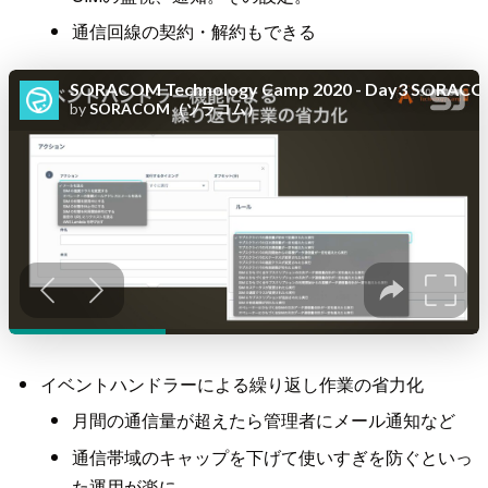
通信回線の契約・解約もできる
イベントハンドラーによる繰り返し作業の省力化
月間の通信量が超えたら管理者にメール通知など
通信帯域のキャップを下げて使いすぎを防ぐといっ
た運用が楽に