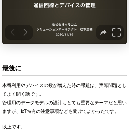
最後に
本番利用やデバイスの数が増えた時の課題は、実際問題とし
てよく聞く話です。
管理用のデータモデルの設計もとても重要なテーマだと思い
ますが、IoT特有の注意事項なども聞けてよかったです。
以上です。