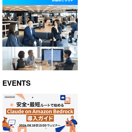
EVENTS