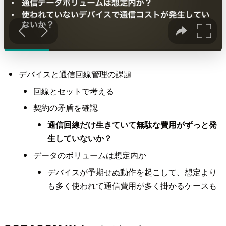
デバイスと通信回線管理の課題
回線とセットで考える
契約の矛盾を確認
通信回線だけ生きていて無駄な費用がずっと発
生していないか？
データのボリュームは想定内か
デバイスが予期せぬ動作を起こして、想定より
も多く使われて通信費用が多く掛かるケースも