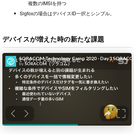
複数のIMSIを持つ
Sigfoxの場合はデバイスID一択とシンプル。
デバイスが増えた時の新たな課題