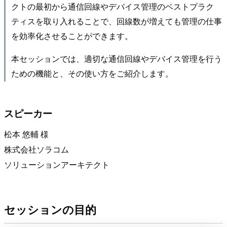
クトの最初から通信回線やデバイス管理のベストプラク
ティスを取り入れることで、回線数が増えても管理の仕事
を効率化させることができます。
本セッションでは、適切な通信回線やデバイス管理を行う
ための機能と、その使い方をご紹介します。
スピーカー
松本 悠輔 様
株式会社ソラコム
ソリューションアーキテクト
セッションの目的