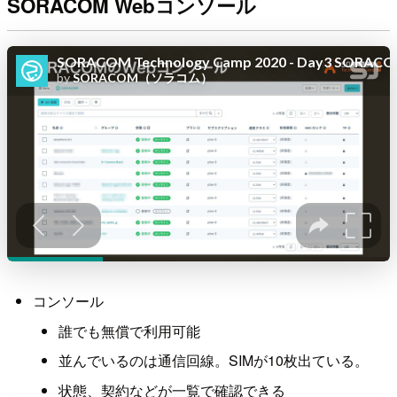
SORACOM Webコンソール
コンソール
誰でも無償で利用可能
並んでいるのは通信回線。SIMが10枚出ている。
状態、契約などが一覧で確認できる