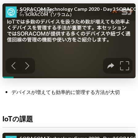
デバイスが増えても効率的に管理する方法が大切
IoTの課題