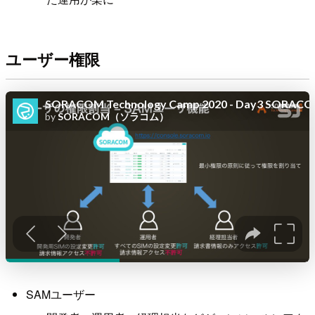
ユーザー権限
SAMユーザー