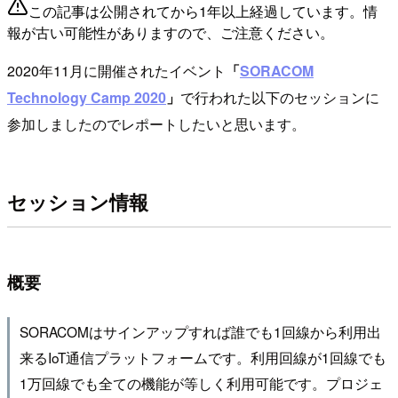
この記事は公開されてから1年以上経過しています。情
報が古い可能性がありますので、ご注意ください。
2020年11月に開催されたイベント
「
SORACOM
Technology Camp 2020
」
で行われた以下のセッションに
参加しましたのでレポートしたいと思います。
セッション情報
概要
SORACOMはサインアップすれば誰でも1回線から利用出
来るIoT通信プラットフォームです。利用回線が1回線でも
1万回線でも全ての機能が等しく利用可能です。プロジェ