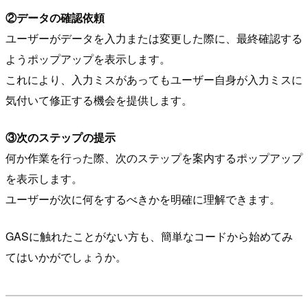
②データの確認依頼
ユーザーがデータを入力または変更した際に、最終確認する
ようポップアップを表示します。
これにより、入力ミスがあってもユーザー自身が入力ミスに
気付いて修正する機会を提供します。
③次のステップの提示
何か作業を行った際、次のステップを案内するポップアップ
を表示します。
ユーザーが次に何をするべきかを明確に理解できます。
GASに触れたことがない方も、簡単なコードから始めてみ
てはいかがでしょうか。