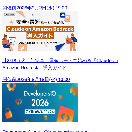
開催前
2026年9月2日(水) 19:00
【8/18（火）】安全・最短ルートで始める「Claude on
Amazon Bedrock」導入ガイド
開催前
2026年8月18日(火) 13:00
DevelopersIO 2026 Okinawa #devio2026