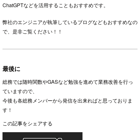
ChatGPTなどを活用することもおすすめです。
弊社のエンジニアが執筆しているブログなどもおすすめなの
で、是非ご覧ください！！
最後に
総務では随時関数やGASなど勉強を進めて業務改善を行っ
ていますので、
今後も各総務メンバーから発信を出来ればと思っておりま
す！
この記事をシェアする