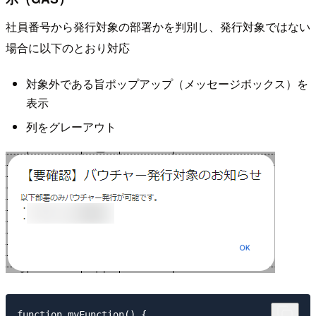
社員番号から発行対象の部署かを判別し、発行対象ではない
場合に以下のとおり対応
対象外である旨ポップアップ（メッセージボックス）を
表示
列をグレーアウト
function myFunction() {
