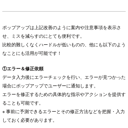
ポップアップは上記改善のように案内や注意事項を表示さ
せ、ミスを減らすのにとても便利です。
比較的難しくなくハードルが低いものの、他にも以下のよう
なことにも活用が可能です！
①エラー＆修正依頼
データ入力後にエラーチェックを行い、エラーが見つかった
場合にポップアップでユーザーに通知します。
エラーを修正するための具体的な指示やアクションを提供す
ることも可能です。
※ 事前に予測できるエラーとその修正方法などを把握・入力
しておく必要があります。