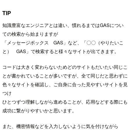
TIP
知識豊富なエンジニアとは違い、慣れるまではGASについ
ての検索から始まりますが
「メッセージボックス GAS」など、「〇〇（やりたいこ
と） GAS」で検索すると様々なサイトが出てきます。
コードは大きく変わらないためどのサイトもだいたい同じこ
とが書かれていることが多いですが、全て同じだと思わずに
色々なサイトを確認し、ご自身に合った見やすいサイトを見
つけ
ひとつずつ理解しながら進めることが、応用などする際にも
成功に繋がりやすいかと思います。
また、機密情報などを入力しないように気を付けながら