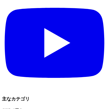
主なカテゴリ