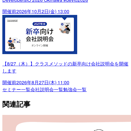
開催前
2026年10月2日(金) 13:00
【8/27（木）】クラスメソッドの新卒向け会社説明会を開催
します
開催前
2026年8月27日(木) 11:00
セミナー一覧
会社説明会一覧
勉強会一覧
関連記事