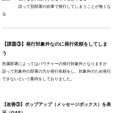
誤って別部署の在庫で発行してしまうことが無くな
る
【課題③】発行対象外なのに発行依頼をしてしま
う
所属部署によってはバウチャーの発行対象外となりますが
誤って対象外の部署の方が発行依頼をし、対象外のため発行
できないという案内をしておりました。
【改善③】ポップアップ（メッセージボックス）を表
示（GAS）