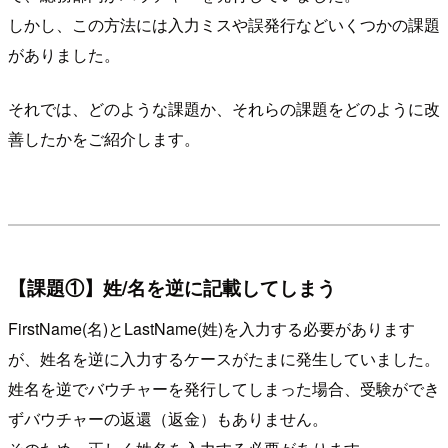
しかし、この方法には入力ミスや誤発行などいくつかの課題
がありました。
それでは、どのような課題か、それらの課題をどのように改
善したかをご紹介します。
【課題①】姓/名を逆に記載してしまう
FirstName(名)とLastName(姓)を入力する必要があります
が、姓名を逆に入力するケースがたまに発生していました。
姓名を逆でバウチャーを発行してしまった場合、受験ができ
ずバウチャーの返還（返金）もありません。