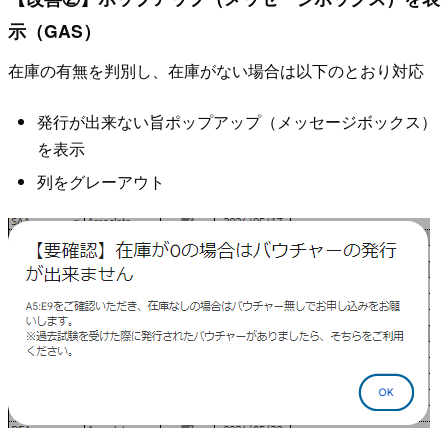
示（GAS）
在庫の有無を判別し、在庫がない場合は以下のとおり対応
発行が出来ない旨ポップアップ（メッセージボックス）
を表示
列をグレーアウト