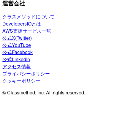
運営会社
クラスメソッドについて
DevelopersIOとは
AWS支援サービス一覧
公式X(Twitter)
公式YouTube
公式Facebook
公式LinkedIn
アクセス情報
プライバシーポリシー
クッキーポリシー
© Classmethod, Inc. All rights reserved.