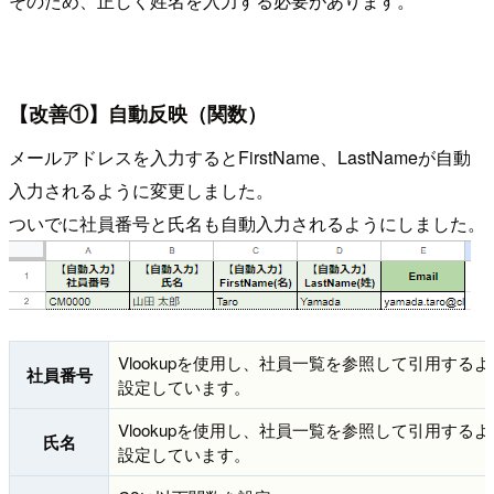
そのため、正しく姓名を入力する必要があります。
【改善①】自動反映（関数）
メールアドレスを入力するとFirstName、LastNameが自動
入力されるように変更しました。
ついでに社員番号と氏名も自動入力されるようにしました。
Vlookupを使用し、社員一覧を参照して引用する
社員番号
設定しています。
Vlookupを使用し、社員一覧を参照して引用する
氏名
設定しています。