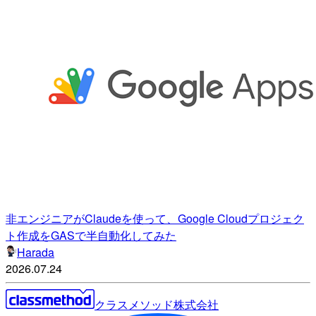
非エンジニアがClaudeを使って、Google Cloudプロジェク
ト作成をGASで半自動化してみた
Harada
2026.07.24
クラスメソッド株式会社