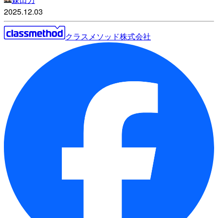
2025.12.03
クラスメソッド株式会社