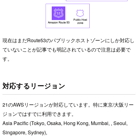
現在はまだRoute53のパブリックホストゾーンにしか対応し
ていないことが記事でも明記されているので注意は必要で
す。
対応するリージョン
21のAWSリージョンが対応しています。特に東京/大阪リー
ジョンではすでに利用できます。
Asia Pacific (Tokyo, Osaka, Hong Kong, Mumbai, , Seoul,
Singapore, Sydney),