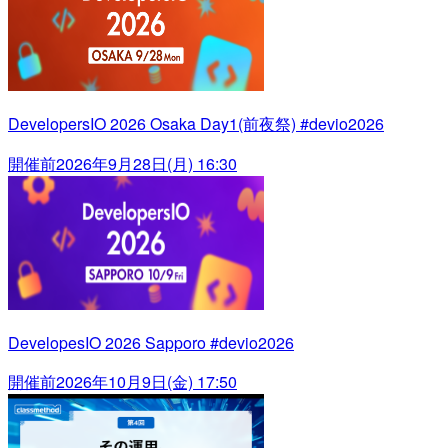
DevelopersIO 2026 Osaka Day1(前夜祭) #devio2026
開催前
2026年9月28日(月) 16:30
DevelopesIO 2026 Sapporo #devio2026
開催前
2026年10月9日(金) 17:50