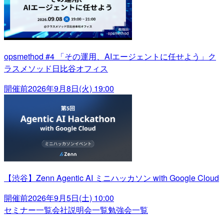
opsmethod #4 「その運用、AIエージェントに任せよう」ク
ラスメソッド日比谷オフィス
開催前
2026年9月8日(火) 19:00
【渋谷】Zenn Agentic AI ミニハッカソン with Google Cloud
開催前
2026年9月5日(土) 10:00
セミナー一覧
会社説明会一覧
勉強会一覧