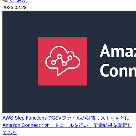
2025.02.28
AWS Step FunctionsでCSVファイルの架電リストをもとに
Amazon Connectでオートコールを行い、架電結果を取得し
てみた