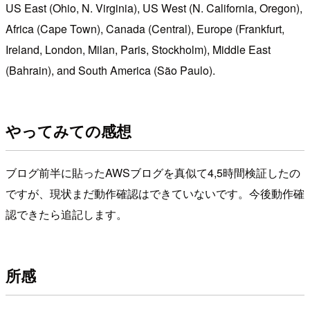
US East (Ohio, N. Virginia), US West (N. California, Oregon),
Africa (Cape Town), Canada (Central), Europe (Frankfurt,
Ireland, London, Milan, Paris, Stockholm), Middle East
(Bahrain), and South America (São Paulo).
やってみての感想
ブログ前半に貼ったAWSブログを真似て4,5時間検証したの
ですが、現状まだ動作確認はできていないです。今後動作確
認できたら追記します。
所感