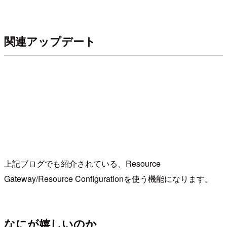
関連アップデート
上記ブログでも紹介されている、Resource
Gateway/Resource Configurationを使う機能になります。
なにが嬉しいのか