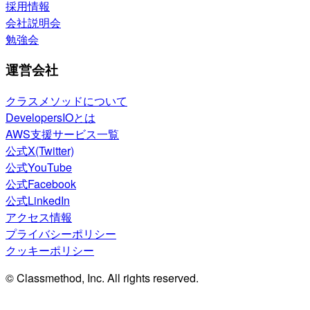
採用情報
会社説明会
勉強会
運営会社
クラスメソッドについて
DevelopersIOとは
AWS支援サービス一覧
公式X(Twitter)
公式YouTube
公式Facebook
公式LinkedIn
アクセス情報
プライバシーポリシー
クッキーポリシー
© Classmethod, Inc. All rights reserved.