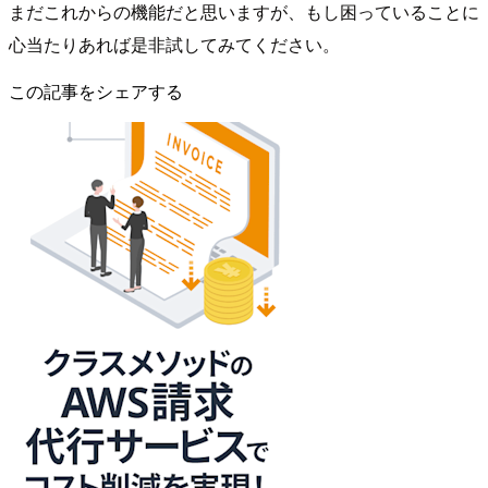
まだこれからの機能だと思いますが、もし困っていることに
心当たりあれば是非試してみてください。
この記事をシェアする