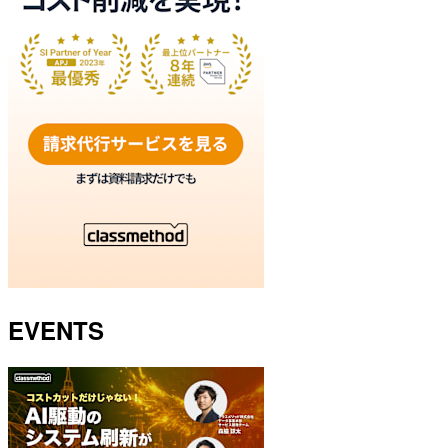
EVENTS