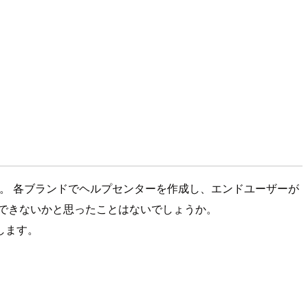
きます。 各ブランドでヘルプセンターを作成し、エンドユーザーが
できないかと思ったことはないでしょうか。
します。