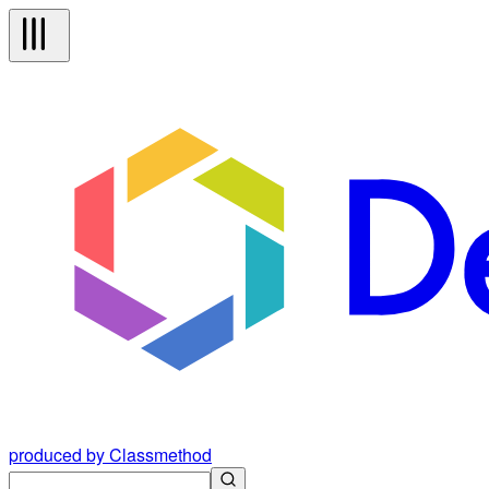
produced by Classmethod