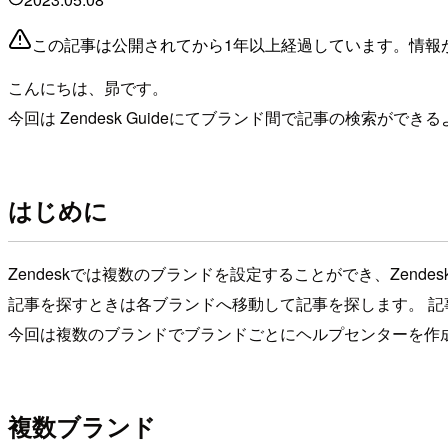
この記事は公開されてから1年以上経過しています。情報
こんにちは、昴です。
今回は Zendesk Guideにてブランド間で記事の検索がで
はじめに
Zendeskでは複数のブランドを設定することができ、Zen
記事を探すときは各ブランドへ移動して記事を探します。 
今回は複数のブランドでブランドごとにヘルプセンターを作
複数ブランド