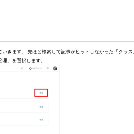
。
いきます。 先ほど検索して記事がヒットしなかった「クラス
「管理」を選択します。