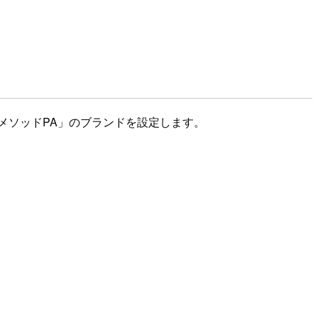
メソッドPA」のブランドを設定します。