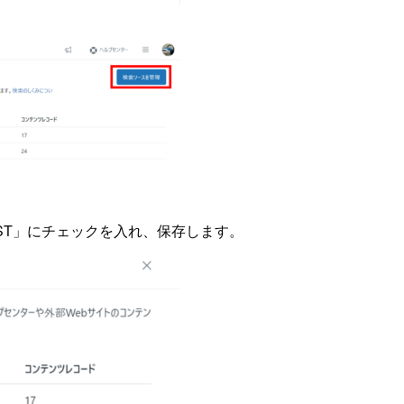
EST」にチェックを入れ、保存します。