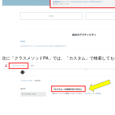
次に「クラスメソッドPA」では、「カスタム」で検索しても