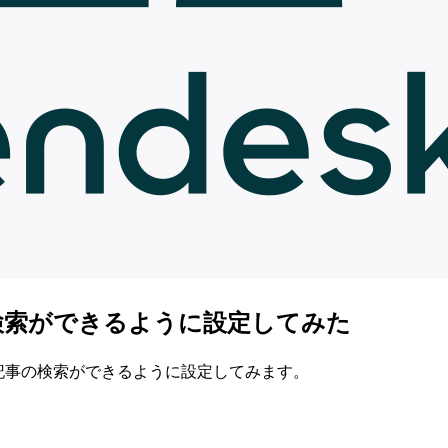
事の検索ができるように設定してみた
いだ記事の検索ができるように設定してみます。