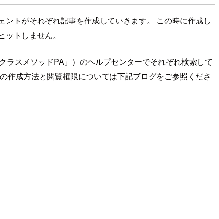
ェントがそれぞれ記事を作成していきます。 この時に作成し
ヒットしません。
「クラスメソッドPA」）のヘルプセンターでそれぞれ検索して
事の作成方法と閲覧権限については下記ブログをご参照くださ