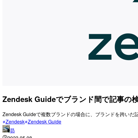
Zendesk Guideでブランド間で記
Zendesk Guideで複数ブランドの場合に、ブランドを跨
Zendesk
Zendesk Guide
昴
2023.05.08