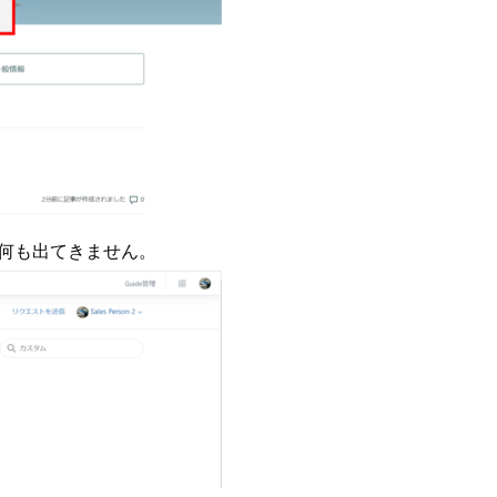
何も出てきません。