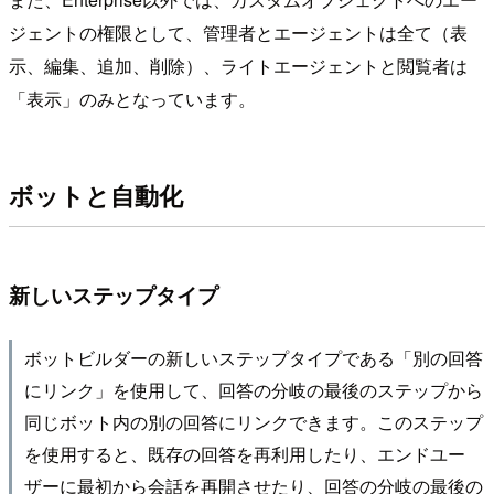
ジェントの権限として、管理者とエージェントは全て（表
示、編集、追加、削除）、ライトエージェントと閲覧者は
「表示」のみとなっています。
ボットと自動化
新しいステップタイプ
ボットビルダーの新しいステップタイプである「別の回答
にリンク」を使用して、回答の分岐の最後のステップから
同じボット内の別の回答にリンクできます。このステップ
を使用すると、既存の回答を再利用したり、エンドユー
ザーに最初から会話を再開させたり、回答の分岐の最後の