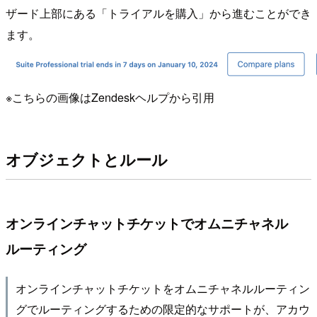
ザード上部にある「トライアルを購入」から進むことができ
ます。
※こちらの画像はZendeskヘルプから引用
オブジェクトとルール
オンラインチャットチケットでオムニチャネル
ルーティング
オンラインチャットチケットをオムニチャネルルーティン
グでルーティングするための限定的なサポートが、アカウ