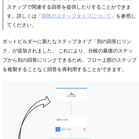
ステップで関連する回答を提供したりすることができま
す。詳しくは「
回答のステップタイプについて
」を参照し
てください。
ボットビルダーに新たなステップタイプ「別の回答にリン
ク」が追加されました。 これにより、分岐の最後のステッ
プから別の回答にリンクできるため、フロー上部のステップ
を複製することなく回答を再利用することができます。