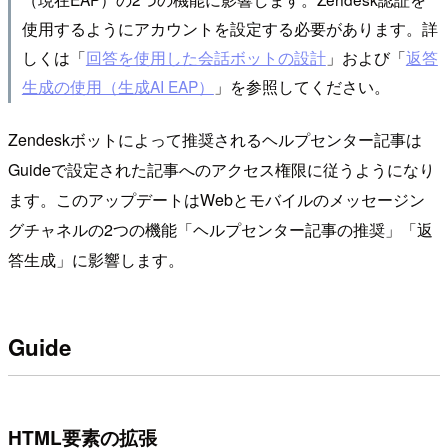
使用するようにアカウントを設定する必要があります。詳
しくは「
回答を使用した会話ボットの設計
」および「
返答
生成の使用（生成AI EAP）
」を参照してください。
Zendeskボットによって推奨されるヘルプセンター記事は
Guideで設定された記事へのアクセス権限に従うようになり
ます。このアップデートはWebとモバイルのメッセージン
グチャネルの2つの機能「ヘルプセンター記事の推奨」「返
答生成」に影響します。
Guide
HTML要素の拡張