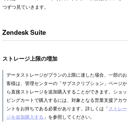
つずつ見ていきます。
Zendesk Suite
ストレージ上限の増加
データストレージがプランの上限に達した場合、一部のお
客様は、管理センターの「サブスクリプション」ページか
ら直接ストレージを追加購入することができます。ショッ
ピングカートで購入するには、対象となる営業支援アカウ
ントをお持ちである必要があります。詳しくは「
ストレー
ジを追加購入する
」を参照してください。