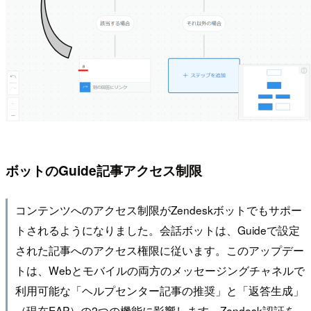
ボットのGuide記事アクセス制限
コンテンツへのアクセス制限がZendeskボットでもサポー
トされるようになりました。会話ボットは、Guideで設定
された記事へのアクセス権限に従います。このアップデー
トは、Webとモバイルの両方のメッセージングチャネルで
利用可能な「ヘルプセンター記事の推奨」と「返答生成」
（現在EAP）の2つの機能に影響します。Zendesk認証を