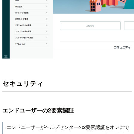
セキュリティ
エンドユーザーの2要素認証
エンドユーザーがヘルプセンターの2要素認証をオンにで