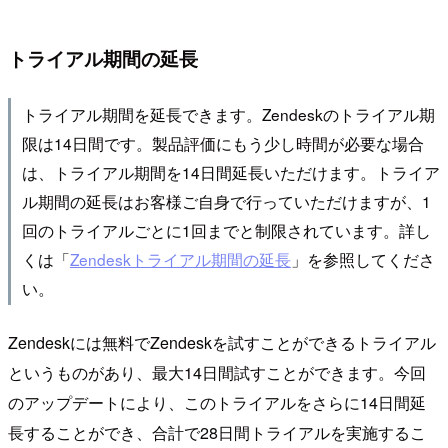
トライアル期間の延長
トライアル期間を延長できます。Zendeskのトライアル期
限は14日間です。製品評価にもう少し時間が必要な場合
は、トライアル期間を14日間延長いただけます。トライア
ル期間の延長はお客様ご自身で行っていただけますが、1
回のトライアルごとに1回までと制限されています。詳し
くは「
Zendeskトライアル期間の延長
」を参照してくださ
い。
Zendeskには無料でZendeskを試すことができるトライアル
というものがあり、最大14日間試すことができます。今回
のアップデートにより、このトライアルをさらに14日間延
長することができ、合計で28日間トライアルを実施するこ