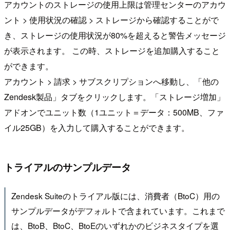
アカウントのストレージの使用上限は管理センターのアカウ
ント > 使用状況の確認 > ストレージから確認することがで
き、ストレージの使用状況が80%を超えると警告メッセージ
が表示されます。 この時、ストレージを追加購入すること
ができます。
アカウント > 請求 > サブスクリプションへ移動し、「他の
Zendesk製品」タブをクリックします。「ストレージ増加」
アドオンでユニット数（1ユニット＝データ：500MB、ファ
イル25GB）を入力して購入することができます。
トライアルのサンプルデータ
Zendesk Suiteのトライアル版には、消費者（BtoC）用の
サンプルデータがデフォルトで含まれています。これまで
は、BtoB、BtoC、BtoEのいずれかのビジネスタイプを選