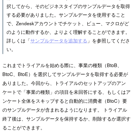
択してから、そのビジネスタイプのサンプルデータを取得
する必要がありました。サンプルデータを使用すること
で、Zendeskアカウントでチケット、ビュー、マクロがど
のように動作するか、よりよく理解することができます。
詳しくは「
サンプルデータを追加する
」を参照してくださ
い。
これまでトライアルを始める際に、事業の種類（BtoB、
BtoC、BtoE）を選択してサンプルデータを取得する必要が
ありました。今回から、トライアルのセットアップのアン
ケートで「事業の種類」の項目を未回答にする、もしくはア
ンケート全体をスキップすると自動的に消費者（BtoC）要
のサンプルデータが含まれるようになります。 トライアル
終了後は、サンプルデータを保持するか、削除するか選択す
ることができます。