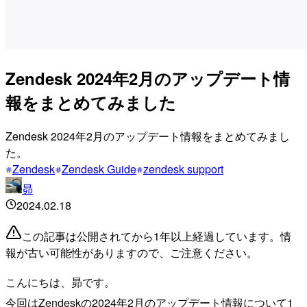
Zendesk 2024年2月のアップデート情
報をまとめてみました
Zendesk 2024年2月のアップデート情報をまとめてみまし
た。
Zendesk
Zendesk Guide
zendesk support
昴
2024.02.18
この記事は公開されてから1年以上経過しています。情
報が古い可能性がありますので、ご注意ください。
こんにちは、昴です。
今回はZendeskの2024年2月のアップデート情報について1