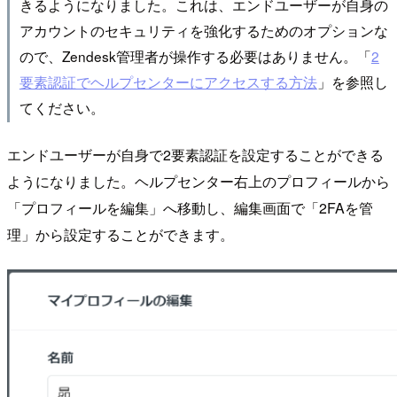
きるようになりました。これは、エンドユーザーが自身の
アカウントのセキュリティを強化するためのオプションな
ので、Zendesk管理者が操作する必要はありません。「
2
要素認証でヘルプセンターにアクセスする方法
」を参照し
てください。
エンドユーザーが自身で2要素認証を設定することができる
ようになりました。ヘルプセンター右上のプロフィールから
「プロフィールを編集」へ移動し、編集画面で「2FAを管
理」から設定することができます。