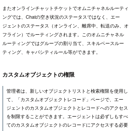
またオンラインチャットチケットでオムニチャネルルーティ
ングでは、Chatの空き状況のステータスではなく、エー
ジェントのステータス（オンライン、離席中、転送のみ、オ
フライン）でルーティングされます。このオムニチャネル
ルーティングではグループの割り当て、スキルベースルー
ティング、キャパシティルール等ができます。
カスタムオブジェクトの権限
管理者は、新しいオブジェクトリストと検索権限を使用し
て、「カスタムオブジェクトレコード」ページで、エー
ジェントのカスタムオブジェクトとレコードへのアクセス
を制限することができます。エージェントは必ずしもすべ
てのカスタムオブジェクトのレコードにアクセスする必要