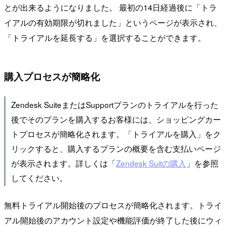
とが出来るようになりました。 最初の14日経過後に「トラ
イアルの有効期限が切れました」というページが表示され、
「トライアルを延長する」を選択することができます。
購入プロセスが簡略化
Zendesk SuiteまたはSupportプランのトライアルを行った
後でそのプランを購入するお客様には、ショッピングカー
トプロセスが簡略化されます。「トライアルを購入」をク
リックすると、購入するプランの概要を含む支払いページ
が表示されます。詳しくは「
Zendesk Suitの購入
」を参照
してください。
無料トライアル開始後のプロセスが簡略化されます。トライ
アル開始後のアカウント設定や機能評価が終了した後にウィ