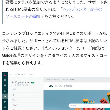
要素にクラスを追加できるようになりました。サポートさ
れるHTML要素の全リストは、「
ヘルプセンター記事の
ソースコードの編集
」をご覧ください。
コンテンツブロックエディタでのHTMLタグのサポートが拡
張されました。サポートされているHTML要素は上記のリン
クをご確認ください。またヘルプセンターのコード編集は、
Guide管理のデザインをカスタマイズ > カスタマイズ > コー
ドを編集から行えます。