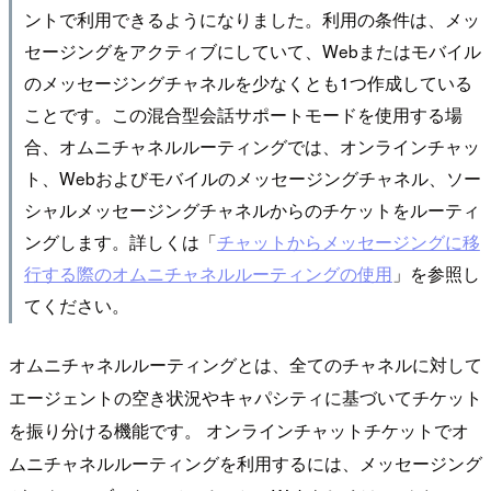
ントで利用できるようになりました。利用の条件は、メッ
セージングをアクティブにしていて、Webまたはモバイル
のメッセージングチャネルを少なくとも1つ作成している
ことです。この混合型会話サポートモードを使用する場
合、オムニチャネルルーティングでは、オンラインチャッ
ト、Webおよびモバイルのメッセージングチャネル、ソー
シャルメッセージングチャネルからのチケットをルーティ
ングします。詳しくは「
チャットからメッセージングに移
行する際のオムニチャネルルーティングの使用
」を参照し
てください。
オムニチャネルルーティングとは、全てのチャネルに対して
エージェントの空き状況やキャパシティに基づいてチケット
を振り分ける機能です。 オンラインチャットチケットでオ
ムニチャネルルーティングを利用するには、メッセージング