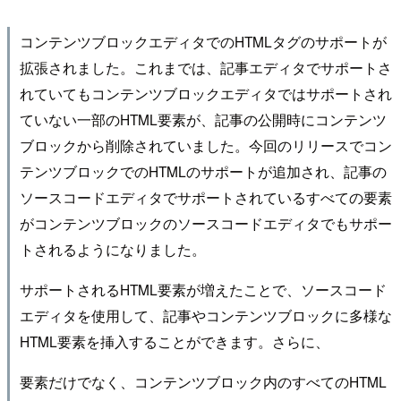
コンテンツブロックエディタでのHTMLタグのサポートが
拡張されました。これまでは、記事エディタでサポートさ
れていてもコンテンツブロックエディタではサポートされ
ていない一部のHTML要素が、記事の公開時にコンテンツ
ブロックから削除されていました。今回のリリースでコン
テンツブロックでのHTMLのサポートが追加され、記事の
ソースコードエディタでサポートされているすべての要素
がコンテンツブロックのソースコードエディタでもサポー
トされるようになりました。
サポートされるHTML要素が増えたことで、ソースコード
エディタを使用して、記事やコンテンツブロックに多様な
HTML要素を挿入することができます。さらに、
要素だけでなく、コンテンツブロック内のすべてのHTML