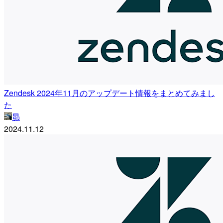
Zendesk 2024年11月のアップデート情報をまとめてみまし
た
昴
2024.11.12