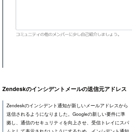
Zendeskのインシデントメールの送信元アドレス
Zendeskのインシデント通知が新しいメールアドレスから
送信されるようになりました。Googleの新しい要件に準
拠し、通信のセキュリティを向上させ、受信トレイにスパ
ムとして表示されないようにするため、インシデント通知