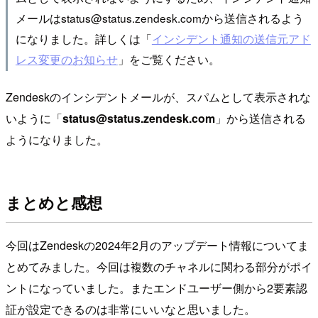
メールはstatus@status.zendesk.comから送信されるよう
になりました。詳しくは「
インシデント通知の送信元アド
レス変更のお知らせ
」をご覧ください。
Zendeskのインシデントメールが、スパムとして表示されな
いように「
status@status.zendesk.com
」から送信される
ようになりました。
まとめと感想
今回はZendeskの2024年2月のアップデート情報についてま
とめてみました。今回は複数のチャネルに関わる部分がポイ
ントになっていました。またエンドユーザー側から2要素認
証が設定できるのは非常にいいなと思いました。