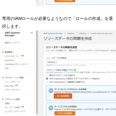
専用のIAMロールが必要なようなので「ロールの作成」を選
択します。