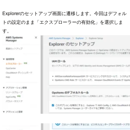
Explorerのセットアップ画面に遷移します。今回はデフォル
トの設定のまま「エクスプローラーの有効化」を選択しま
す。