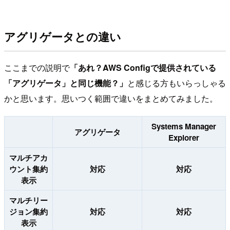
アグリゲータとの違い
ここまでの説明で
「あれ？AWS Configで提供されている
「アグリゲータ」と同じ機能？」
と感じる方もいらっしゃる
かと思います。思いつく範囲で違いをまとめてみました。
Systems Manager
アグリゲータ
Explorer
マルチアカ
ウント集約
対応
対応
表示
マルチリー
ジョン集約
対応
対応
表示