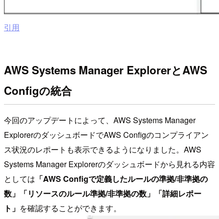
引用
AWS Systems Manager ExplorerとAWS
Configの統合
今回のアップデートによって、AWS Systems Manager
ExplorerのダッシュボードでAWS Configのコンプライアン
ス状況のレポートも表示できるようになりました。AWS
Systems Manager Explorerのダッシュボードから見れる内容
としては
「AWS Configで定義したルールの準拠/非準拠の
数」「リソースのルール準拠/非準拠の数」「詳細レポー
ト」
を確認することができます。