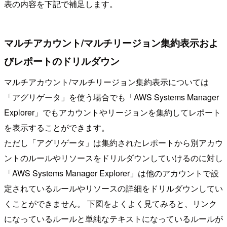
表の内容を下記で補足します。
マルチアカウント/マルチリージョン集約表示およ
びレポートのドリルダウン
マルチアカウント/マルチリージョン集約表示については
「アグリゲータ」を使う場合でも「AWS Systems Manager
Explorer」でもアカウントやリージョンを集約してレポート
を表示することができます。
ただし「アグリゲータ」は集約されたレポートから別アカウ
ントのルールやリソースをドリルダウンしていけるのに対し
「AWS Systems Manager Explorer」は他のアカウントで設
定されているルールやリソースの詳細をドリルダウンしてい
くことができません。 下図をよくよく見てみると、リンク
になっているルールと単純なテキストになっているルールが