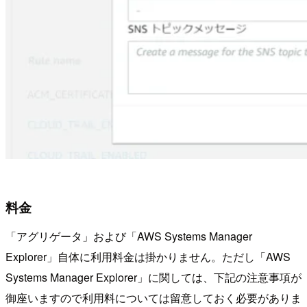
料金
「アグリゲータ」および「AWS Systems Manager
Explorer」自体に利用料金は掛かりません。ただし「AWS
Systems Manager Explorer」に関しては、下記の注意事項が
御座いますので利用料については留意しておく必要がありま