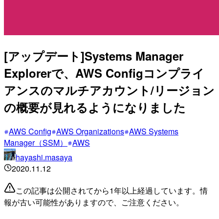
[アップデート]Systems Manager
Explorerで、AWS Configコンプライ
アンスのマルチアカウント/リージョン
の概要が見れるようになりました
AWS Config
AWS Organizations
AWS Systems
Manager（SSM）
AWS
hayashi.masaya
2020.11.12
この記事は公開されてから1年以上経過しています。情
報が古い可能性がありますので、ご注意ください。