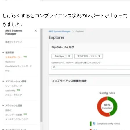
しばらくするとコンプライアンス状況のレポートが上がって
きました。