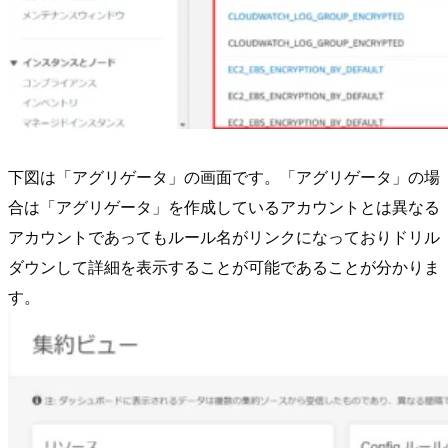
下図は「アグリゲータ」の画面です。「アグリゲータ」の場
合は「アグリゲータ」を作成しているアカウントとは異なる
アカウントであってもルール名がリンクになっておりドリル
ダウンして詳細を表示することが可能であることが分かりま
す。