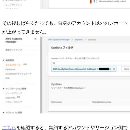
その後しばらくたっても、自身のアカウント以外のレポート
が上がってきません。
こちら
を確認すると、集約するアカウントやリージョン側で