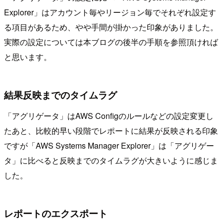
Explorer」はアカウント毎やリージョン毎でそれぞれ設定す
る項目があるため、やや手間が掛かった印象がありました。
実際の設定については本ブログの後半の手順を参照頂ければ
と思います。
結果反映までのタイムラグ
「アグリゲータ」はAWS Configのルールなどの設定変更し
たあと、比較的早い段階でレポートに結果が反映される印象
ですが「AWS Systems Manager Explorer」は「アグリゲー
タ」に比べると反映までのタイムラグが大きいように感じま
した。
レポートのエクスポート