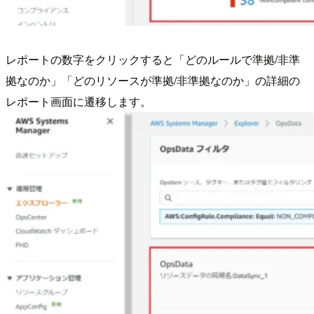
レポートの数字をクリックすると「どのルールで準拠/非準
拠なのか」「どのリソースが準拠/非準拠なのか」の詳細の
レポート画面に遷移します。