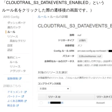
「CLOUDTRAIL_S3_DATAEVENTS_ENABLED」という
ルール名をクリックした際の遷移後の画面です。）