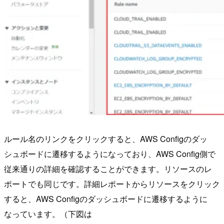
ルール名のリンクをクリックすると、AWS Configのダッ
シュボードに遷移するようになっており、AWS Config側で
従来通りの詳細を確認することができます。リソースのレ
ポートでも同じです。詳細レポートからリソースをクリック
すると、AWS Configのダッシュボードに遷移するように
なっています。（下図は