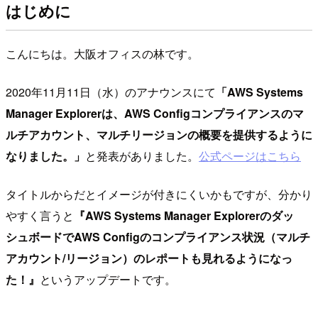
はじめに
こんにちは。大阪オフィスの林です。
2020年11月11日（水）のアナウンスにて
「AWS Systems
Manager Explorerは、AWS Configコンプライアンスのマ
ルチアカウント、マルチリージョンの概要を提供するように
なりました。」
と発表がありました。
公式ページはこちら
タイトルからだとイメージが付きにくいかもですが、分かり
やすく言うと
『AWS Systems Manager Explorerのダッ
シュボードでAWS Configのコンプライアンス状況（マルチ
アカウント/リージョン）のレポートも見れるようになっ
た！』
というアップデートです。