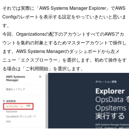
それでは実際に「AWS Systems Manager Explorer」でAWS
Configのレポートを表示する設定をやっていきたいと思いま
す。
今回、Organizationsの配下のアカウントすべてのAWSアカ
ウントを集約の対象とするためマスターアカウントで操作し
ます。AWS Systems Managerのダッシュボードから左メ
ニュー「エクスプローラー」を選択します。初めて操作をす
る場合は「ご利用開始」を選択します。