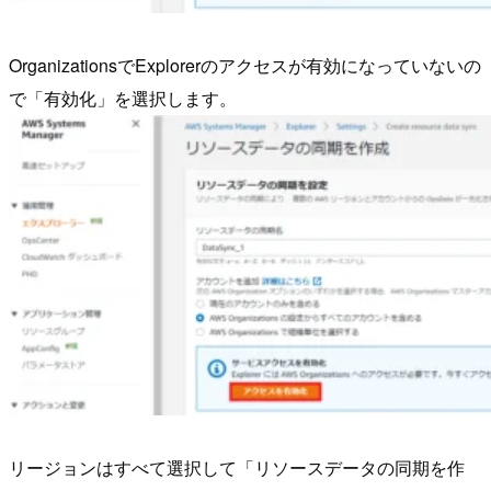
OrganizationsでExplorerのアクセスが有効になっていないの
で「有効化」を選択します。
リージョンはすべて選択して「リソースデータの同期を作