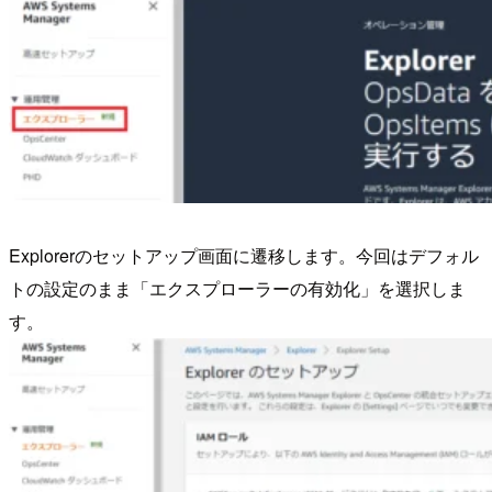
Explorerのセットアップ画面に遷移します。今回はデフォル
トの設定のまま「エクスプローラーの有効化」を選択しま
す。