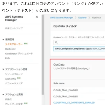
あります。これは自分自身のアカウント（リンク）か別アカ
ウント（テキスト）かの違いになります。