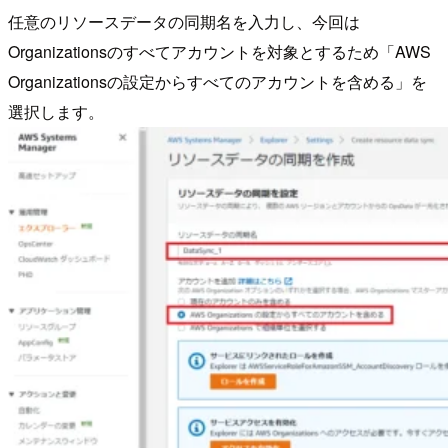
任意のリソースデータの同期名を入力し、今回は
Organizationsのすべてアカウントを対象とするため「AWS
Organizationsの設定からすべてのアカウントを含める」を
選択します。