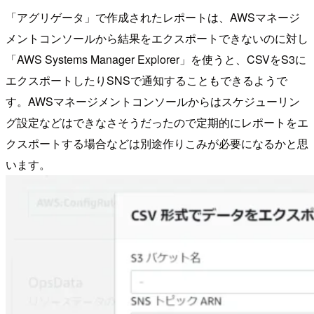
「アグリゲータ」で作成されたレポートは、AWSマネージ
メントコンソールから結果をエクスポートできないのに対し
「AWS Systems Manager Explorer」を使うと、CSVをS3に
エクスポートしたりSNSで通知することもできるようで
す。AWSマネージメントコンソールからはスケジューリン
グ設定などはできなさそうだったので定期的にレポートをエ
クスポートする場合などは別途作りこみが必要になるかと思
います。