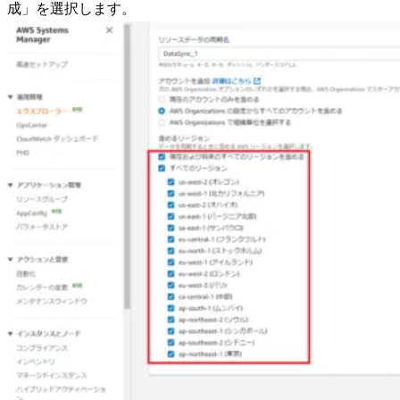
成」を選択します。