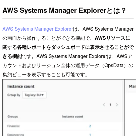
AWS Systems Manager Explorerとは？
AWS Systems Manager Explorer
は、AWS Systems Manager
の画面から操作することができる機能で、
AWSリソースに
関する各種レポートをダッシュボードに表示させることがで
きる機能
です。AWS Systems Manager Explorerは、AWSア
カウントおよびリージョン全体の運用データ（OpsData）の
集約ビューを表示することも可能です。