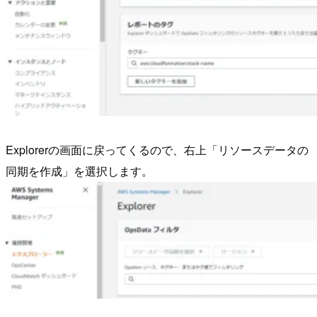
Explorerの画面に戻ってくるので、右上「リソースデータの
同期を作成」を選択します。