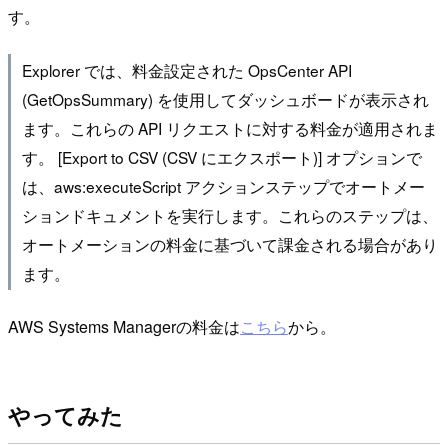
す。
Explorer では、料金設定された OpsCenter API
(GetOpsSummary) を使用してダッシュボードが表示され
ます。これらの API リクエストに対する料金が適用されま
す。 [Export to CSV (CSV にエクスポート)] オプションで
は、aws:executeScript アクションステップでオートメー
ションドキュメントを実行します。これらのステップは、
オートメーションの料金に基づいて課金される場合があり
ます。
AWS Systems Managerの料金は
こちら
から。
やってみた