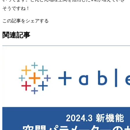
そうですね！
この記事をシェアする
関連記事