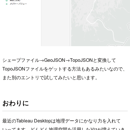
シェープファイル→GeoJSON→TopoJSONと変換して
TopoJSONファイルをゲットする方法もあるみたいなので、
また別のエントリで試してみたいと思います。
おわりに
最近のTableau Desktopは地理データにかなり力を入れて
いってます。どんどん地理空間を活用したVizが増えていき