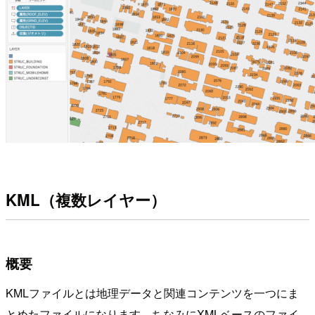
KML（複数レイヤー）
概要
KMLファイルとは地理データと関連コンテンツを一つにま
とめたファイルになります。ちなみにXMLベースのファイ