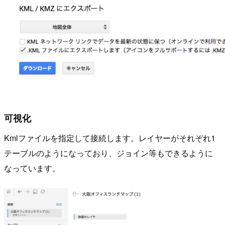
可視化
Kmlファイルを指定して接続します。レイヤーがそれぞれ1
テーブルのようになっており、ジョイン等もできるように
なっています。