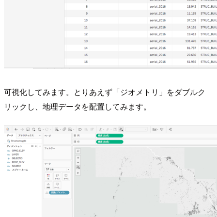
可視化してみます。とりあえず「ジオメトリ」をダブルク
リックし、地理データを配置してみます。