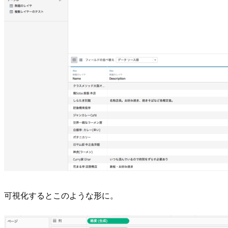
可視化するとこのような形に。