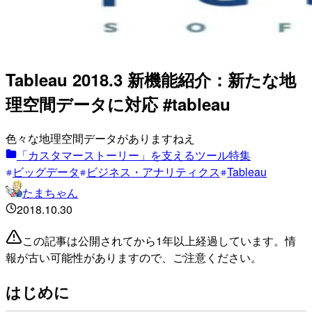
Tableau 2018.3 新機能紹介：新たな地
理空間データに対応 #tableau
色々な地理空間データがありますねえ
「カスタマーストーリー」を支えるツール特集
ビッグデータ
ビジネス・アナリティクス
Tableau
たまちゃん
2018.10.30
この記事は公開されてから1年以上経過しています。情
報が古い可能性がありますので、ご注意ください。
はじめに