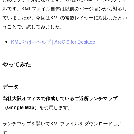
ルです。KMLファイル自体は以前のバージョンから対応し
ていましたが、今回はKMLの複数レイヤーに対応したとい
うことで、試してみました。
KML とは—ヘルプ | ArcGIS for Desktop
やってみた
データ
当社大阪オフィスで作成しているご近所ランチマップ
（Google Map）
を使用します。
ランチマップを開いてKMLファイルをダウンロードしま
す。