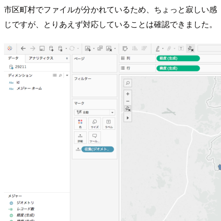
市区町村でファイルが分かれているため、ちょっと寂しい感
じですが、とりあえず対応していることは確認できました。