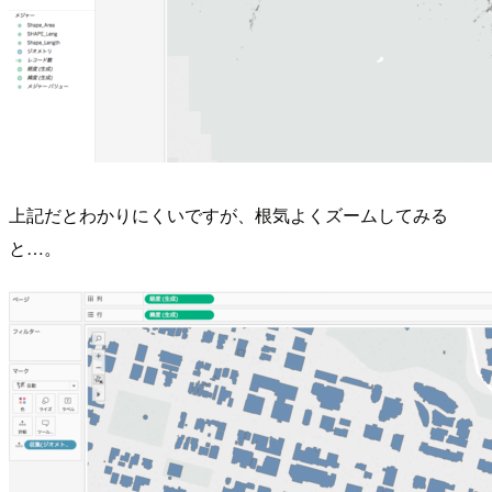
上記だとわかりにくいですが、根気よくズームしてみる
と…。