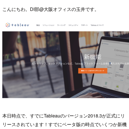
こんにちわ。DI部@大阪オフィスの玉井です。
本日時点で、すでにTableauのバージョン2018.3が正式にリ
リースされています！すでにベータ版の時点でいくつか新機