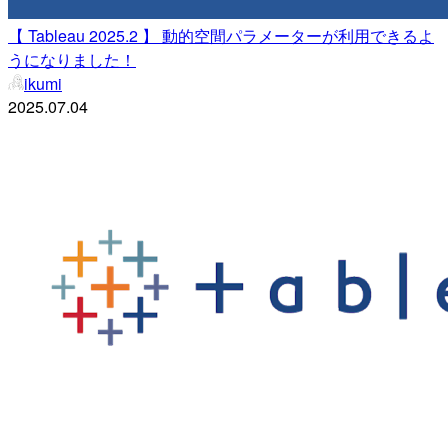
【 Tableau 2025.2 】 動的空間パラメーターが利用できるよ
うになりました！
ikumi
2025.07.04