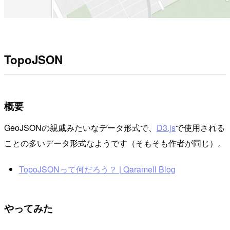
TopoJSON
概要
GeoJSONの親戚みたいなデータ形式で、
D3.js
で使用される
ことの多いデータ形式なようです（そもそも作者が同じ）。
TopoJSONって何だろう？ | Qaramell Blog
やってみた