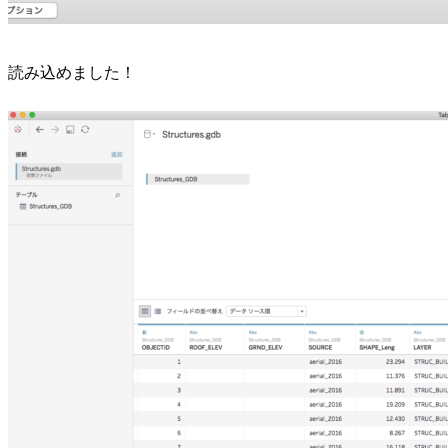
読み込めました！