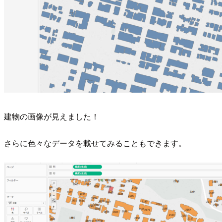
建物の画像が見えました！
さらに色々なデータを載せてみることもできます。