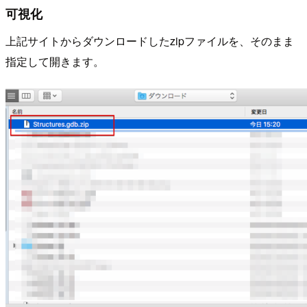
可視化
上記サイトからダウンロードしたzipファイルを、そのまま
指定して開きます。