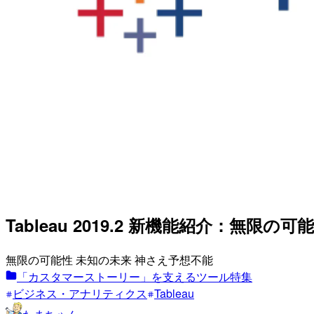
Tableau 2019.2 新機能紹介：無限の
無限の可能性 未知の未来 神さえ予想不能
「カスタマーストーリー」を支えるツール特集
ビジネス・アナリティクス
Tableau