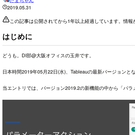
たまちゃん
2019.05.31
この記事は公開されてから1年以上経過しています。情報
はじめに
どうも。DI部@大阪オフィスの玉井です。
日本時間2019年05月22日(水)、Tableauの最新バージョン
当エントリでは、バージョン2019.2の新機能の中から「パ