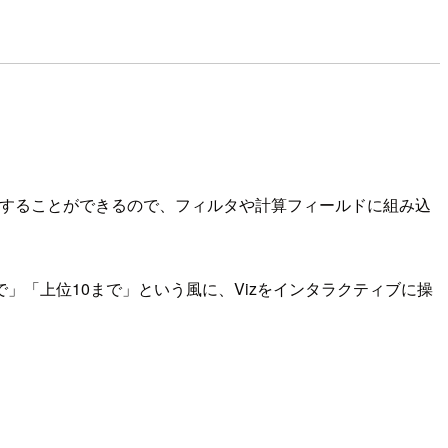
更することができるので、フィルタや計算フィールドに組み込
で」「上位10まで」という風に、Vizをインタラクティブに操