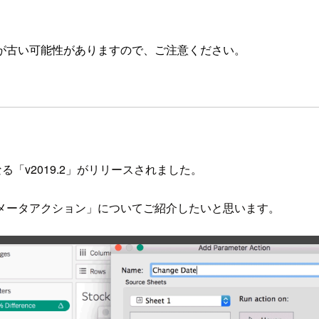
が古い可能性がありますので、ご注意ください。
となる「v2019.2」がリリースされました。
ラメータアクション」についてご紹介したいと思います。