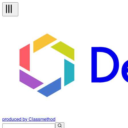
produced by Classmethod