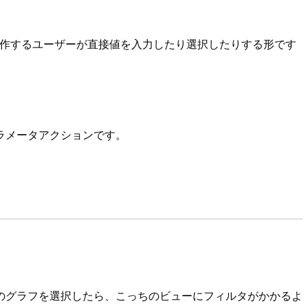
操作するユーザーが直接値を入力したり選択したりする形です
ラメータアクションです。
のグラフを選択したら、こっちのビューにフィルタがかかるよ