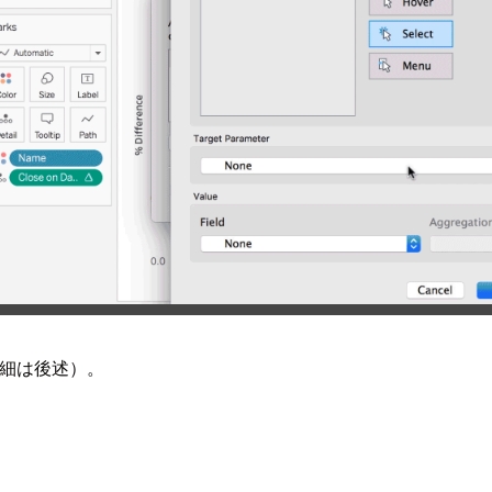
詳細は後述）。