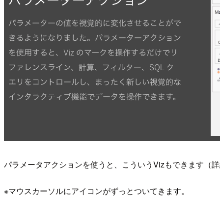
パラメータアクションを使うと、こういうVizもできます（
※マウスカーソルにアイコンがずっとついてきます。