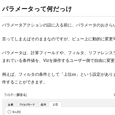
パラメータって何だっけ
パラメータアクションの話に入る前に、パラメータのおさら
言ってしまえばそのままなのですが、ビュー上に動的に変更
パラメータは、計算フィールドや、フィルタ、リファレンスラ
まれている条件値を、Vizを操作するユーザー側で自由に変
例えば、フィルタの条件として「上位xx」という設定がありま
作することができます。