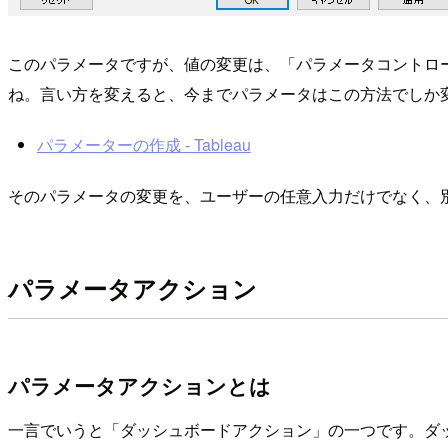
このパラメータですが、値の変更は、「パラメータコントロー
ね。言い方を変えると、今までパラメータはこの方法でしか
パラメーターの作成 - Tableau
そのパラメータの変更を、ユーザーの任意入力だけでなく、
パラメータアクション
パラメータアクションとは
一言でいうと「ダッシュボードアクション」の一つです。ダ