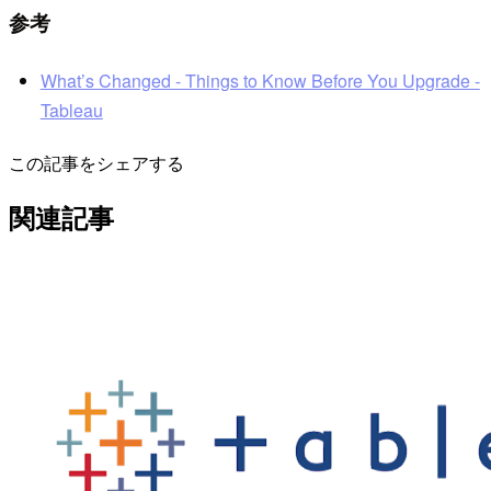
参考
What’s Changed - Things to Know Before You Upgrade -
Tableau
この記事をシェアする
関連記事