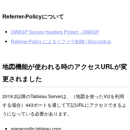
Referrer-Policyについて
OWASP Secure Headers Project - OWASP
Referrer-Policy によるリファラ制御 | blog.jxck.io
地図機能が使われる時のアクセスURLが変
更されました
2019.2以降のTableau Serverは、（地図を使ったVizを利用
する場合）443ポートを通して下記URLにアクセスできるよ
うになっている必要があります。
mapsconfig.tableau.com