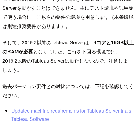
Serverを動かすことはできません。主にテスト環境や試用等
で使う場合に、こちらの要件の環境を用意します（本番環境
は別途推奨要件があります）。
そして、2019.2以降のTableau Serverは、
4コアと16GB以上
のRAMが必要
となりました。これを下回る環境では、
2019.2以降のTableau Serverは動作しないので、注意しま
しょう。
過去バージョン要件との対比については、下記を確認してく
ださい。
Updated machine requirements for Tableau Server trials |
Tableau Software