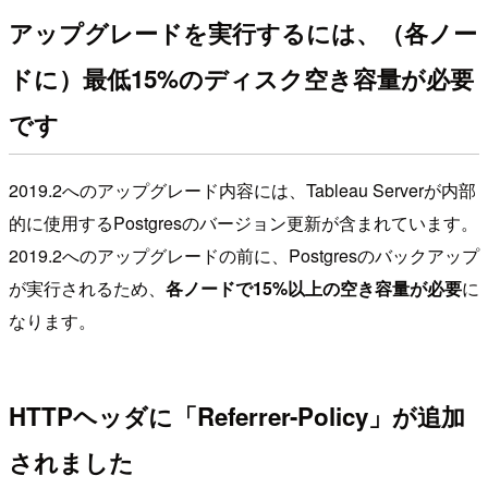
アップグレードを実行するには、（各ノー
ドに）最低15%のディスク空き容量が必要
です
2019.2へのアップグレード内容には、Tableau Serverが内部
的に使用するPostgresのバージョン更新が含まれています。
2019.2へのアップグレードの前に、Postgresのバックアップ
が実行されるため、
各ノードで15%以上の空き容量が必要
に
なります。
HTTPヘッダに「Referrer-Policy」が追加
されました