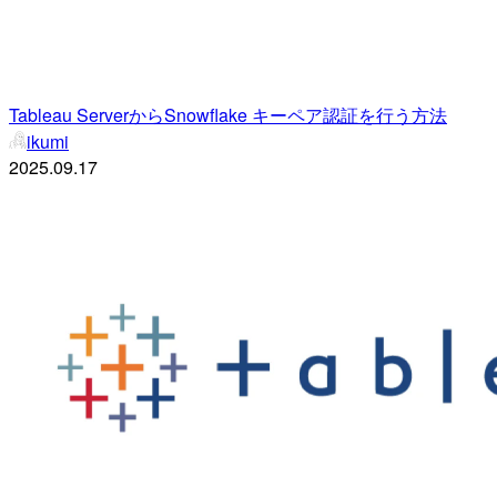
Tableau ServerからSnowflake キーペア認証を行う方法
ikumi
2025.09.17