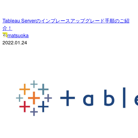
Tableau Serverのインプレースアップグレード手順のご紹
介！
matsuoka
2022.01.24