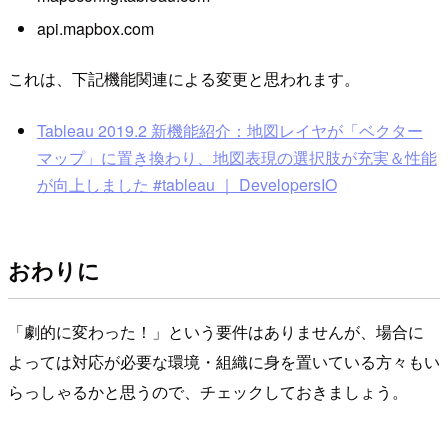
api.mapbox.com
これは、下記機能関連による変更と思われます。
Tableau 2019.2 新機能紹介：地図レイヤが「ベクター
マップ」に置き換わり、地図表現の選択肢が充実＆性能
が向上しました #tableau ｜ DevelopersIO
おわりに
「劇的に変わった！」という要件はありませんが、場合に
よっては対応が必要な環境・組織に身を置いている方々もい
らっしゃるかと思うので、チェックしておきましょう。