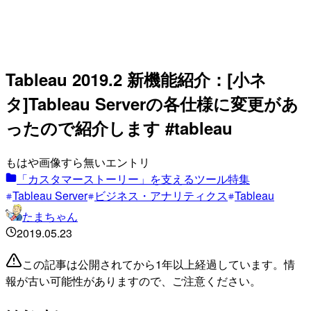
Tableau 2019.2 新機能紹介：[小ネ
タ]Tableau Serverの各仕様に変更があ
ったので紹介します #tableau
もはや画像すら無いエントリ
「カスタマーストーリー」を支えるツール特集
Tableau Server
ビジネス・アナリティクス
Tableau
たまちゃん
2019.05.23
この記事は公開されてから1年以上経過しています。情
報が古い可能性がありますので、ご注意ください。