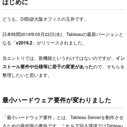
はじめに
どうも。DI部@大阪オフィスの玉井です。
日本時間2019年05月22日(水)、Tableauの最新バージョンと
なる「
v2019.2
」がリリースされました。
当エントリでは、新機能というわけではないのですが、
イン
ストール要件や仕様等に若干の変更があった
ので、そちらを
整理したいと思います。
最小ハードウェア要件が変わりました
「最小ハードウェア要件」とは、Tableau Serverを動作させ
るための最低限の要件です。これを下回る環境ではTableau