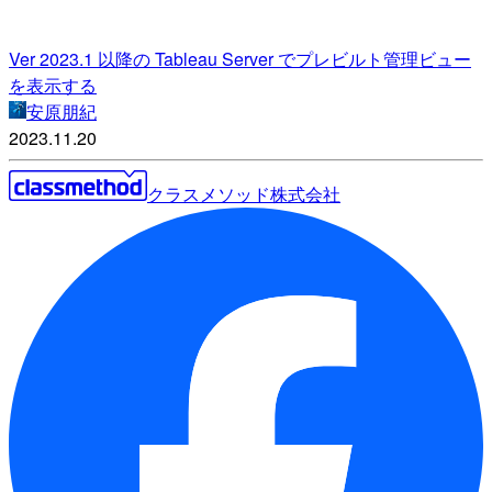
Ver 2023.1 以降の Tableau Server でプレビルト管理ビュー
を表示する
安原朋紀
2023.11.20
クラスメソッド株式会社