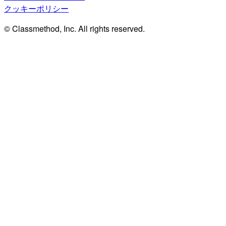
クッキーポリシー
© Classmethod, Inc. All rights reserved.