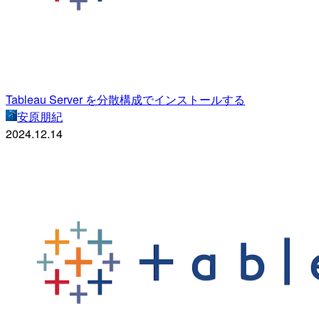
Tableau Server を分散構成でインストールする
安原朋紀
2024.12.14