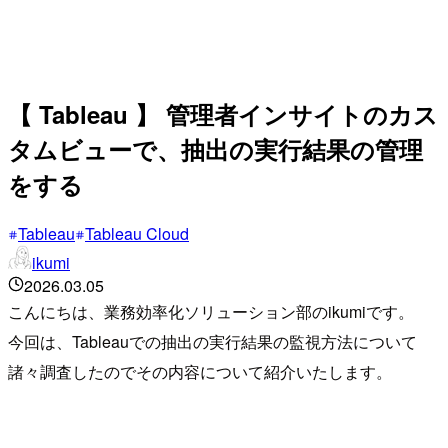
【 Tableau 】 管理者インサイトのカス
タムビューで、抽出の実行結果の管理
をする
Tableau
Tableau Cloud
ikumi
2026.03.05
こんにちは、業務効率化ソリューション部のikumiです。
今回は、Tableauでの抽出の実行結果の監視方法について
諸々調査したのでその内容について紹介いたします。