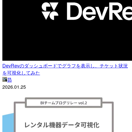
DevRevのダッシュボードでグラフを表示し、チケット状況
を可視化してみた
昴
2026.01.25