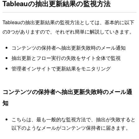
Tableauの抽出更新結果の監視方法
Tableauの抽出更新結果の監視方法としては、基本的に以下
の3つがありますので、それぞれ簡単に解説していきます。
コンテンツの保持者へ抽出更新失敗時のメール通知
抽出更新とフロー実行の失敗をサイト全体で監視
管理者インサイトで更新結果をモニタリング
コンテンツの保持者へ抽出更新失敗時のメール通
知
こちらは、最も一般的な監視方法で、抽出が失敗すると
以下のようなメールがコンテンツ保持者に届きます。