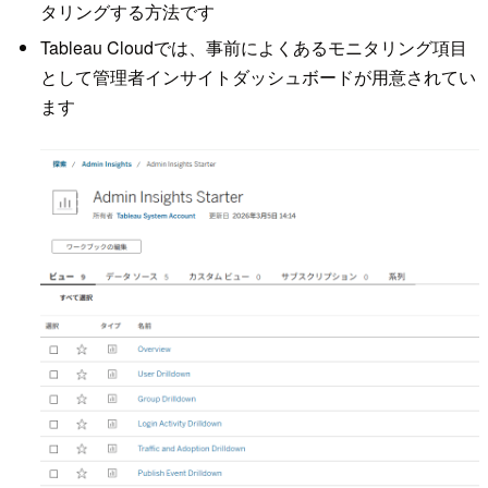
タリングする方法です
Tableau Cloudでは、事前によくあるモニタリング項目
として管理者インサイトダッシュボードが用意されてい
ます