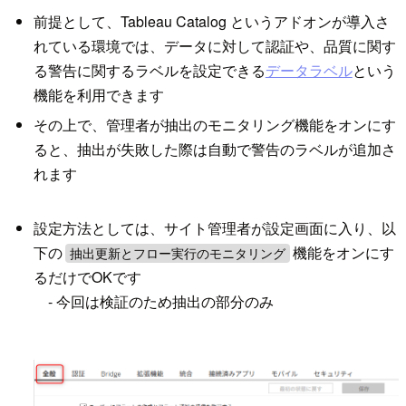
前提として、Tableau Catalog というアドオンが導入さ
れている環境では、データに対して認証や、品質に関す
る警告に関するラベルを設定できる
データラベル
という
機能を利用できます
その上で、管理者が抽出のモニタリング機能をオンにす
ると、抽出が失敗した際は自動で警告のラベルが追加さ
れます
設定方法としては、サイト管理者が設定画面に入り、以
下の
機能をオンにす
抽出更新とフロー実行のモニタリング
るだけでOKです
- 今回は検証のため抽出の部分のみ