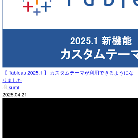
【 Tableau 2025.1 】 カスタムテーマが利用できるようにな
りました
ikumi
2025.04.21