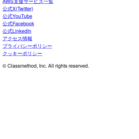
AWS支援サービス一覧
公式X(Twitter)
公式YouTube
公式Facebook
公式LinkedIn
アクセス情報
プライバシーポリシー
クッキーポリシー
© Classmethod, Inc. All rights reserved.