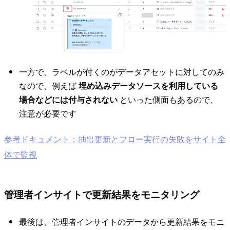
一方で、ラベルが付くのがデータアセットに対してのみ
なので、例えば
埋め込みデータソースを利用している
場合などには付与されない
といった側面もあるので、
注意が必要です
参考ドキュメント：抽出更新とフロー実行の失敗をサイト全
体で監視
管理者インサイトで更新結果をモニタリング
最後は、管理者インサイトのデータから更新結果をモニ