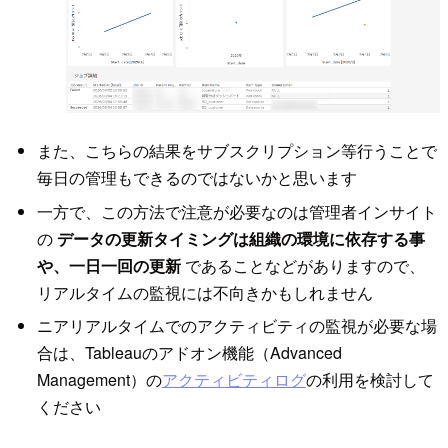
また、こちらの結果をサブスクリプション等行うことで
毎日の管理もできるのではないかと思います
一方で、この方法で注意が必要なのは管理者インサイト
の
データの更新タイミングは組織の環境に依存する事
や、一日一回の更新
であることなどがありますので、
リアルタイムの監視には不向きかもしれません
ニアリアルタイムでのアクティビティの監視が必要な場
合は、Tableauのアドオン機能（Advanced
Management）の
アクティビティログ
の利用を検討して
ください