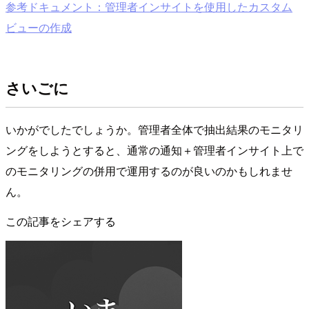
参考ドキュメント：管理者インサイトを使用したカスタム
ビューの作成
さいごに
いかがでしたでしょうか。管理者全体で抽出結果のモニタリ
ングをしようとすると、通常の通知＋管理者インサイト上で
のモニタリングの併用で運用するのが良いのかもしれませ
ん。
この記事をシェアする