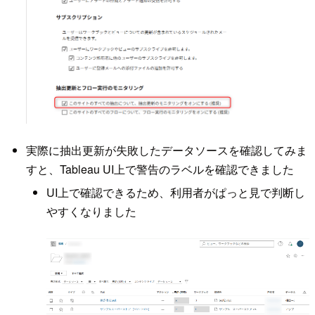
実際に抽出更新が失敗したデータソースを確認してみま
すと、Tableau UI上で警告のラベルを確認できました
UI上で確認できるため、利用者がぱっと見で判断し
やすくなりました