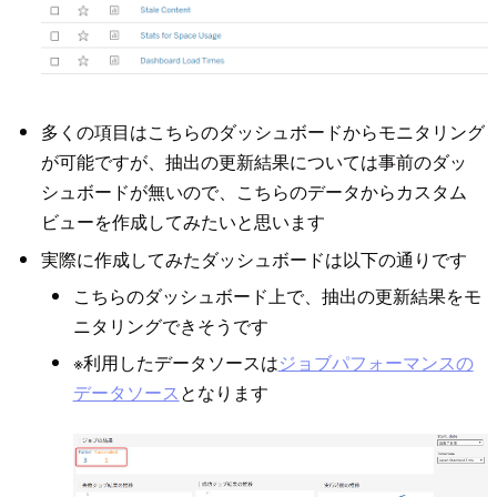
多くの項目はこちらのダッシュボードからモニタリング
が可能ですが、抽出の更新結果については事前のダッ
シュボードが無いので、こちらのデータからカスタム
ビューを作成してみたいと思います
実際に作成してみたダッシュボードは以下の通りです
こちらのダッシュボード上で、抽出の更新結果をモ
ニタリングできそうです
※利用したデータソースは
ジョブパフォーマンスの
データソース
となります