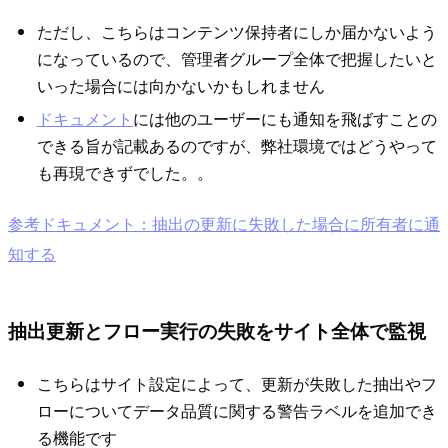
ただし、こちらはコンテンツ保持者にしか届かないよう
になっているので、管理者グループ全体で把握したいと
いった場合には向かないかもしれません
ドキュメント
には他のユーザーにも通知を飛ばすことの
できる旨が記載あるのですが、弊社環境ではどうやって
も再現できずでした。。
参考ドキュメント：抽出の更新に失敗した場合に所有者に通
知する
抽出更新とフロー実行の失敗をサイト全体で監視
こちらはサイト設定によって、更新が失敗した抽出やフ
ローについてデータ品質に関する警告ラベルを追加でき
る機能です