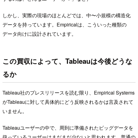
しかし、実際の現場のほとんどでは、中〜小規模の構造化
データを持っています。Empiricalは、こういった種類の
データ向けに設計されています。
この買収によって、Tableauは今後どうな
るか
Tableau社のプレスリリースを読む限り、Empirical Systems
がTableauに対して具体的にどう反映されるかは言及されて
いません。
Tableauユーザーの中で、周到に準備されたビッグデータを
扱っているユーザーはまだまだ少ないと思われます。普通の