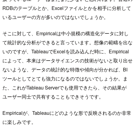
RDBのテーブルとか、Excelファイルとかを相手に分析して
いるユーザーの方が多いのではないでしょうか。
そこに対して、Empiricalは中小規模の構造化データに対し
て統計的な分析ができると言っています。想像の範疇を出な
いのですが、TableauでExcelを読み込んだ時に、Empirical
によって、本来はデータサイエンスの技術がないと取り出せ
ないような、データの統計的な特徴や傾向が分かれば、BI
ツールとしてとても強力になるのではないでしょうか。ま
た、これがTableau Serverでも使用できたら、その結果が
ユーザー同士で共有することもできそうです。
Empiricalが、Tableauにどのような形で反映されるのか非常
に楽しみです。