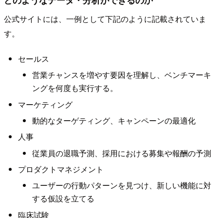
公式サイトには、一例として下記のように記載されていま
す。
セールス
営業チャンスを増やす要因を理解し、ベンチマーキ
ングを何度も実行する。
マーケティング
動的なターゲティング、キャンペーンの最適化
人事
従業員の退職予測、採用における募集や報酬の予測
プロダクトマネジメント
ユーザーの行動パターンを見つけ、新しい機能に対
する仮設を立てる
臨床試験