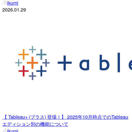
ikumi
2026.01.29
【 Tableau+ (プラス) 登場！】 2025年10月時点でのTableau
エディション別の機能について
ikumi