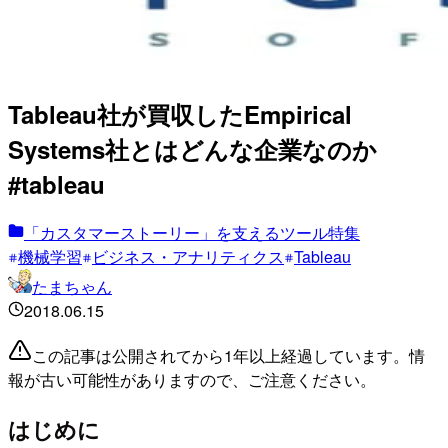
Tableau社が買収したEmpirical
Systems社とはどんな企業なのか
#tableau
「カスタマーストーリー」を支えるツール特集
機械学習
ビジネス・アナリティクス
Tableau
たまちゃん
2018.06.15
この記事は公開されてから1年以上経過しています。情
報が古い可能性がありますので、ご注意ください。
はじめに