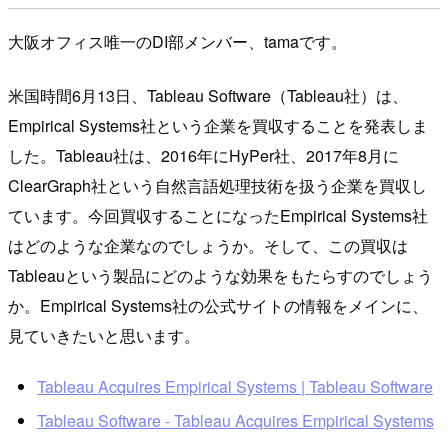
大阪オフィス唯一のDI部メンバー、tamaです。
米国時間6月13日、Tableau Software（Tableau社）は、
Empirical Systems社という企業を買収することを発表しま
した。Tableau社は、2016年にHyPer社、2017年8月に
ClearGraph社という自然言語処理技術を扱う企業を買収し
ています。今回買収することになったEmpirical Systems社
はどのような企業なのでしょうか。そして、この買収は
Tableauという製品にどのような効果をもたらすのでしょう
か。Empirical Systems社の公式サイトの情報をメインに、
見ていきたいと思います。
Tableau Acquires Empirical Systems | Tableau Software
Tableau Software - Tableau Acquires Empirical Systems