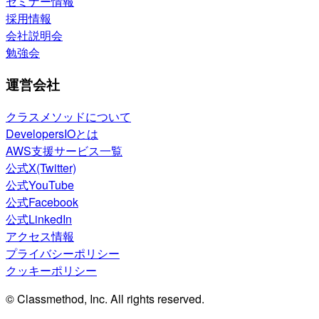
セミナー情報
採用情報
会社説明会
勉強会
運営会社
クラスメソッドについて
DevelopersIOとは
AWS支援サービス一覧
公式X(Twitter)
公式YouTube
公式Facebook
公式LinkedIn
アクセス情報
プライバシーポリシー
クッキーポリシー
© Classmethod, Inc. All rights reserved.