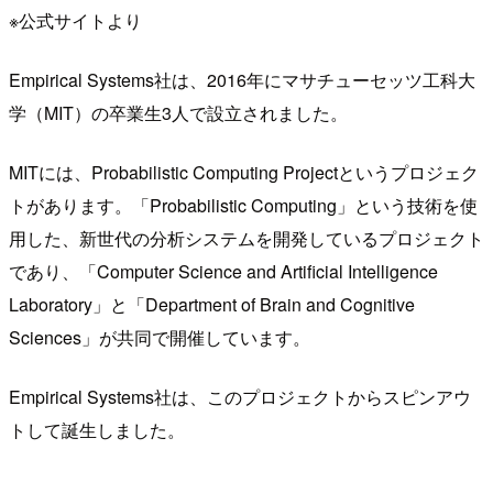
※公式サイトより
Empirical Systems社は、2016年にマサチューセッツ工科大
学（MIT）の卒業生3人で設立されました。
MITには、Probabilistic Computing Projectというプロジェク
トがあります。「Probabilistic Computing」という技術を使
用した、新世代の分析システムを開発しているプロジェクト
であり、「Computer Science and Artificial Intelligence
Laboratory」と「Department of Brain and Cognitive
Sciences」が共同で開催しています。
Empirical Systems社は、このプロジェクトからスピンアウ
トして誕生しました。