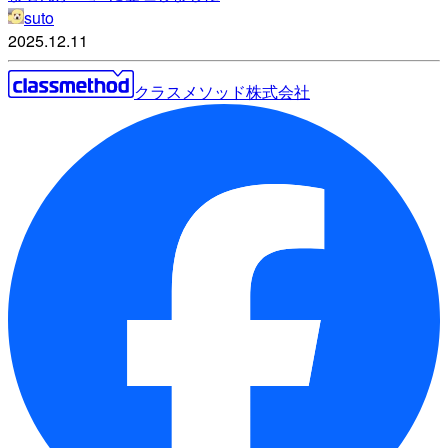
suto
2025.12.11
クラスメソッド株式会社