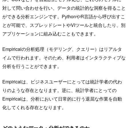
対して問い合わせを行い、データの統計的な洞察を得ること
ができる分析エンジンです。PythonやR言語から呼び出すこ
とが可能で、スプレッドシートやVIツールと統合したり、別
アプリケーションに組み込むこともできます。
Empiricalの分析処理（モデリング、クエリー）はリアルタ
イムで行われます。そのため、利用者はインタラクティブな
分析を行うことができます。
Empiricalは、ビジネスユーザーにとっては統計学者の代わ
りのような存在となります。逆に、統計学者にとっての
Empiricalは、分析において日常的に行う退屈な作業を自動
化してくれる存在となります。
どのようなデータ・分析ができるのか