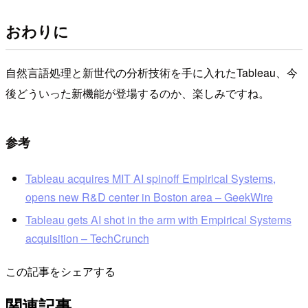
おわりに
自然言語処理と新世代の分析技術を手に入れたTableau、今
後どういった新機能が登場するのか、楽しみですね。
参考
Tableau acquires MIT AI spinoff Empirical Systems,
opens new R&D center in Boston area – GeekWire
Tableau gets AI shot in the arm with Empirical Systems
acquisition – TechCrunch
この記事をシェアする
関連記事