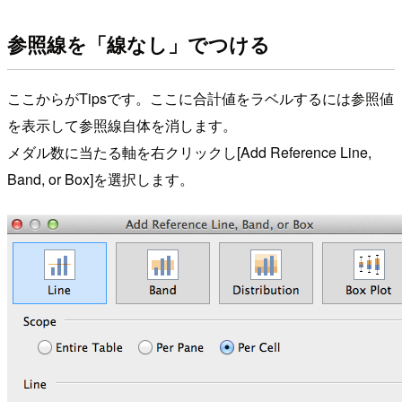
参照線を「線なし」でつける
ここからがTipsです。ここに合計値をラベルするには参照値
を表示して参照線自体を消します。
メダル数に当たる軸を右クリックし[Add Reference Line,
Band, or Box]を選択します。