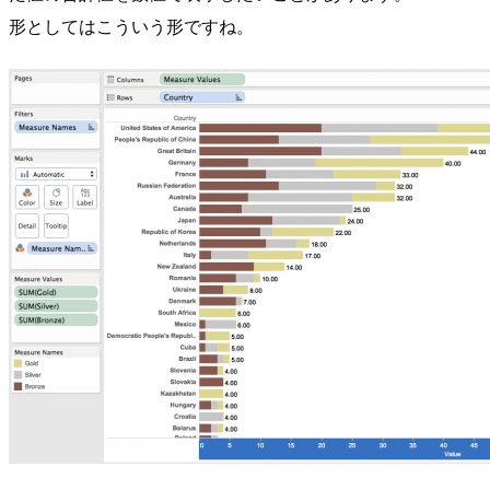
形としてはこういう形ですね。