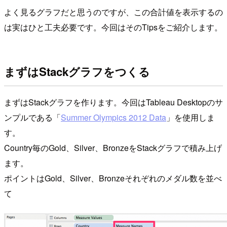
よく見るグラフだと思うのですが、この合計値を表示するの
は実はひと工夫必要です。今回はそのTipsをご紹介します。
まずはStackグラフをつくる
まずはStackグラフを作ります。今回はTableau Desktopのサ
ンプルである「
Summer Olympics 2012 Data
」を使用しま
す。
Country毎のGold、Silver、BronzeをStackグラフで積み上げ
ます。
ポイントはGold、Silver、Bronzeそれぞれのメダル数を並べ
て