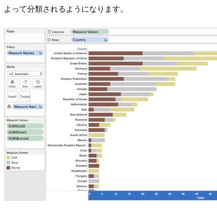
よって分類されるようになります。