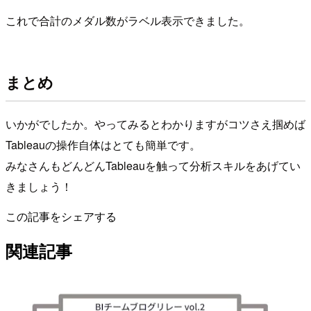
これで合計のメダル数がラベル表示できました。
まとめ
いかがでしたか。やってみるとわかりますがコツさえ掴めば
Tableauの操作自体はとても簡単です。
みなさんもどんどんTableauを触って分析スキルをあげてい
きましょう！
この記事をシェアする
関連記事