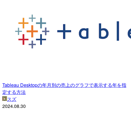
Tableau Desktopの年月別の売上のグラフで表示する年を指
定する方法
スズ
2024.08.30