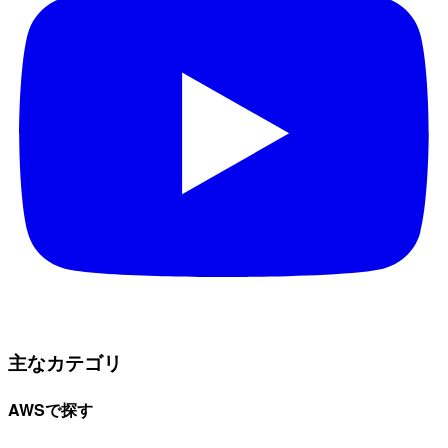
主なカテゴリ
AWSで探す