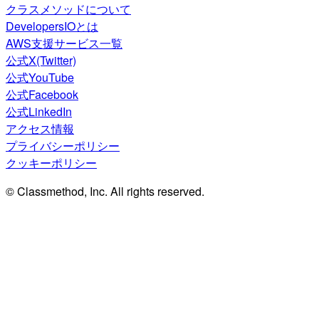
クラスメソッドについて
DevelopersIOとは
AWS支援サービス一覧
公式X(Twitter)
公式YouTube
公式Facebook
公式LinkedIn
アクセス情報
プライバシーポリシー
クッキーポリシー
© Classmethod, Inc. All rights reserved.