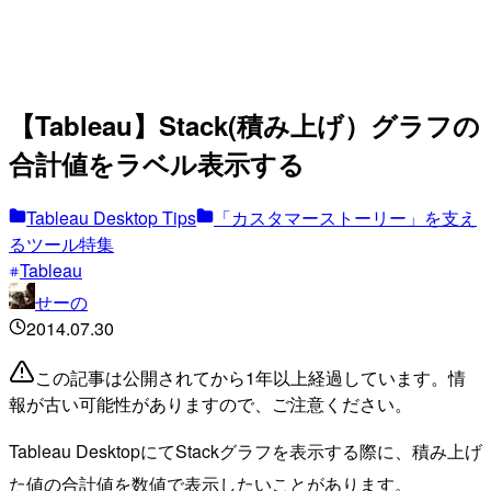
【Tableau】Stack(積み上げ）グラフの
合計値をラベル表示する
Tableau Desktop Tips
「カスタマーストーリー」を支え
るツール特集
Tableau
せーの
2014.07.30
この記事は公開されてから1年以上経過しています。情
報が古い可能性がありますので、ご注意ください。
Tableau DesktopにてStackグラフを表示する際に、積み上げ
た値の合計値を数値で表示したいことがあります。