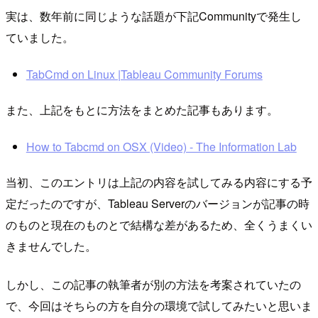
実は、数年前に同じような話題が下記Communityで発生し
ていました。
TabCmd on Linux |Tableau Community Forums
また、上記をもとに方法をまとめた記事もあります。
How to Tabcmd on OSX (Video) - The Information Lab
当初、このエントリは上記の内容を試してみる内容にする予
定だったのですが、Tableau Serverのバージョンが記事の時
のものと現在のものとで結構な差があるため、全くうまくい
きませんでした。
しかし、この記事の執筆者が別の方法を考案されていたの
で、今回はそちらの方を自分の環境で試してみたいと思いま