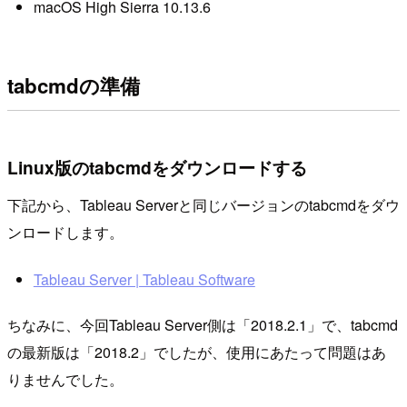
macOS High Sierra 10.13.6
tabcmdの準備
Linux版のtabcmdをダウンロードする
下記から、Tableau Serverと同じバージョンのtabcmdをダウ
ンロードします。
Tableau Server | Tableau Software
ちなみに、今回Tableau Server側は「2018.2.1」で、tabcmd
の最新版は「2018.2」でしたが、使用にあたって問題はあ
りませんでした。