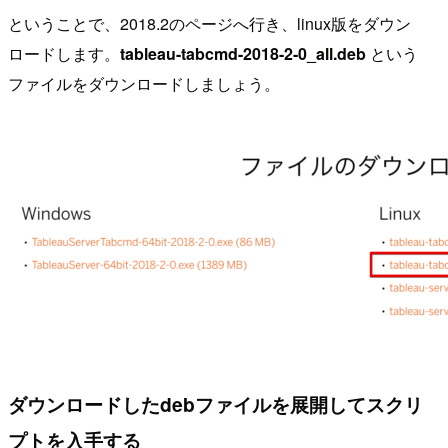
ということで、2018.2のページへ行き、linux版をダウン
ロードします。
tableau-tabcmd-2018-2-0_all.deb
という
ファイルをダウンロードしましょう。
ダウンロードしたdebファイルを展開してスクリ
プトを入手する