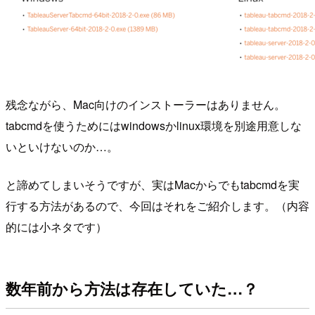
残念ながら、Mac向けのインストーラーはありません。
tabcmdを使うためにはwindowsかlinux環境を別途用意しな
いといけないのか…。
と諦めてしまいそうですが、実はMacからでもtabcmdを実
行する方法があるので、今回はそれをご紹介します。（内容
的には小ネタです）
数年前から方法は存在していた…？