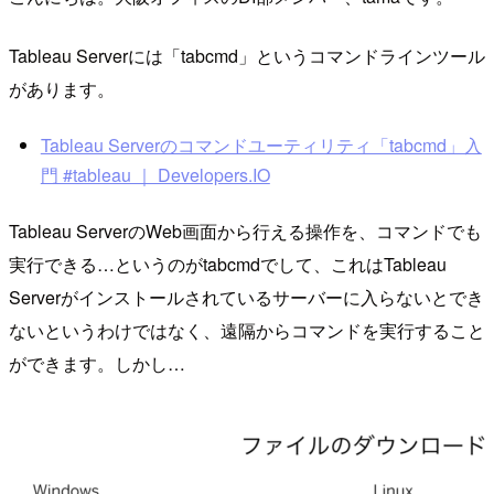
Tableau Serverには「tabcmd」というコマンドラインツール
があります。
Tableau Serverのコマンドユーティリティ「tabcmd」入
門 #tableau ｜ Developers.IO
Tableau ServerのWeb画面から行える操作を、コマンドでも
実行できる…というのがtabcmdでして、これはTableau
Serverがインストールされているサーバーに入らないとでき
ないというわけではなく、遠隔からコマンドを実行すること
ができます。しかし…