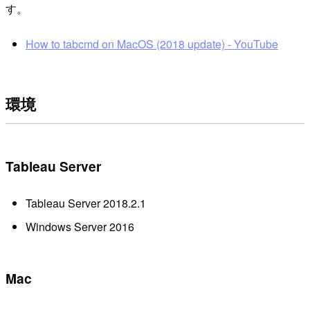
す。
How to tabcmd on MacOS (2018 update) - YouTube
環境
Tableau Server
Tableau Server 2018.2.1
Windows Server 2016
Mac