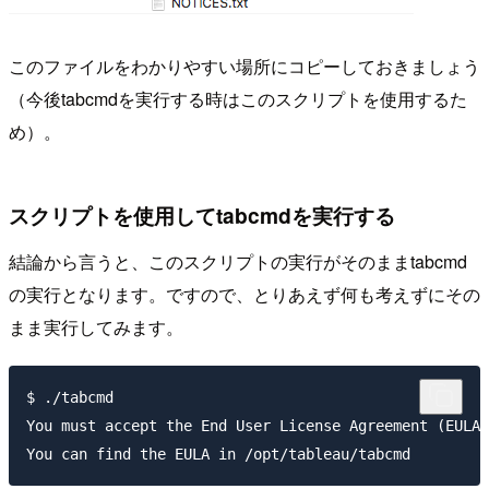
このファイルをわかりやすい場所にコピーしておきましょう
（今後tabcmdを実行する時はこのスクリプトを使用するた
め）。
スクリプトを使用してtabcmdを実行する
結論から言うと、このスクリプトの実行がそのままtabcmd
の実行となります。ですので、とりあえず何も考えずにその
まま実行してみます。
$ ./tabcmd

You must accept the End User License Agreement (EULA)