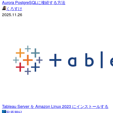
Aurora PostgreSQLに接続する方法
くろすけ
2025.11.26
Tableau Server を Amazon Linux 2023 にインストールする
安原朋紀