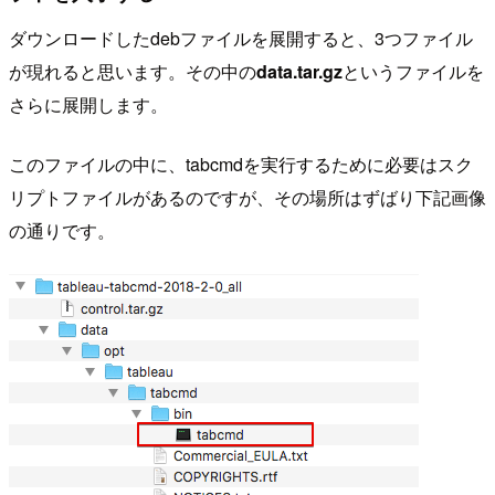
ダウンロードしたdebファイルを展開すると、3つファイル
が現れると思います。その中の
data.tar.gz
というファイルを
さらに展開します。
このファイルの中に、tabcmdを実行するために必要はスク
リプトファイルがあるのですが、その場所はずばり下記画像
の通りです。