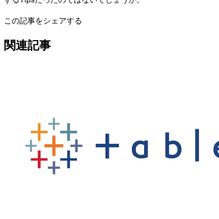
この記事をシェアする
関連記事