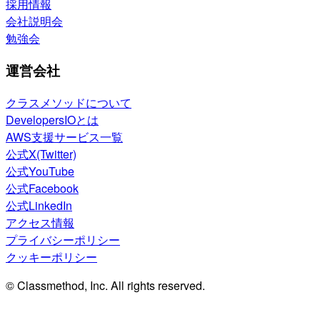
採用情報
会社説明会
勉強会
運営会社
クラスメソッドについて
DevelopersIOとは
AWS支援サービス一覧
公式X(Twitter)
公式YouTube
公式Facebook
公式LinkedIn
アクセス情報
プライバシーポリシー
クッキーポリシー
© Classmethod, Inc. All rights reserved.