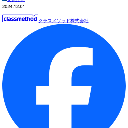
2024.12.01
クラスメソッド株式会社