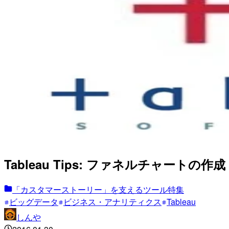
Tableau Tips: ファネルチャートの作成 #
「カスタマーストーリー」を支えるツール特集
ビッグデータ
ビジネス・アナリティクス
Tableau
しんや