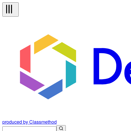
produced by Classmethod