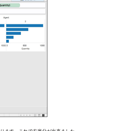
なります。これで右半分が出来ました。