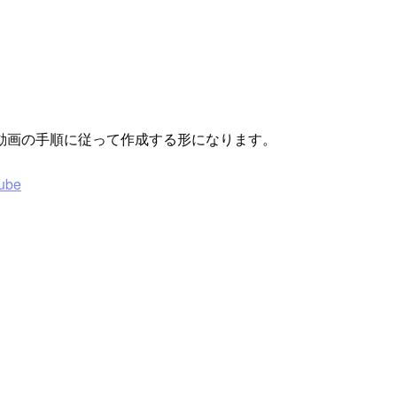
e動画の手順に従って作成する形になります。
Tube