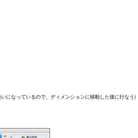
ー扱いになっているので、ディメンションに移動した後に行なう)