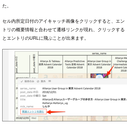
た。
セル内所定日付のアイキャッチ画像をクリックすると、エン
トリの概要情報と合わせて遷移リンクが現れ、クリックする
とエントリのURLに飛ぶことが出来ます。