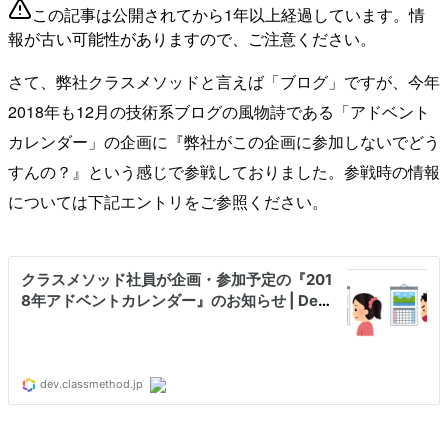
この記事は公開されてから1年以上経過しています。情
報が古い可能性がありますので、ご注意ください。
さて、弊社クラスメソッドと言えば「ブログ」ですが、今年
2018年も12月の技術系ブログの風物詩である「アドベント
カレンダー」の企画に『弊社がこの企画に参加しないでどう
すんの？』という感じで参戦しておりました。参戦時の情報
については下記エントリをご参照ください。