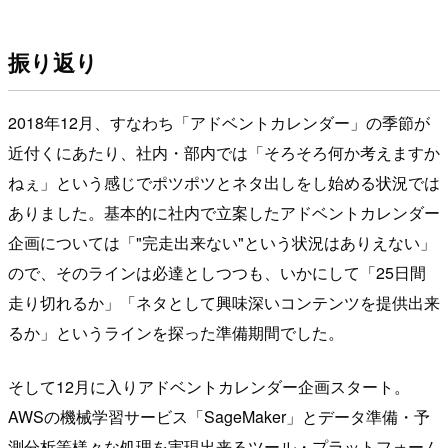
振り返り
2018年12月、すなわち「アドベントカレンダー」の季節が
近付くにあたり、社内・部内では「そろそろ何か考えますか
ねぇ」という感じでポツポツとネタ出しをし始める状況では
ありました。基本的に社内で立案したアドベントカレンダー
企画については「"完走出来ない"という状況はありえない」
ので、そのラインは必達としつつも、いかにして「25日間
走り切れるか」「ネタとして興味深いコンテンツを提供出来
るか」というラインを探った準備期間でした。
そして12月に入りアドベントカレンダー企画スタート。
AWSの機械学習サービス「SageMaker」とデータ準備・予
測分析等様々な処理を実現出来るツール・プラットフォーム