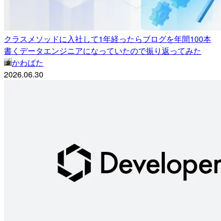
クラスメソッドに入社して1年経ったらブログを年間100本
書くデータエンジニアになっていたので振り返ってみた
かわばた
2026.06.30