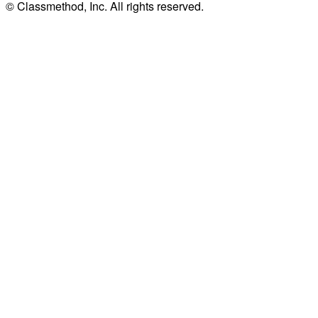
© Classmethod, Inc. All rights reserved.