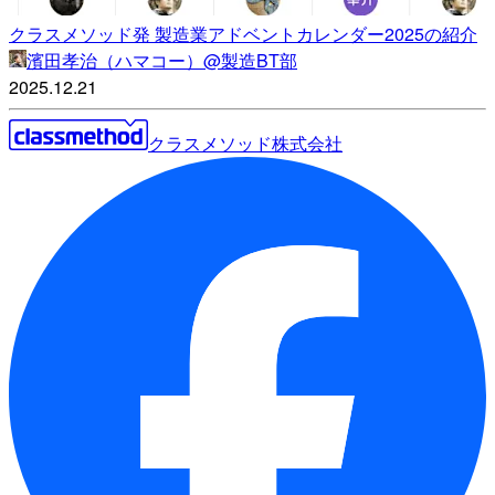
クラスメソッド発 製造業アドベントカレンダー2025の紹介
濱田孝治（ハマコー）@製造BT部
2025.12.21
クラスメソッド株式会社