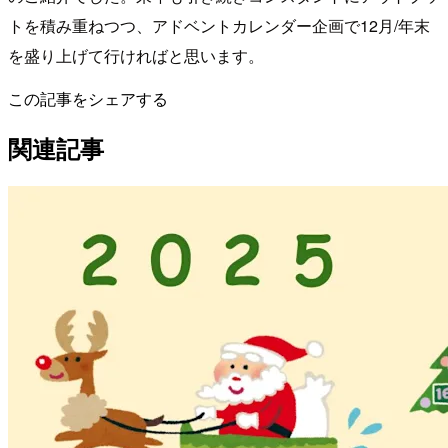
トを積み重ねつつ、アドベントカレンダー企画で12月/年末
を盛り上げて行ければと思います。
この記事をシェアする
関連記事