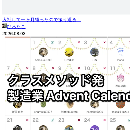
入社して一ヶ月経ったので振り返る！
ひろたこ
2026.08.03