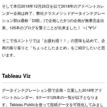
そして本日2018年12月25日を以て2018年のアドベントカレ
ンダー企画は終了、弊社クラスメソッドデータインテグレー
ション部(※通称「DI部」)で企画した5つの企画が無事完走出
来、125本のブログを繋ぐことが出来ました！ ヽ( °∀°)ﾉ
そこで当エントリでは「お疲れ様！！」の意味も込めて、企
画の振り返りと「ちょっとしたまとめ」をご紹介したいと思
います。
Tableau Viz
データインテグレーション部で企画・立案した2018年アド
ベントカレンダー、5テーマ125本の一覧が以下となりま
す。Tableau Publicを使って投稿データを可視化してみまし