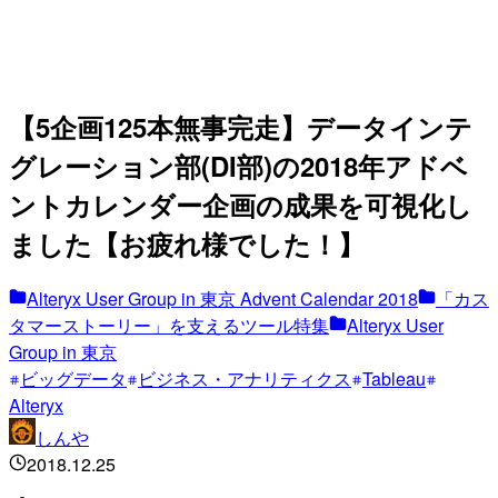
【5企画125本無事完走】データインテ
グレーション部(DI部)の2018年アドベ
ントカレンダー企画の成果を可視化し
ました【お疲れ様でした！】
Alteryx User Group in 東京 Advent Calendar 2018
「カス
タマーストーリー」を支えるツール特集
Alteryx User
Group in 東京
ビッグデータ
ビジネス・アナリティクス
Tableau
Alteryx
しんや
2018.12.25