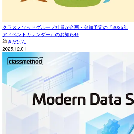
クラスメソッドグループ社員が企画・参加予定の『2025年
アドベントカレンダー』のお知らせ
きだぱん
2025.12.01