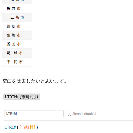
空白を除去したいと思います。
LTRIM([市町村])