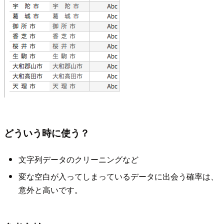
どういう時に使う？
文字列データのクリーニングなど
変な空白が入ってしまっているデータに出会う確率は、
意外と高いです。