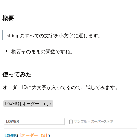
概要
string のすべての文字を小文字に返します。
概要そのままの関数ですね。
使ってみた
オーダーIDに大文字が入ってるので、試してみます。
LOWER([オーダー Id])