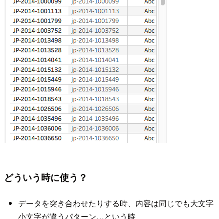
どういう時に使う？
データを突き合わせたりする時、内容は同じでも大文字
小文字が違うパターン…という時