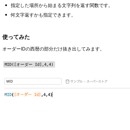
指定した場所から始まる文字列を返す関数です。
何文字返すかも指定できます。
使ってみた
オーダーIDの西暦の部分だけ抜き出してみます。
MID([オーダー Id],4,4)