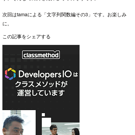
次回はtamaによる「文字列関数編その3」です。お楽しみ
に。
この記事をシェアする