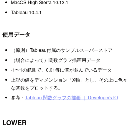
MacOS High Sierra 10.13.1
Tableau 10.4.1
使用データ
（原則）Tableau付属のサンプルスーパーストア
（場合によって）関数グラフ描画用データ
-1〜1の範囲で、0.01毎に値が並んでいるデータ
上記の値をディメンション「X軸」とし、その上に色々
な関数をプロットする。
参考：
Tableau 関数グラフの描画 ｜ Developers.IO
LOWER