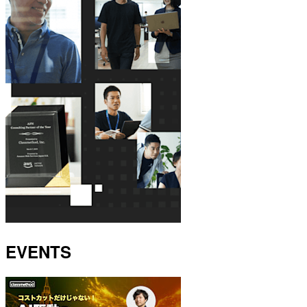
EVENTS