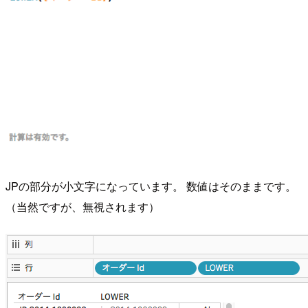
JPの部分が小文字になっています。 数値はそのままです。
（当然ですが、無視されます）