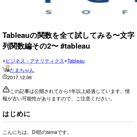
Tableauの関数を全て試してみる〜文字
列関数編その2〜 #tableau
ビジネス・アナリティクス
Tableau
たまちゃん
2017.12.06
この記事は公開されてから1年以上経過しています。情
報が古い可能性がありますので、ご注意ください。
はじめに
こんにちは。DI部のtamaです。