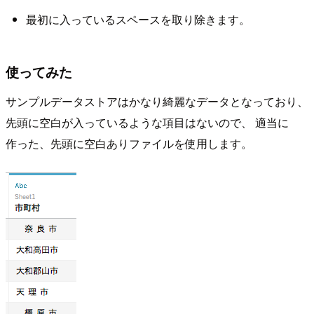
最初に入っているスペースを取り除きます。
使ってみた
サンプルデータストアはかなり綺麗なデータとなっており、
先頭に空白が入っているような項目はないので、 適当に
作った、先頭に空白ありファイルを使用します。