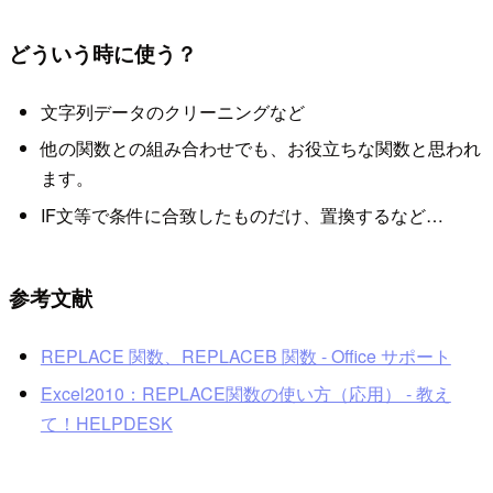
どういう時に使う？
文字列データのクリーニングなど
他の関数との組み合わせでも、お役立ちな関数と思われ
ます。
IF文等で条件に合致したものだけ、置換するなど…
参考文献
REPLACE 関数、REPLACEB 関数 - Office サポート
Excel2010：REPLACE関数の使い方（応用） - 教え
て！HELPDESK