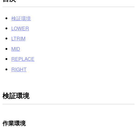
検証環境
LOWER
LTRIM
MID
REPLACE
RIGHT
検証環境
作業環境