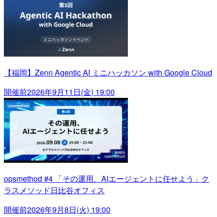
【福岡】Zenn Agentic AI ミニハッカソン with Google Cloud
開催前
2026年9月11日(金) 19:00
opsmethod #4 「その運用、AIエージェントに任せよう」ク
ラスメソッド日比谷オフィス
開催前
2026年9月8日(火) 19:00