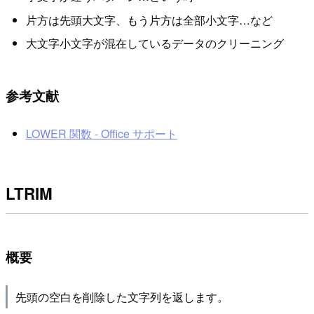
片方は先頭大文字、もう片方は全部小文字…など
大文字小文字が混在しているデータのクリーニング
参考文献
LOWER 関数 - Office サポート
LTRIM
概要
先頭の空白を削除した文字列を返します。