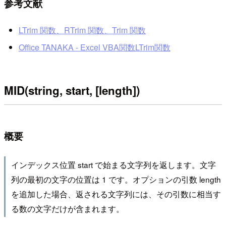
参考文献
LTrim 関数、RTrim 関数、Trim 関数
Office TANAKA - Excel VBA関数LTrim関数
MID(string, start, [length])
概要
インデックス位置 start で始まる文字列を返します。文字
列の最初の文字の位置は 1 です。オプションの引数 length
を追加した場合、返される文字列には、その引数に相当す
る数の文字だけが含まれます。