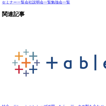
セミナー一覧
会社説明会一覧
勉強会一覧
関連記事