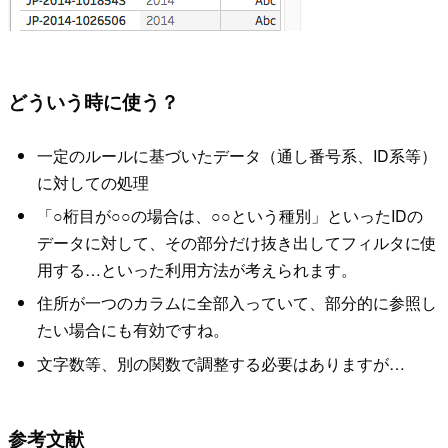
どういう時に使う？
一定のルールに基づいたデータ（通し番号系、ID系等）
に対しての処理
「○桁目が○○の場合は、○○という種別」といったIDの
データに対して、その部分だけ抜き出してフィルタに使
用する…といった利用方法が考えられます。
住所が一つのカラムに全部入っていて、部分的に参照し
たい場合にも有効ですね。
文字数等、別の関数で調整する必要はありますが…
参考文献