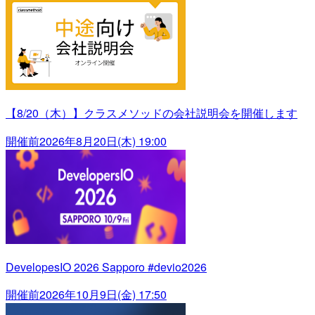
【8/20（木）】クラスメソッドの会社説明会を開催します
開催前
2026年8月20日(木) 19:00
DevelopesIO 2026 Sapporo #devio2026
開催前
2026年10月9日(金) 17:50