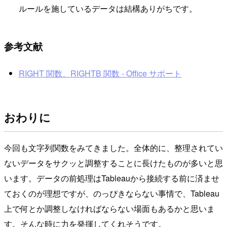
ルールを施しているデータは結構ありがちです。
参考文献
RIGHT 関数、RIGHTB 関数 - Office サポート
おわりに
今回も文字列関数をみてきました。全体的に、整理されてい
ないデータをサクッと調整することに長けたものが多いと思
います。データの前処理はTableauから接続する前に済ませ
ておくのが理想ですが、のっぴきならない事情で、Tableau
上で何とか調整しなければならない場面もあるかと思いま
す。そんな時に力を発揮してくれそうです。