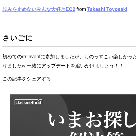
歩みを止めないみんな大好きEC2
from
Takashi Toyosaki
さいごに
初めてのre:Inventに参加しましたが、ものっすごい楽し
りましたw 一緒にアップデートを追いかけましょう！！
この記事をシェアする