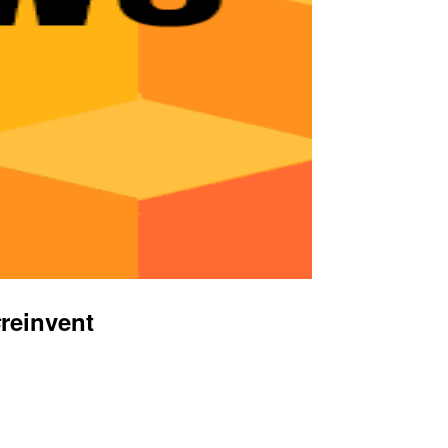
invent