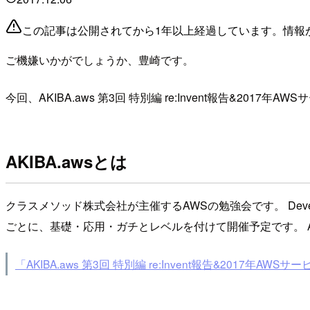
この記事は公開されてから1年以上経過しています。情報
ご機嫌いかがでしょうか、豊崎です。
今回、AKIBA.aws 第3回 特別編 re:Invent報告&
AKIBA.awsとは
クラスメソッド株式会社が主催するAWSの勉強会です。 Dev
ごとに、基礎・応用・ガチとレベルを付けて開催予定です。 
「AKIBA.aws 第3回 特別編 re:Invent報告&2017年