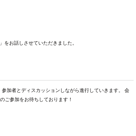
きEC2」をお話しさせていただきました。
話し、参加者とディスカッションしながら進行していきます。 会
んのご参加をお待ちしております！