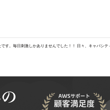
かったです。毎日刺激しかありませんでした！！ 日々、キャパシテ