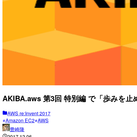
AKIBA.aws 第3回 特別編 で「歩みを
AWS re:Invent 2017
Amazon EC2
AWS
豊崎隆
2017.12.06