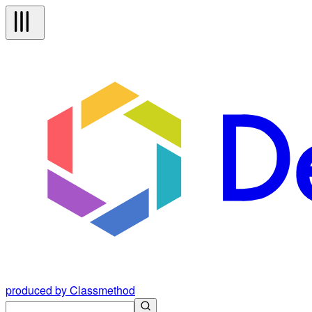
produced by Classmethod