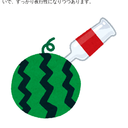
いで、すっかり夜行性になりつつあります。