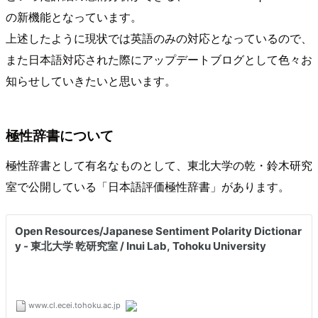
の新機能となっています。
上述したように現状では英語のみの対応となっているので、
また日本語対応された際にアップデートブログとして色々お
知らせしていきたいと思います。
極性辞書について
極性辞書として有名なものとして、東北大学の乾・鈴木研究
室で公開している「日本語評価極性辞書」があります。