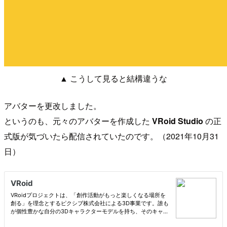
▲ こうして見ると結構違うな
アバターを更改しました。
というのも、元々のアバターを作成した
VRoid Studio
の正
式版が気づいたら配信されていたのです。（2021年10月31
日）