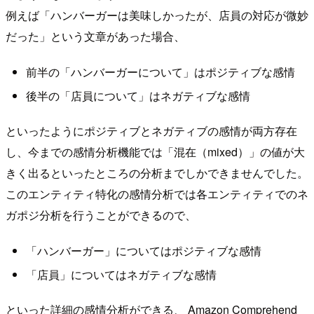
例えば「ハンバーガーは美味しかったが、店員の対応が微妙
だった」という文章があった場合、
前半の「ハンバーガーについて」はポジティブな感情
後半の「店員について」はネガティブな感情
といったようにポジティブとネガティブの感情が両方存在
し、今までの感情分析機能では「混在（mixed）」の値が大
きく出るといったところの分析までしかできませんでした。
このエンティティ特化の感情分析では各エンティティでのネ
ガポジ分析を行うことができるので、
「ハンバーガー」についてはポジティブな感情
「店員」についてはネガティブな感情
といった詳細の感情分析ができる、 Amazon Comprehend