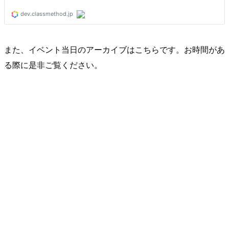
また、イベント当日のアーカイブはこちらです。お時間があ
る際に是非ご覧ください。