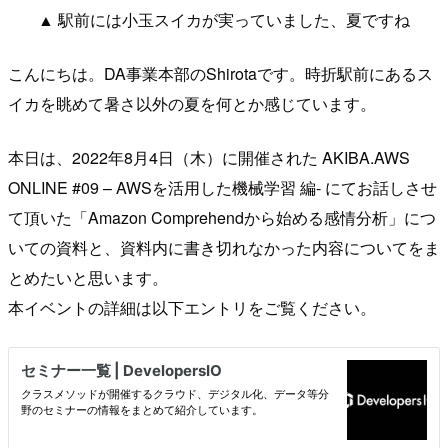
▲ 駅前には小玉スイカが実っていました、夏ですね
こんにちは。DA事業本部のShirotaです。時折駅前にあるス
イカを眺めて暑さ以外の夏を何とか感じています。
本日は、2022年8月4日（木）に開催された AKIBA.AWS
ONLINE #09 – AWSを活用した機械学習 編- にてお話しさせ
て頂いた「Amazon Comprehendから始める感情分析」につ
いての資料と、資料内に書き切れなかった内容についてをま
とめたいと思います。
本イベントの詳細は以下エントリをご覧ください。