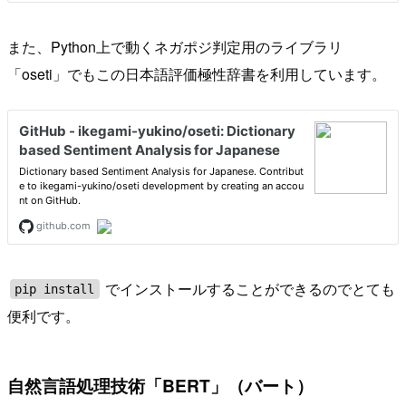
また、Python上で動くネガポジ判定用のライブラリ
「oseti」でもこの日本語評価極性辞書を利用しています。
でインストールすることができるのでとても
pip install
便利です。
自然言語処理技術「BERT」（バート）