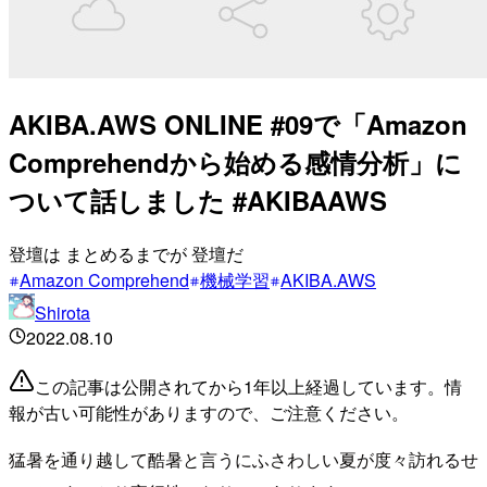
AKIBA.AWS ONLINE #09で「Amazon
Comprehendから始める感情分析」に
ついて話しました #AKIBAAWS
登壇は まとめるまでが 登壇だ
Amazon Comprehend
機械学習
AKIBA.AWS
Shirota
2022.08.10
この記事は公開されてから1年以上経過しています。情
報が古い可能性がありますので、ご注意ください。
猛暑を通り越して酷暑と言うにふさわしい夏が度々訪れるせ