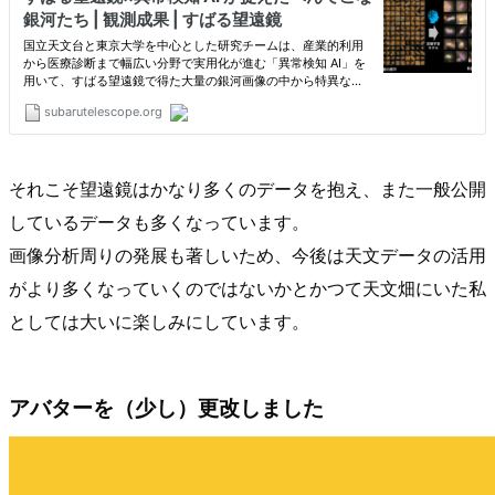
それこそ望遠鏡はかなり多くのデータを抱え、また一般公開
しているデータも多くなっています。
画像分析周りの発展も著しいため、今後は天文データの活用
がより多くなっていくのではないかとかつて天文畑にいた私
としては大いに楽しみにしています。
アバターを（少し）更改しました