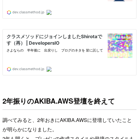
2年振りのAKIBA.AWS登壇を終えて
調べてみると、2年おきにAKIBA.AWSに登壇していたこと
が明らかになりました。
2年も開くと、プレゼンの作成スタイルや登壇のスタイルも