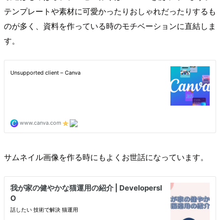
テンプレートや素材に可愛かったりおしゃれだったりするも
のが多く、資料を作っている時のモチベーションに直結しま
す。
サムネイル画像を作る時にもよくお世話になっています。