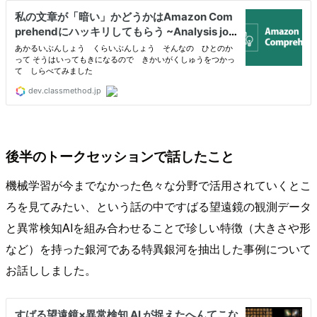
後半のトークセッションで話したこと
機械学習が今までなかった色々な分野で活用されていくとこ
ろを見てみたい、という話の中ですばる望遠鏡の観測データ
と異常検知AIを組み合わせることで珍しい特徴（大きさや形
など）を持った銀河である特異銀河を抽出した事例について
お話ししました。