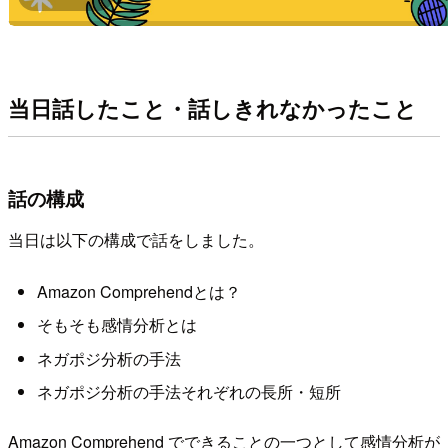
当日話したこと・話しきれなかったこと
話の構成
当日は以下の構成で話をしました。
Amazon Comprehendとは？
そもそも感情分析とは
ネガポジ分析の手法
ネガポジ分析の手法それぞれの長所・短所
Amazon Comprehend でできることの一つとして感情分析が