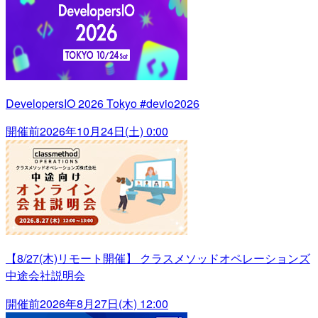
DevelopersIO 2026 Tokyo #devio2026
開催前
2026年10月24日(土) 0:00
【8/27(木)リモート開催】 クラスメソッドオペレーションズ
中途会社説明会
開催前
2026年8月27日(木) 12:00