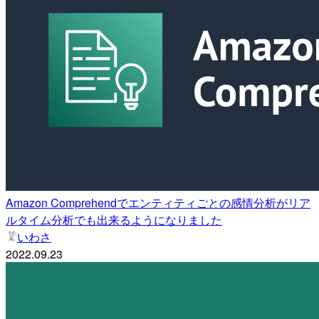
Amazon Comprehendでエンティティごとの感情分析がリア
ルタイム分析でも出来るようになりました
いわさ
2022.09.23