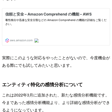
実際にこのような対応をやったことがないので、今度機会が
ある際にでも試してみたいと思います。
エンティティ特化の感情分析について
これは2022年3月に追加された、新たな感情分析機能です。
今まであった感情分析機能より、より詳細な感情分析ができ
るようになっています。