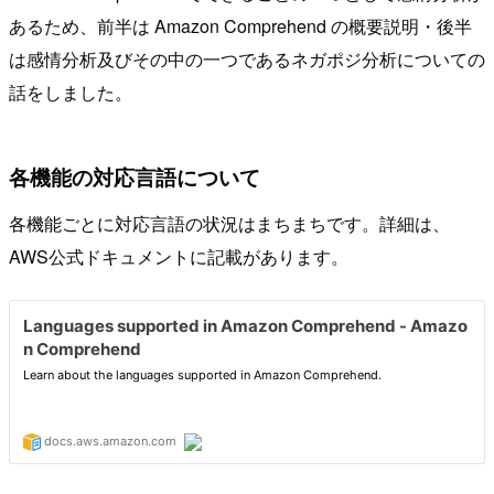
あるため、前半は Amazon Comprehend の概要説明・後半
は感情分析及びその中の一つであるネガポジ分析についての
話をしました。
各機能の対応言語について
各機能ごとに対応言語の状況はまちまちです。詳細は、
AWS公式ドキュメントに記載があります。