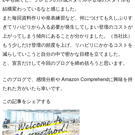
結構変わっているなと感じました。
また毎回資料作りや発表練習など、何につけても久しぶりす
ぎてリハビリから入る必要が発生してしまい登壇のコストが
上がってしまう傾向にあることが分かりました。（当社比）
もう少しだけ登壇の頻度を上げ、リハビリにかかるコストを
減らしていこうと自分の中で密かな目標を立てました。
と、宣言だけして今回のブログを締め括ろうと思います。
このブログで、感情分析や Amazon Comprehendに興味を持
たれた方がいたら幸いです。
この記事をシェアする