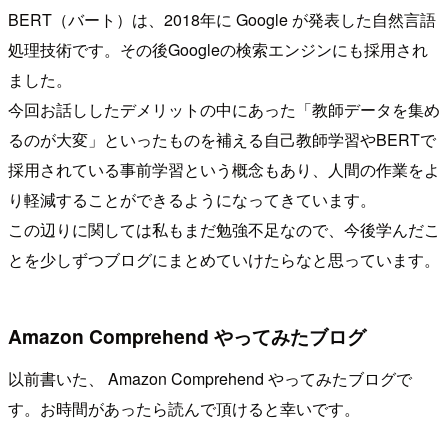
BERT（バート）は、2018年に Google が発表した自然言語
処理技術です。その後Googleの検索エンジンにも採用され
ました。
今回お話ししたデメリットの中にあった「教師データを集め
るのが大変」といったものを補える自己教師学習やBERTで
採用されている事前学習という概念もあり、人間の作業をよ
り軽減することができるようになってきています。
この辺りに関しては私もまだ勉強不足なので、今後学んだこ
とを少しずつブログにまとめていけたらなと思っています。
Amazon Comprehend やってみたブログ
以前書いた、 Amazon Comprehend やってみたブログで
す。お時間があったら読んで頂けると幸いです。