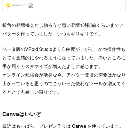
折角の登壇機会だし触ろうと思い登壇1時間前くらいまでア
バターを作っていました。いつもギリギリです。
ベータ版のVRoid Studioより自由度が上がり、かつ操作性も
とても直感的にやれるようになっていました。痒いところに
手が届くカスタマイズが増えたように感じます。
オンライン勉強会が活発な今、アバター登壇の需要はかなり
上がっていると思うのでこういった便利なツールが増えてく
るととても嬉しい限りです。
Canvaはいいぞ
最近はもっぱら、プレゼン作りは
Canva
を使っています。