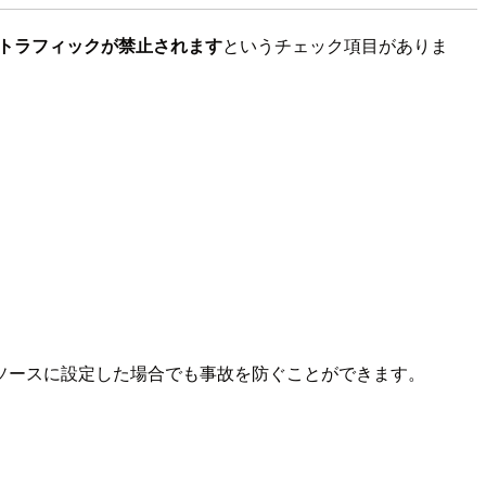
ンドトラフィックが禁止されます
というチェック項目がありま
ソースに設定した場合でも事故を防ぐことができます。