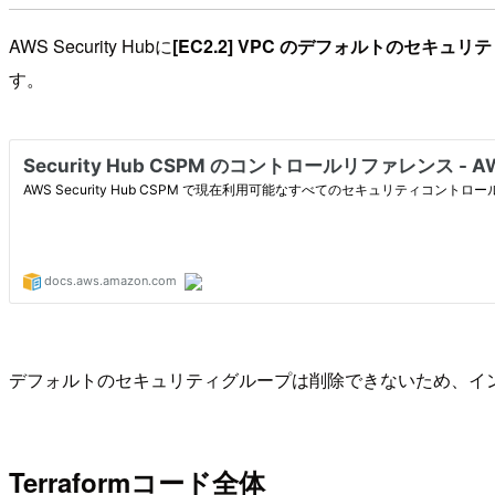
AWS Security Hubに
[EC2.2] VPC のデフォルトのセ
す。
デフォルトのセキュリティグループは削除できないため、イ
Terraformコード全体