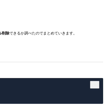
ール削除
できるか調べたのでまとめていきます。