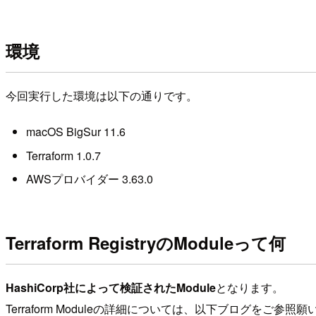
環境
今回実行した環境は以下の通りです。
macOS BigSur 11.6
Terraform 1.0.7
AWSプロバイダー 3.63.0
Terraform RegistryのModuleって何
HashiCorp社によって検証されたModule
となります。
Terraform Moduleの詳細については、以下ブログをご参照