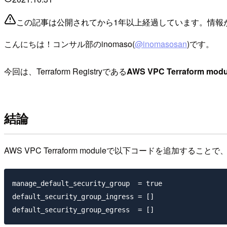
この記事は公開されてから1年以上経過しています。情報
こんにちは！コンサル部のinomaso(
@inomasosan
)です。
今回は、Terraform Registryである
AWS VPC Terraform modu
結論
AWS VPC Terraform moduleで以下コードを追加することで
manage_default_security_group  = true

default_security_group_ingress = []
