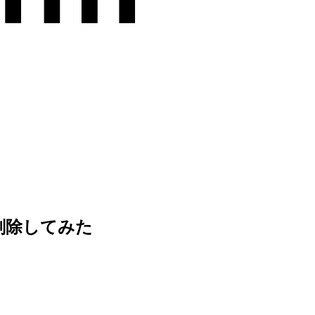
ール削除してみた