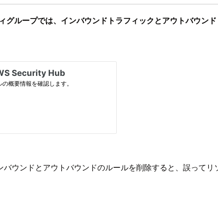
キュリティグループでは、インバウンドトラフィックとアウトバウ
ンバウンドとアウトバウンドのルールを削除すると、誤ってリ