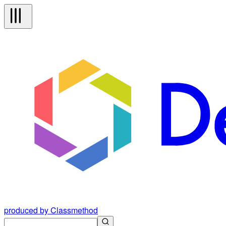
produced by Classmethod