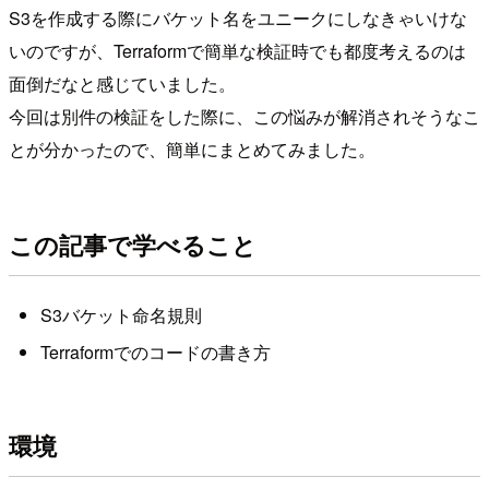
S3を作成する際にバケット名をユニークにしなきゃいけな
いのですが、Terraformで簡単な検証時でも都度考えるのは
面倒だなと感じていました。
今回は別件の検証をした際に、この悩みが解消されそうなこ
とが分かったので、簡単にまとめてみました。
この記事で学べること
S3バケット命名規則
Terraformでのコードの書き方
環境