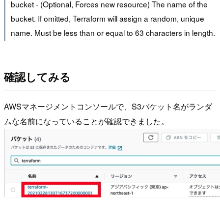
bucket - (Optional, Forces new resource) The name of the
bucket. If omitted, Terraform will assign a random, unique
name. Must be less than or equal to 63 characters in length.
確認してみる
AWSマネージメントコンソールで、S3バケット名がランダ
ムな名前になっていることが確認できました。