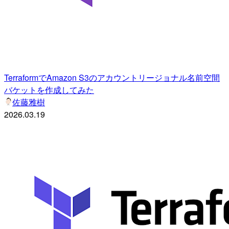
TerraformでAmazon S3のアカウントリージョナル名前空間
バケットを作成してみた
佐藤雅樹
2026.03.19