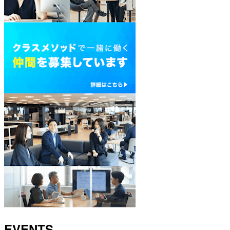
EVENTS