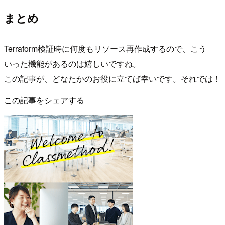
まとめ
Terraform検証時に何度もリソース再作成するので、こう
いった機能があるのは嬉しいですね。
この記事が、どなたかのお役に立てば幸いです。それでは！
この記事をシェアする