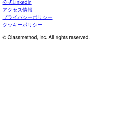
公式LinkedIn
アクセス情報
プライバシーポリシー
クッキーポリシー
© Classmethod, Inc. All rights reserved.