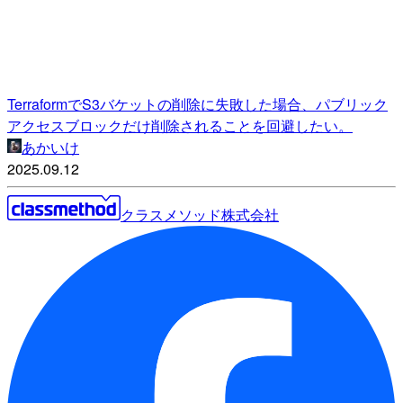
TerraformでS3バケットの削除に失敗した場合、パブリック
アクセスブロックだけ削除されることを回避したい。
あかいけ
2025.09.12
クラスメソッド株式会社