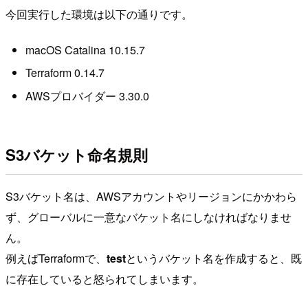
今回実行した環境は以下の通りです。
macOS Catalina 10.15.7
Terraform 0.14.7
AWSプロバイダー 3.30.0
S3バケット命名規則
S3バケット名は、AWSアカウントやリージョンにかかわら
ず、グローバルに一意なバケット名にしなければなりませ
ん。
例えばTerraformで、
test
というバケット名を作成すると、既
に存在していると怒られてしまいます。