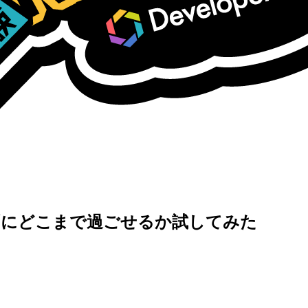
ずにどこまで過ごせるか試してみた