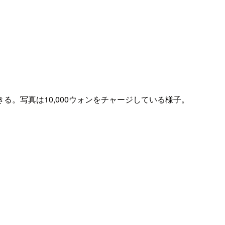
。写真は10,000ウォンをチャージしている様子。