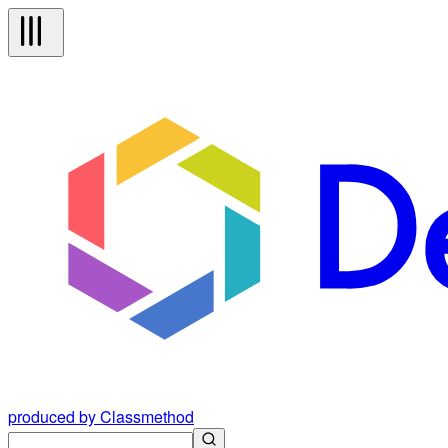
produced by Classmethod