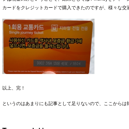
カードをクレジットカードで購入できたのですが、様々な交通
以上、完！
というのはあまりにも記事として足りないので、ここからは韓