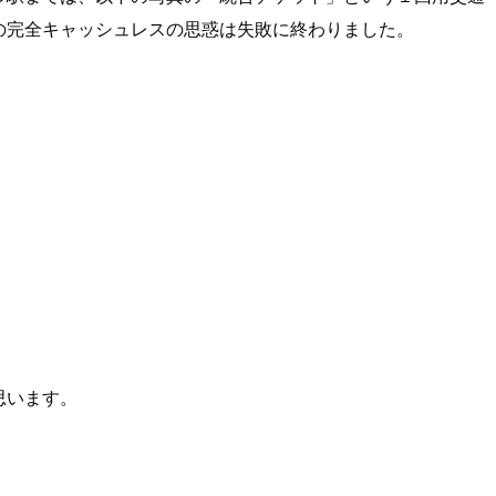
私の完全キャッシュレスの思惑は失敗に終わりました。
思います。