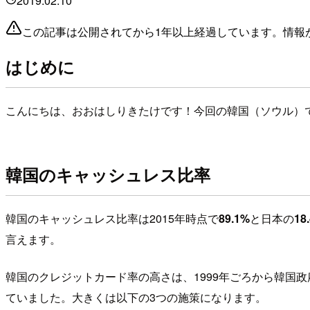
2019.02.10
この記事は公開されてから1年以上経過しています。情報
はじめに
こんにちは、おおはしりきたけです！今回の韓国（ソウル）
韓国のキャッシュレス比率
韓国のキャッシュレス比率は2015年時点で
89.1%
と日本の
18
言えます。
韓国のクレジットカード率の高さは、1999年ごろから韓国
ていました。大きくは以下の3つの施策になります。