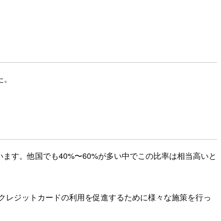
た。
います。他国でも40%〜60%が多い中でこの比率は相当高いと
、クレジットカードの利用を促進するために様々な施策を行っ