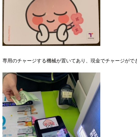
専用のチャージする機械が置いてあり、現金でチャージができる