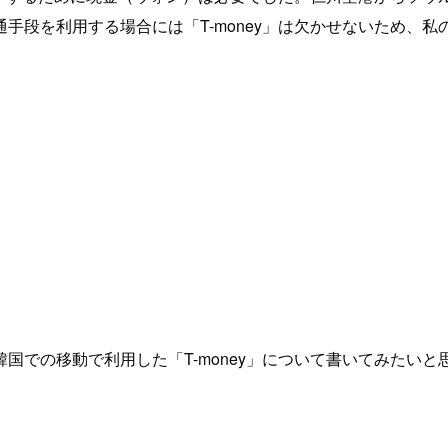
手段を利用する場合には「T-money」は欠かせないため、
国での移動で利用した「T-money」について書いてみたいと