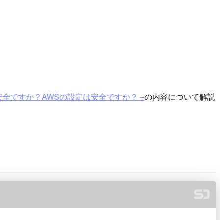
安全ですか？AWSの設定は安全ですか？ –
の内容について解説