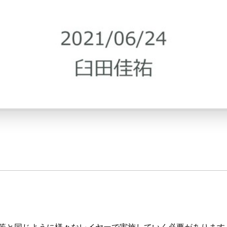
対策と同じように様々なレイヤーで実施していく必要があります