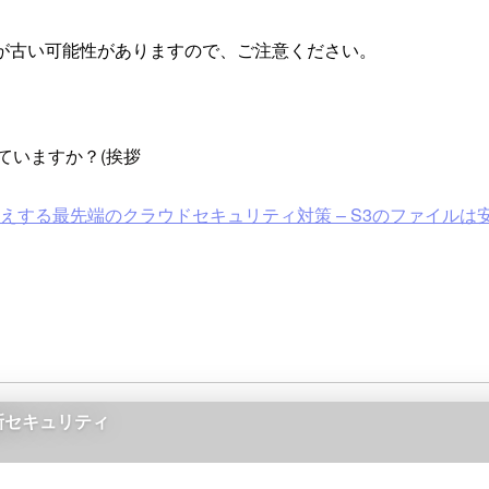
が古い可能性がありますので、ご注意ください。
ていますか？(挨拶
えする最先端のクラウドセキュリティ対策 – S3のファイルは