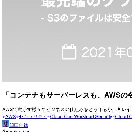
「コンテナもサーバーレスも、AWS
AWSで動かす様々なビジネスの仕組みをどう守るか、各レイ
AWS
セキュリティ
Cloud One Workload Security
Cloud 
臼田佳祐