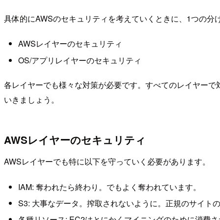
具体的にAWSのセキュリティを考えていくときに、1つの分
AWSレイヤーのセキュリティ
OS/アプリレイヤーのセキュリティ
各レイヤーでも様々な対策が必要です。すべてのレイヤーで
いきましょう。
AWSレイヤーのセキュリティ
AWSレイヤーでも特に以下を守っていく必要があります。
IAM: 奪われたら終わり。でもよく奪われています。
S3: 大事なデータ。搾取されないように。正規のサイ
各種リソース: EC2はとにかくマイニングのために消費