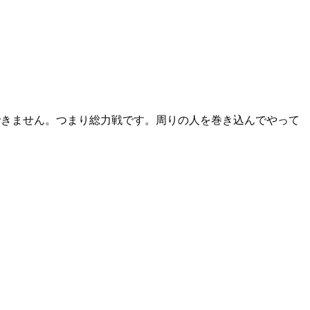
できません。つまり総力戦です。周りの人を巻き込んでやって