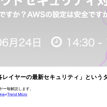
の各レイヤーの最新セキュリティ」という
ヤー毎解説します。
One
Trend Micro