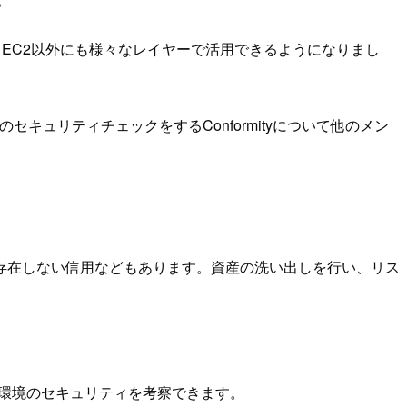
 + EC2以外にも様々なレイヤーで活用できるようになりまし
環境のセキュリティチェックをするConformityについて他のメン
存在しない信用などもあります。資産の洗い出しを行い、リス
環境のセキュリティを考察できます。