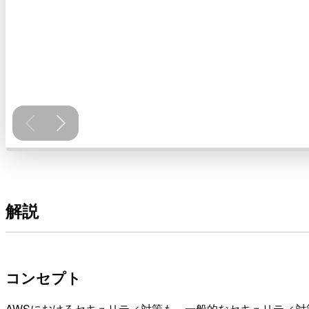
解説
コンセプト
AWSにおけるセキュリティ対策も、一般的なセキュリティ