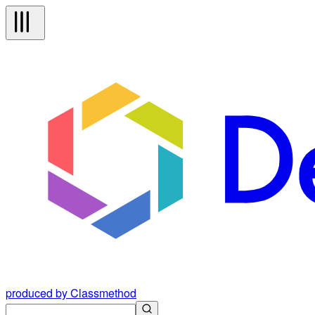
produced by Classmethod