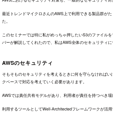
最近トレンドマイクロさんのAWS上で利用できる製品群がたくさ
た。
このセミナーでは特に私がめっちゃ押したいS3のファイルをマルウェアス
バーが解説してくれたので、私はAWS全体のセキュリティに
AWSのセキュリティ
そもそものセキュリティを考えるときに何を守らなければい
クベースで対応を考えていく必要があります。
AWSでは責任共有モデルがあり、利用者が責任を持つべき場
利用するツールとしてWell-Architectedフレームワークが