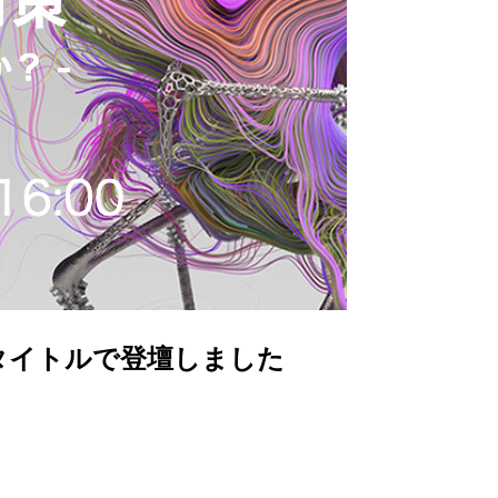
タイトルで登壇しました