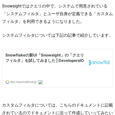
Snowsightではクエリの中で、システムで用意されている
「システムフィルタ」とユーザ自身が定義できる「カスタム
フィルタ」を利用できるようになりました。
システムフィルタについては下記の記事で紹介しています。
カスタムフィルタについては、こちらのドキュメントに記載
されているのでドキュメントに沿って作成していってみたい