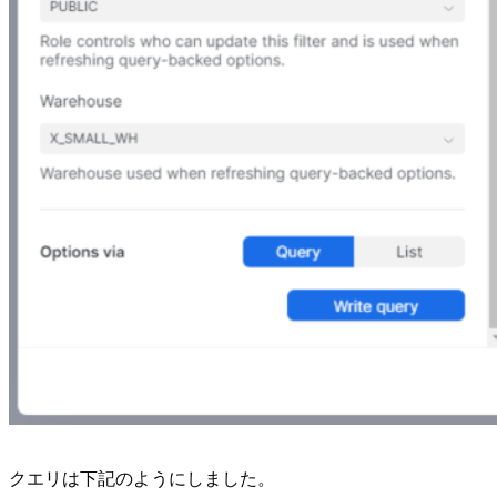
クエリは下記のようにしました。