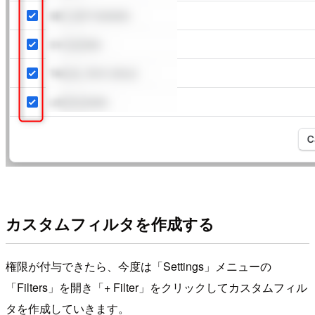
カスタムフィルタを作成する
権限が付与できたら、今度は「Settings」メニューの
「Filters」を開き「+ Filter」をクリックしてカスタムフィル
タを作成していきます。