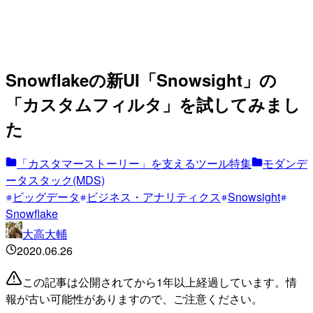
Snowflakeの新UI「Snowsight」の
「カスタムフィルタ」を試してみまし
た
「カスタマーストーリー」を支えるツール特集
モダンデ
ータスタック(MDS)
ビッグデータ
ビジネス・アナリティクス
Snowsight
Snowflake
大高大輔
2020.06.26
この記事は公開されてから1年以上経過しています。情
報が古い可能性がありますので、ご注意ください。