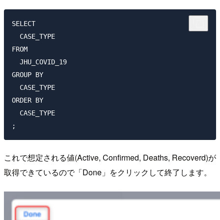
SELECT

  CASE_TYPE

FROM

  JHU_COVID_19

GROUP BY

  CASE_TYPE

ORDER BY

  CASE_TYPE

これで想定される値(Active, Confirmed, Deaths, Recoverd)が
取得できているので「Done」をクリックして終了します。