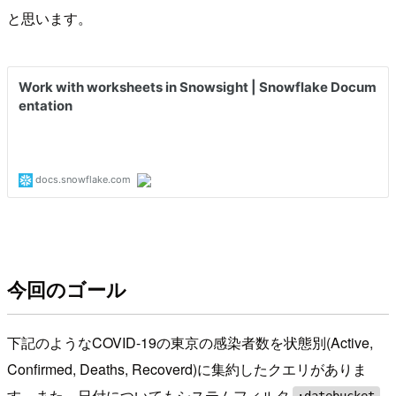
と思います。
今回のゴール
下記のようなCOVID-19の東京の感染者数を状態別(Active,
Confirmed, Deaths, Recoverd)に集約したクエリがありま
す。また、日付についてもシステムフィルタ