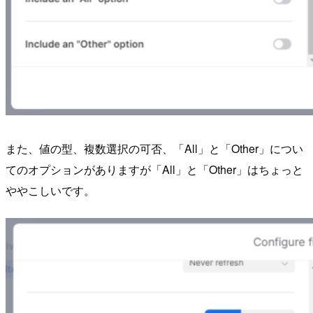
また、値の型、複数選択の可否、「All」と「Other」につい
てのオプションがありますが「All」と「Other」はちょっと
ややこしいです。