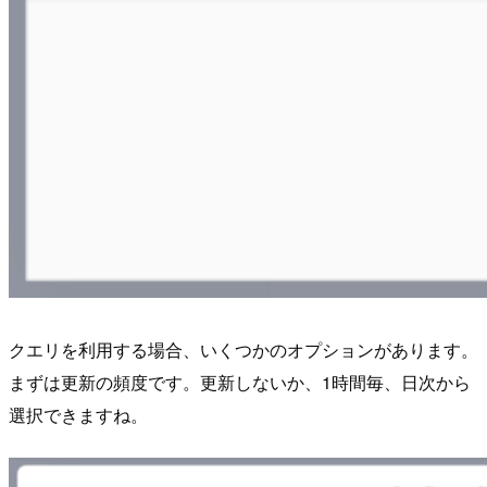
クエリを利用する場合、いくつかのオプションがあります。
まずは更新の頻度です。更新しないか、1時間毎、日次から
選択できますね。