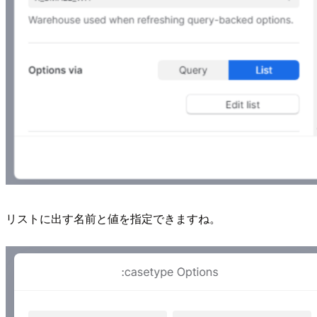
リストに出す名前と値を指定できますね。