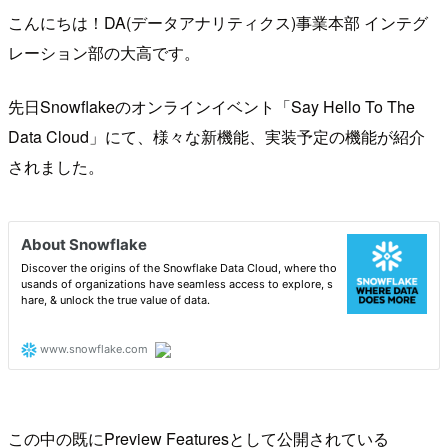
こんにちは！DA(データアナリティクス)事業本部 インテグ
レーション部の大高です。
先日Snowflakeのオンラインイベント「Say Hello To The
Data Cloud」にて、様々な新機能、実装予定の機能が紹介
されました。
この中の既にPreview Featuresとして公開されている