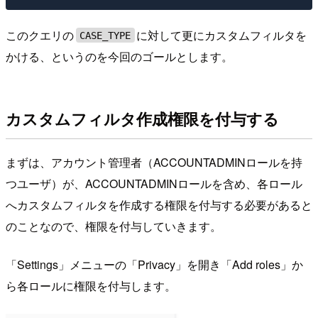
このクエリの
に対して更にカスタムフィルタを
CASE_TYPE
かける、というのを今回のゴールとします。
カスタムフィルタ作成権限を付与する
まずは、アカウント管理者（ACCOUNTADMINロールを持
つユーザ）が、ACCOUNTADMINロールを含め、各ロール
へカスタムフィルタを作成する権限を付与する必要があると
のことなので、権限を付与していきます。
「Settings」メニューの「Privacy」を開き「Add roles」か
ら各ロールに権限を付与します。