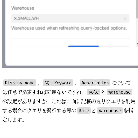
、
、
について
Display name
SQL Keyword
Description
は任意で指定すれば問題ないですね。
と
Role
Warehouse
の設定がありますが、これは画面に記載の通りクエリを利用
する場合にクエリを発行する際の
と
を指
Role
Warehouse
定します。