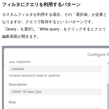
フィルタにクエリを利用するパターン
カスタムフィルタを利用する場合、その「選択値」が必要と
なりますが、クエリで取得するというパターンです。
「Query」を選択し「Write query」をクリックするとクエリ
編集画面が開きます。