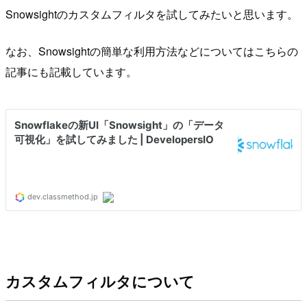
Snowsightのカスタムフィルタを試してみたいと思います。
なお、Snowsightの簡単な利用方法などについてはこちらの
記事にも記載しています。
カスタムフィルタについて