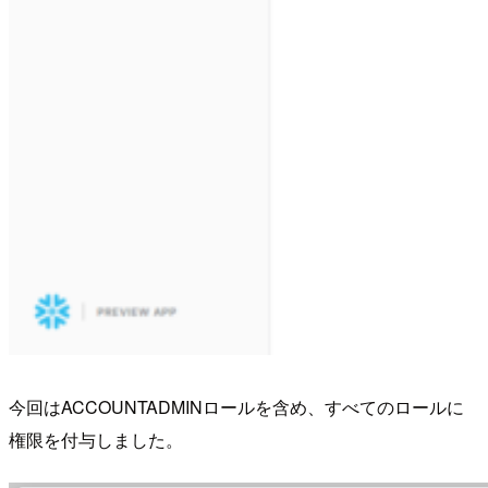
今回はACCOUNTADMINロールを含め、すべてのロールに
権限を付与しました。