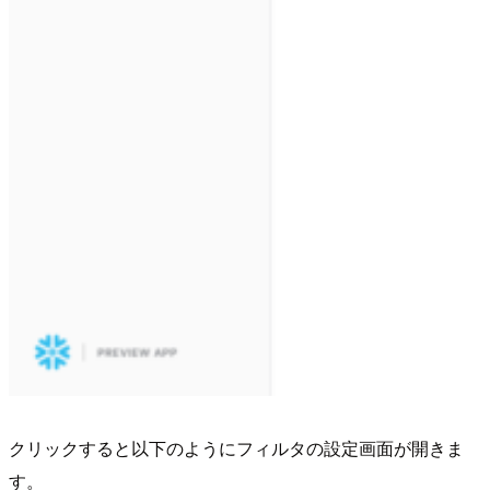
クリックすると以下のようにフィルタの設定画面が開きま
す。