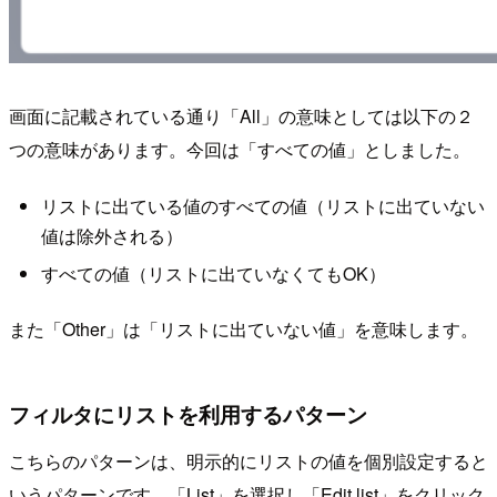
画面に記載されている通り「All」の意味としては以下の２
つの意味があります。今回は「すべての値」としました。
リストに出ている値のすべての値（リストに出ていない
値は除外される）
すべての値（リストに出ていなくてもOK）
また「Other」は「リストに出ていない値」を意味します。
フィルタにリストを利用するパターン
こちらのパターンは、明示的にリストの値を個別設定すると
いうパターンです。「List」を選択し「Edit list」をクリック