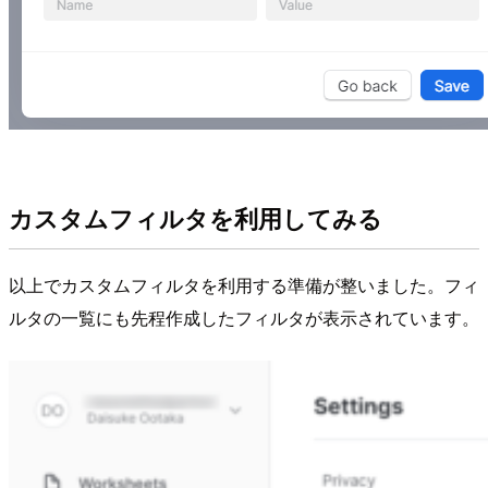
カスタムフィルタを利用してみる
以上でカスタムフィルタを利用する準備が整いました。フィ
ルタの一覧にも先程作成したフィルタが表示されています。