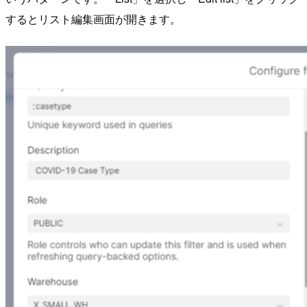
するとリスト編集画面が開きます。