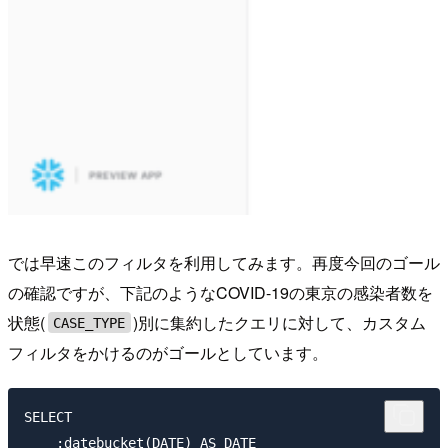
では早速このフィルタを利用してみます。再度今回のゴール
の確認ですが、下記のようなCOVID-19の東京の感染者数を
状態(
)別に集約したクエリに対して、カスタム
CASE_TYPE
フィルタをかけるのがゴールとしています。
SELECT

    :datebucket(DATE) AS DATE
