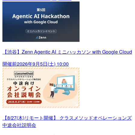
【渋谷】Zenn Agentic AI ミニハッカソン with Google Cloud
開催前
2026年9月5日(土) 10:00
【8/27(木)リモート開催】 クラスメソッドオペレーションズ
中途会社説明会