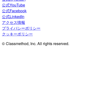
公式YouTube
公式Facebook
公式LinkedIn
アクセス情報
プライバシーポリシー
クッキーポリシー
© Classmethod, Inc. All rights reserved.