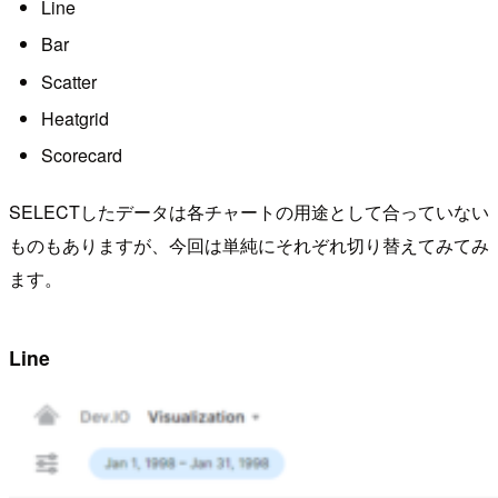
Line
Bar
Scatter
Heatgrid
Scorecard
SELECTしたデータは各チャートの用途として合っていない
ものもありますが、今回は単純にそれぞれ切り替えてみてみ
ます。
Line