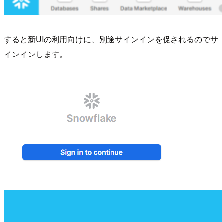
すると新UIの利用向けに、別途サインインを促されるのでサ
インインします。