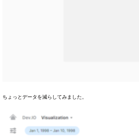
ちょっとデータを減らしてみました。