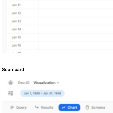
Scorecard