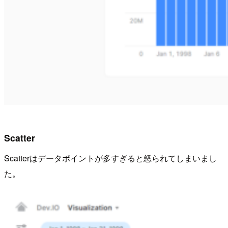
Scatter
Scatterはデータポイントが多すぎると怒られてしまいまし
た。