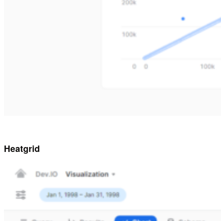
Heatgrid