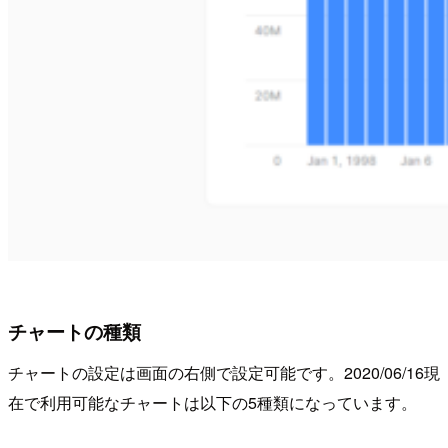
チャートの種類
チャートの設定は画面の右側で設定可能です。2020/06/16現
在で利用可能なチャートは以下の5種類になっています。