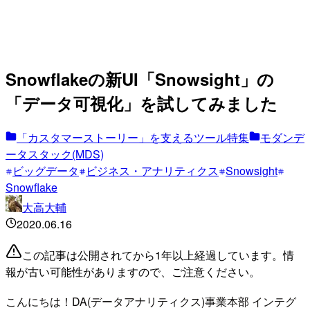
Snowflakeの新UI「Snowsight」の
「データ可視化」を試してみました
「カスタマーストーリー」を支えるツール特集
モダンデ
ータスタック(MDS)
ビッグデータ
ビジネス・アナリティクス
Snowsight
Snowflake
大高大輔
2020.06.16
この記事は公開されてから1年以上経過しています。情
報が古い可能性がありますので、ご注意ください。
こんにちは！DA(データアナリティクス)事業本部 インテグ