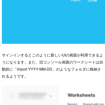
サインインするとこのように新しいUIの画面が利用できるよ
うになります。また、旧コンソール画面のワークシートは自
動的に「Import YYYY-MM-DD」のようなフォルダに格納さ
れるようです。