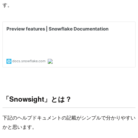
す。
「Snowsight」とは？
下記のヘルプドキュメントの記載がシンプルで分かりやすい
かと思います。