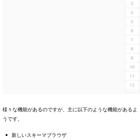
様々な機能があるのですが、主に以下のような機能があるよ
うです。
新しいスキーマブラウザ