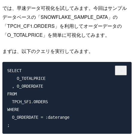
では、早速データ可視化を試してみます。今回はサンプル
データベースの「SNOWFLAKE_SAMPLE_DATA」の
「TPCH_CF1.ORDERS」を利用してオーダーデータの
「O_TOTALPRICE」を簡単に可視化してみます。
まずは、以下のクエリを実行してみます。
SELECT

    O_TOTALPRICE

  , O_ORDERDATE

FROM

  TPCH_SF1.ORDERS 

WHERE

  O_ORDERDATE = :daterange
