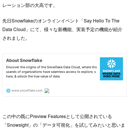
レーション部の大高です。
先日Snowflakeのオンラインイベント「Say Hello To The
Data Cloud」にて、様々な新機能、実装予定の機能が紹介
されました。
この中の既にPreview Featuresとして公開されている
「Snowsight」の「データ可視化」を試してみたいと思いま