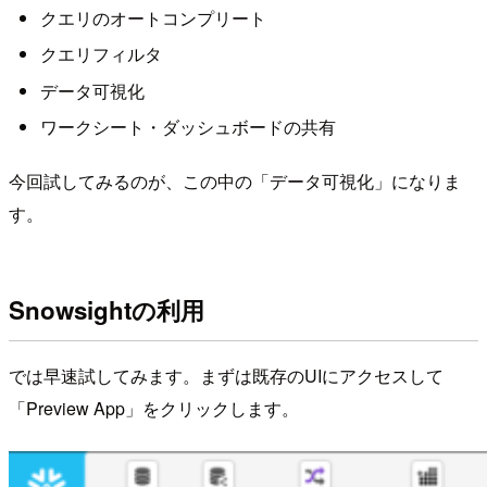
クエリのオートコンプリート
クエリフィルタ
データ可視化
ワークシート・ダッシュボードの共有
今回試してみるのが、この中の「データ可視化」になりま
す。
Snowsightの利用
では早速試してみます。まずは既存のUIにアクセスして
「Preview App」をクリックします。