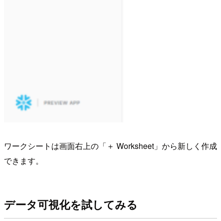
ワークシートは画面右上の「＋ Worksheet」から新しく作成
できます。
データ可視化を試してみる