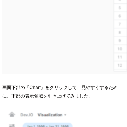
画面下部の「Chart」をクリックして、見やすくするため
に、下部の表示領域を引き上げてみました。