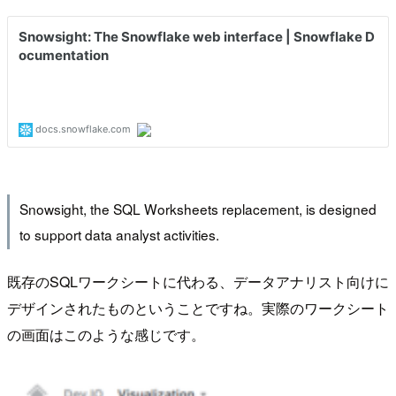
Snowsight, the SQL Worksheets replacement, is designed
to support data analyst activities.
既存のSQLワークシートに代わる、データアナリスト向けに
デザインされたものということですね。実際のワークシート
の画面はこのような感じです。