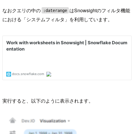
なおクエリの中の
はSnowsightのフィルタ機能
:daterange
における「システムフィルタ」を利用しています。
実行すると、以下のように表示されます。