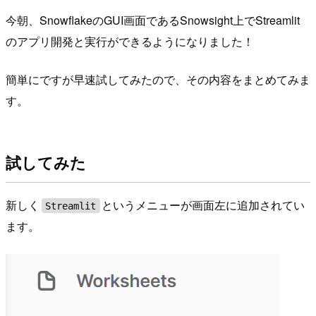
今朝、SnowflakeのGUI画面であるSnowsight上でStreamlit
のアプリ開発と実行ができるようになりました！
簡単にですが早速試してみたので、その内容をまとめてみま
す。
試してみた
新しく
というメニューが画面左に追加されてい
Streamlit
ます。