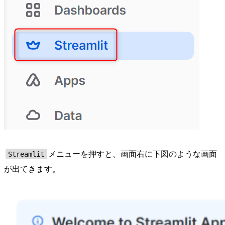
メニューを押すと、画面右に下図のような画面
Streamlit
が出てきます。