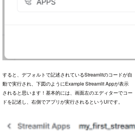
すると、デフォルトで記述されているStreamlitのコードが自
動で実行され、下図のようにExample Streamlit Appが表示
されると思います！基本的には、画面左のエディターでコー
ドを記述し、右側でアプリが実行されるというUIです。