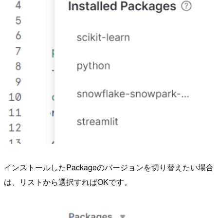
インストールしたPackageのバージョンを切り替えたい場合
は、リストから選択すればOKです。