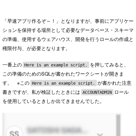
「早速アプリ作るぞ～！」となりますが、事前にアプリケー
ションを保持する場所として必要なデータベース・スキーマ
の準備、使用するウェアハウス、開発を行うロールの作成と
権限付与、が必要となります。
一番上の
を押してみると、
Here is an example script.
この準備のためのSQLが書かれたワークシートが開きま
す。 ※この
が書かれた注意
Here is an example script.
書きですが、私が検証したときには
ロール
ACCOUNTADMIN
を使用しているときしか出てきませんでした。