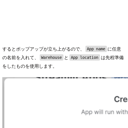
するとポップアップが立ち上がるので、
に任意
App name
の名前を入れて、
と
は先程準備
Warehouse
App location
をしたものを使用します。