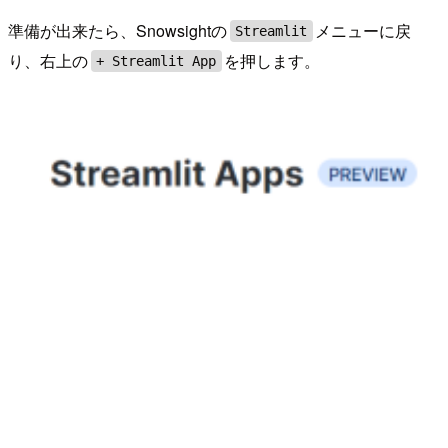
準備が出来たら、Snowsightの
メニューに戻
Streamlit
り、右上の
を押します。
+ Streamlit App