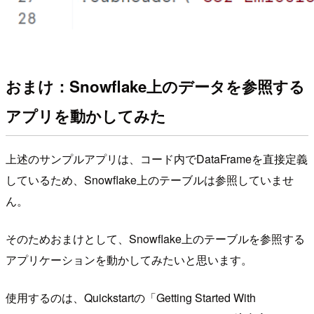
おまけ：Snowflake上のデータを参照する
アプリを動かしてみた
上述のサンプルアプリは、コード内でDataFrameを直接定義
しているため、Snowflake上のテーブルは参照していませ
ん。
そのためおまけとして、Snowflake上のテーブルを参照する
アプリケーションを動かしてみたいと思います。
使用するのは、Quickstartの「Getting Started With