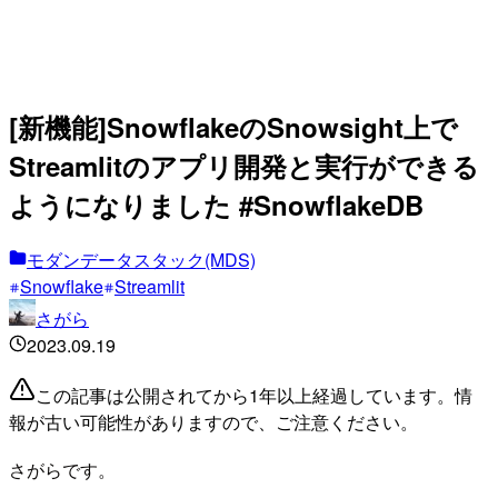
[新機能]SnowflakeのSnowsight上で
Streamlitのアプリ開発と実行ができる
ようになりました #SnowflakeDB
モダンデータスタック(MDS)
Snowflake
Streamlit
さがら
2023.09.19
この記事は公開されてから1年以上経過しています。情
報が古い可能性がありますので、ご注意ください。
さがらです。