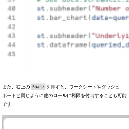
また、右上の
を押すと、ワークシートやダッシュ
Share
ボードと同じように他のロールに権限を付与することも可能
です。