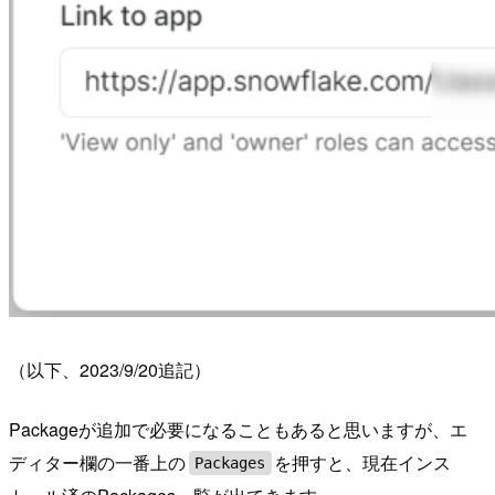
（以下、2023/9/20追記）
Packageが追加で必要になることもあると思いますが、エ
ディター欄の一番上の
を押すと、現在インス
Packages