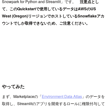
Snowpark for Python and Streamlit」です。
注意点とし
て、このQuickstartで使用しているデータはAWSのUS
West (Oregon)リージョンでホストしているSnowflakeアカ
ウントでしか取得できないため、ご注意ください。
やってみた
まず、Marketplaceの「
Environment Data Atlas
」のデータを
取得し、Streamlitのアプリを開発するロールに権限付与して