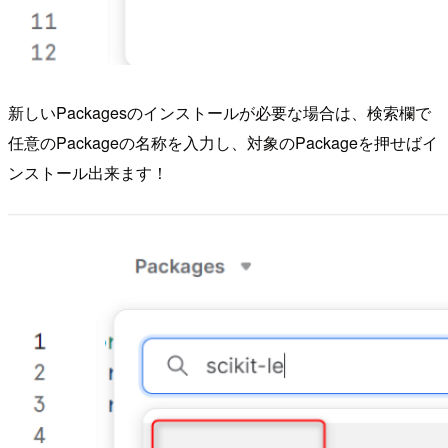
新しいPackagesのインストールが必要な場合は、検索欄で
任意のPackageの名称を入力し、対象のPackageを押せばイ
ンストール出来ます！