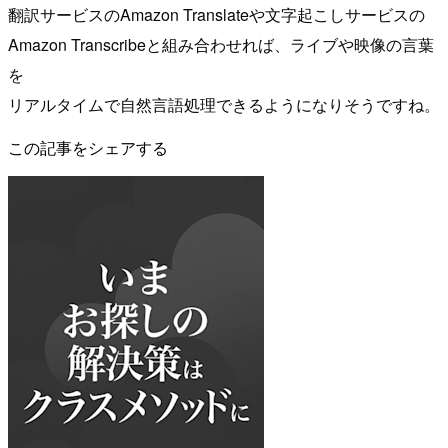
翻訳サービスのAmazon Translateや文字起こしサービスの
Amazon Transcribeと組み合わせれば、ライブや映像の言葉
を
リアルタイムで自然言語処理できるようになりそうですね。
この記事をシェアする