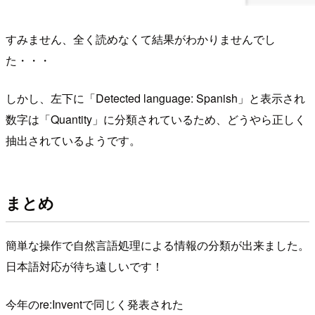
すみません、全く読めなくて結果がわかりませんでし
た・・・
しかし、左下に「Detected language: Spanish」と表示され
数字は「Quantity」に分類されているため、どうやら正しく
抽出されているようです。
まとめ
簡単な操作で自然言語処理による情報の分類が出来ました。
日本語対応が待ち遠しいです！
今年のre:Inventで同じく発表された