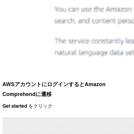
AWSアカウントにログインするとAmazon
Comprehendに遷移
Get started
をクリック