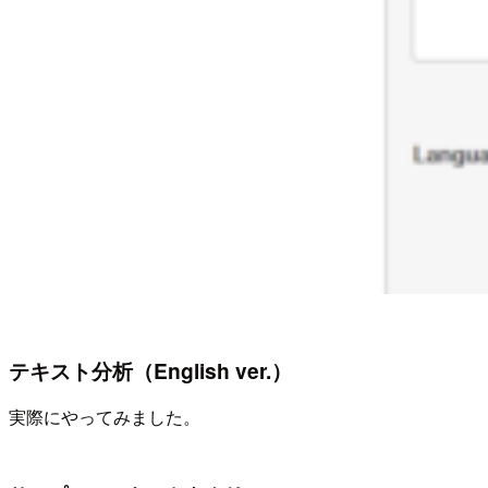
テキスト分析（English ver.）
実際にやってみました。