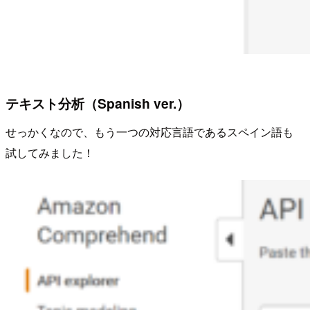
テキスト分析（Spanish ver.）
せっかくなので、もう一つの対応言語であるスペイン語も
試してみました！