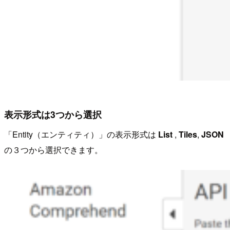
表示形式は3つから選択
「Entity（エンティティ）」の表示形式は
List
,
Tiles
,
JSON
の３つから選択できます。