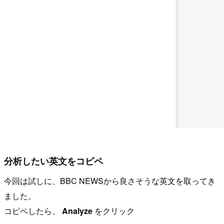
分析したい英文をコピペ
今回は試しに、BBC NEWSから良さそうな英文を取ってき
ました。
コピペしたら、
Analyze
をクリック