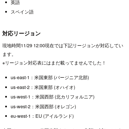
英語
スペイン語
対応リージョン
現地時間11/29 12:00現在では下記リージョンが対応してい
ます。
※リージョン対応表にはまだ載ってませんでした！
us-east-1：米国東部 (バージニア北部)
us-east-2：米国東部 (オハイオ)
us-west-1：米国西部 (北カリフォルニア)
us-west-2：米国西部 (オレゴン)
eu-west-1：EU (アイルランド)