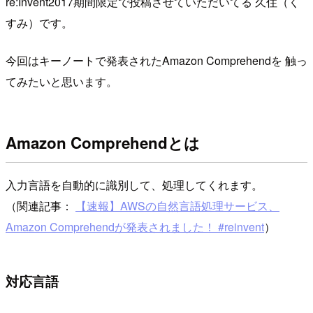
re:Invent2017期間限定で投稿させていただいてる 久住（く
すみ）です。
今回はキーノートで発表されたAmazon Comprehendを 触っ
てみたいと思います。
Amazon Comprehendとは
入力言語を自動的に識別して、処理してくれます。
（関連記事：
【速報】AWSの自然言語処理サービス、
Amazon Comprehendが発表されました！ #reinvent
）
対応言語