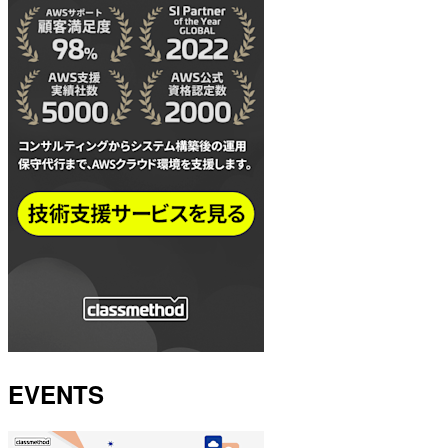
EVENTS