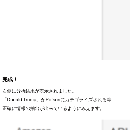
完成！
右側に分析結果が表示されました。
「Donald Trump」がPersonにカテゴライズされる等
正確に情報の抽出が出来ているようにみえます。