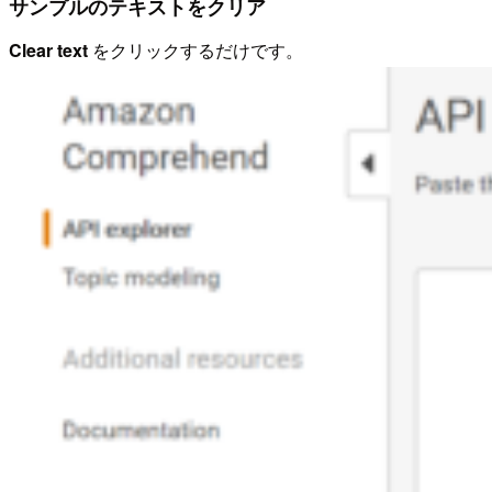
サンプルのテキストをクリア
Clear text
をクリックするだけです。