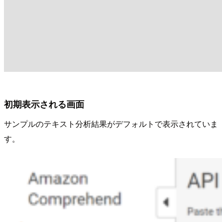
初期表示される画面
サンプルのテキスト分析結果がデフォルトで表示されていま
す。