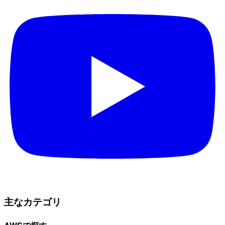
主なカテゴリ