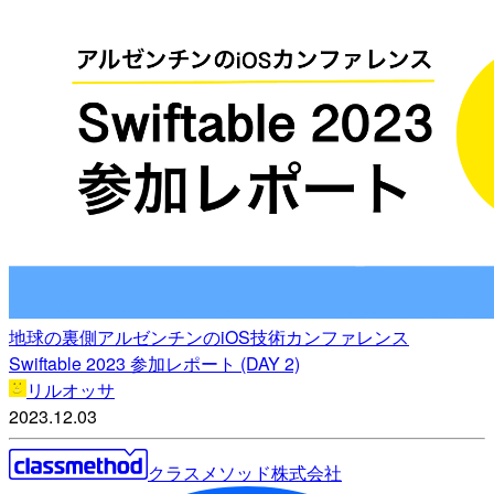
地球の裏側アルゼンチンのiOS技術カンファレンス
Swiftable 2023 参加レポート (DAY 2)
リルオッサ
2023.12.03
クラスメソッド株式会社