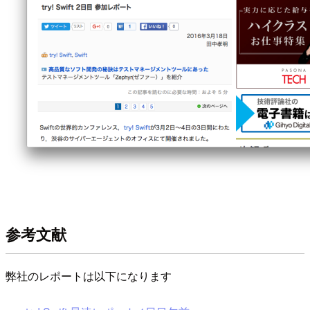
参考文献
弊社のレポートは以下になります