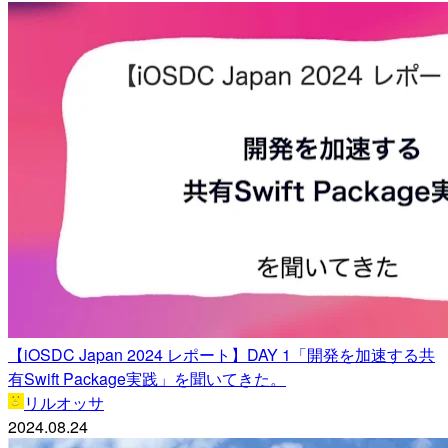
【iOSDC Japan 2024 レポート】DAY 1「開発を加速する共
有Swift Package実践」を聞いてきた。
リルオッサ
2024.08.24