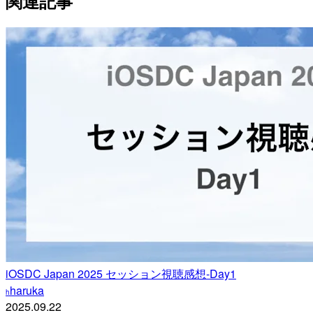
関連記事
iOSDC Japan 2025 セッション視聴感想-Day1
haruka
h
2025.09.22