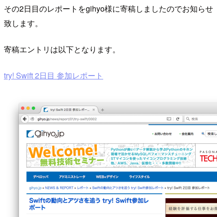
その2日目のレポートをgihyo様に寄稿しましたのでお知らせ
致します。
寄稿エントリは以下となります。
try! Swift 2日目 参加レポート