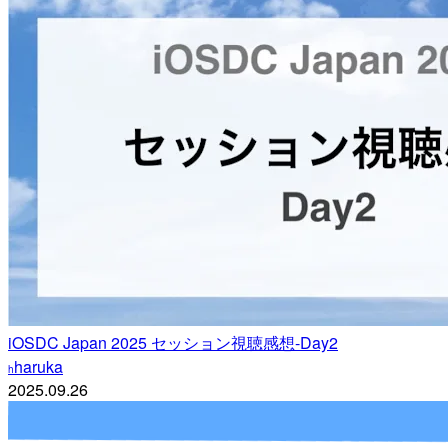
iOSDC Japan 2025 セッション視聴感想-Day2
haruka
h
2025.09.26