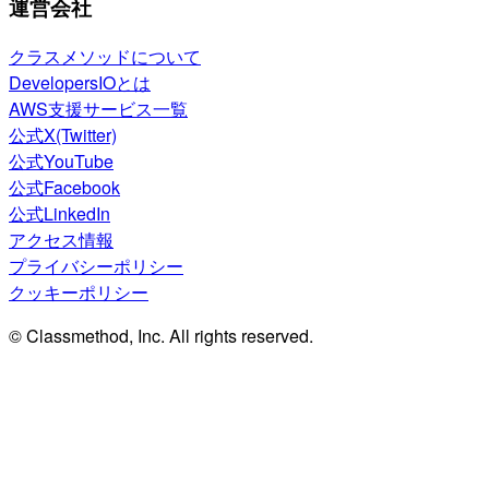
運営会社
クラスメソッドについて
DevelopersIOとは
AWS支援サービス一覧
公式X(Twitter)
公式YouTube
公式Facebook
公式LinkedIn
アクセス情報
プライバシーポリシー
クッキーポリシー
© Classmethod, Inc. All rights reserved.