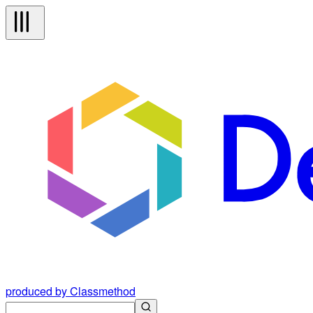
produced by Classmethod