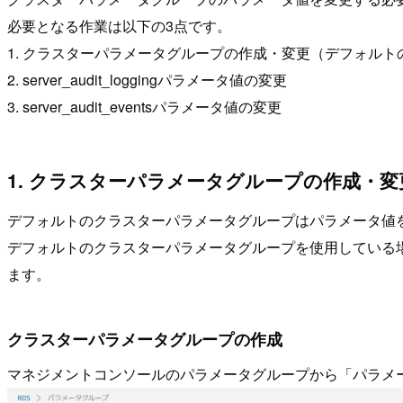
必要となる作業は以下の3点です。
1. クラスターパラメータグループの作成・変更（デフォル
2. server_audit_loggingパラメータ値の変更
3. server_audit_eventsパラメータ値の変更
1. クラスターパラメータグループの作成・
デフォルトのクラスターパラメータグループはパラメータ値
デフォルトのクラスターパラメータグループを使用している場合
ます。
クラスターパラメータグループの作成
マネジメントコンソールのパラメータグループから「パラメ