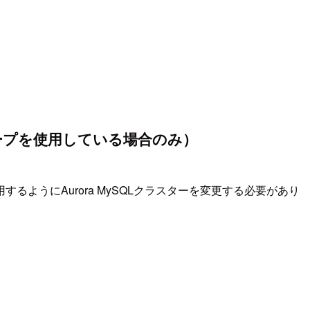
ープを使用している場合のみ）
うにAurora MySQLクラスターを変更する必要があり