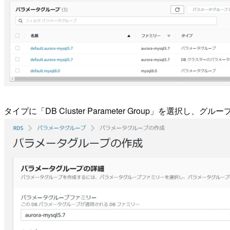
タイプに「DB Cluster Parameter Group」を選択