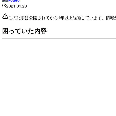
2021.01.28
この記事は公開されてから1年以上経過しています。情報
困っていた内容