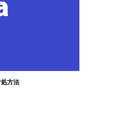
の対処方法