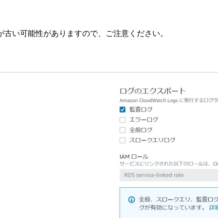
が古い可能性がありますので、ご注意ください。