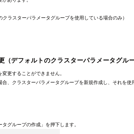
トのクラスターパラメータグループを使用している場合のみ）
変更（デフォルトのクラスターパラメータグル
を変更することができません。
、クラスターパラメータグループを新規作成し、それを使用するよ
ータグループの作成」を押下します。