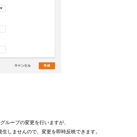
ータグループの変更を行いますが、
発生しませんので、変更を即時反映できます。