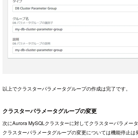
以上でクラスターパラメータグループの作成は完了です。
クラスターパラメータグループの変更
次にAurora MySQLクラスターに対してクラスターパラメ
クラスターパラメータグループの変更については機能停止は