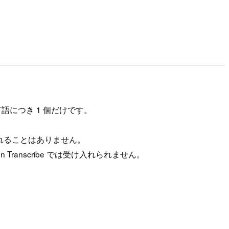
語につき 1 個だけです。
れることはありません。
ranscribe では受け入れられません。