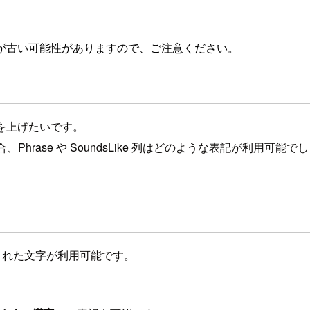
が古い可能性がありますので、ご注意ください。
の精度を上げたいです。
たい場合、Phrase や SoundsLike 列はどのような表記が利用
れた文字が利用可能です。