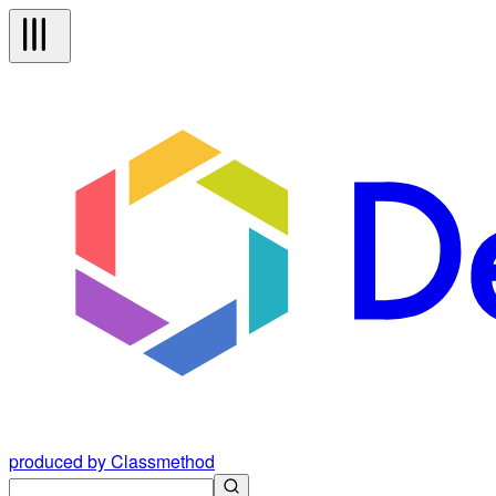
produced by Classmethod