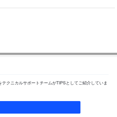
テクニカルサポートチームがTIPSとしてご紹介していま