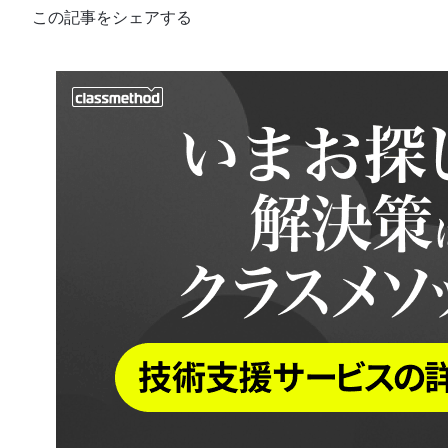
この記事をシェアする