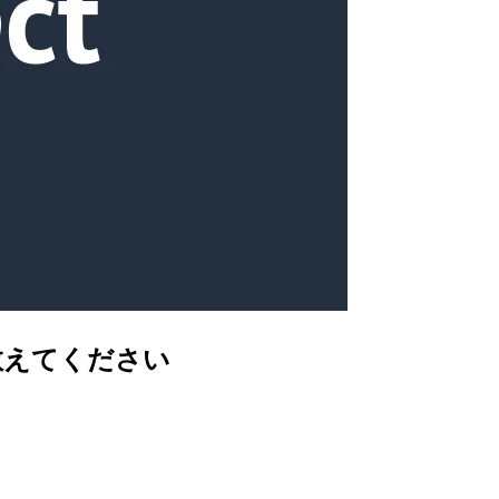
法を教えてください