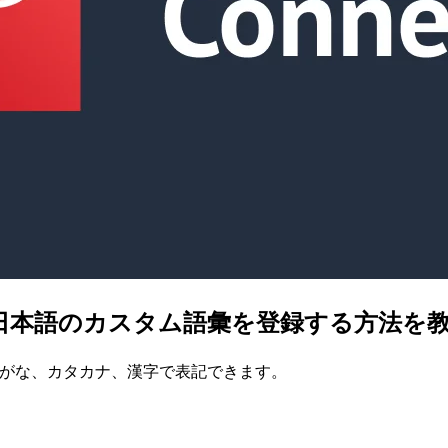
Connect で日本語のカスタム語彙を登録する方
れているひらがな、カタカナ、漢字で表記できます。