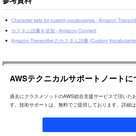
Character sets for custom vocabularies - Amazon Transcr
カスタム語彙を追加 - Amazon Connect
Amazon Transcribe のカスタム語彙 (Custom Vocabu
AWSテクニカルサポートノートに
過去にクラスメソッドのAWS総合支援サービスで頂いたお
す。技術サポートは、無料でご提供しております。詳細は