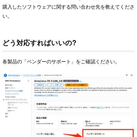
購入したソフトウェアに関する問い合わせ先を教えてくださ
い。
どう対応すればいいの?
各製品の「ベンダーのサポート」をご確認ください。