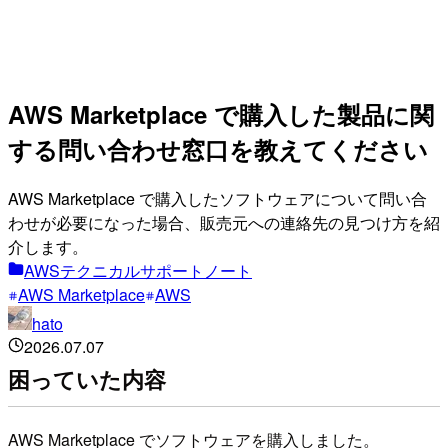
AWS Marketplace で購入した製品に関
する問い合わせ窓口を教えてください
AWS Marketplace で購入したソフトウェアについて問い合
わせが必要になった場合、販売元への連絡先の見つけ方を紹
介します。
AWSテクニカルサポートノート
AWS Marketplace
AWS
hato
2026.07.07
困っていた内容
AWS Marketplace でソフトウェアを購入しました。