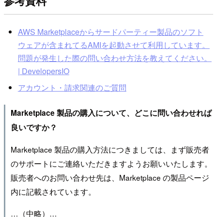
参考資料
AWS Marketplaceからサードパーティー製品のソフト
ウェアが含まれてるAMIを起動させて利用しています。
問題が発生した際の問い合わせ方法を教えてください。
| DevelopersIO
アカウント・請求関連のご質問
Marketplace 製品の購入について、どこに問い合わせれば
良いですか？
Marketplace 製品の購入方法につきましては、まず販売者
のサポートにご連絡いただきますようお願いいたします。
販売者へのお問い合わせ先は、Marketplace の製品ページ
内に記載されています。
…（中略）…