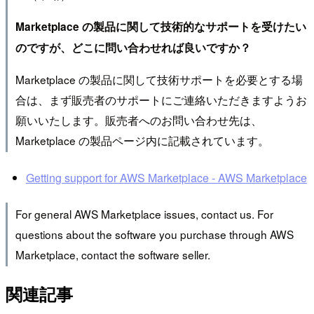
Marketplace の製品に関して技術的なサポートを受けたい
のですが、どこに問い合わせれば良いですか？
Marketplace の製品に関して技術サポートを必要とする場
合は、まず販売者のサポートにご連絡いただきますようお
願いいたします。販売者へのお問い合わせ先は、
Marketplace の製品ページ内に記載されています。
Getting support for AWS Marketplace - AWS Marketplace
For general AWS Marketplace issues, contact us. For
questions about the software you purchase through AWS
Marketplace, contact the software seller.
関連記事