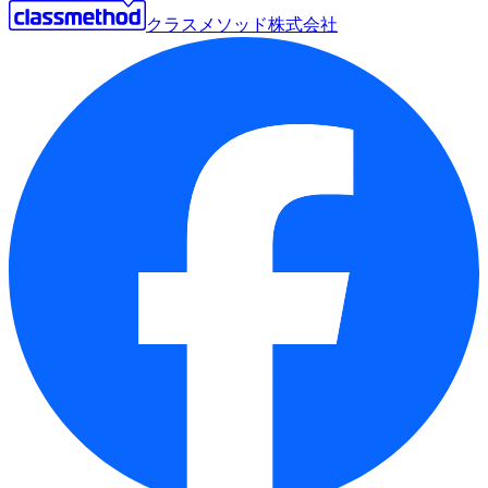
クラスメソッド株式会社