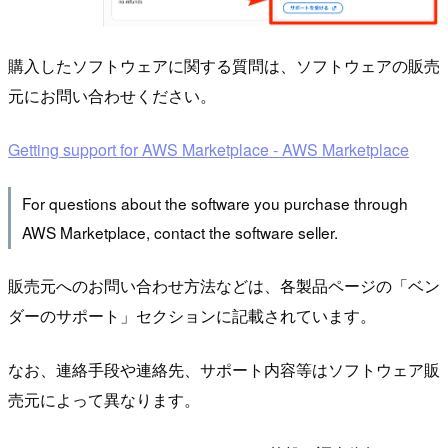
購入したソフトウェアに関する質問は、ソフトウェアの販売
元にお問い合わせください。
Getting support for AWS Marketplace - AWS Marketplace
For questions about the software you purchase through
AWS Marketplace, contact the software seller.
販売元へのお問い合わせ方法などは、各製品ページの「ベン
ダーのサポート」セクションに記載されています。
なお、連絡手段や連絡先、サポート内容等はソフトウェア販
売元によって異なります。