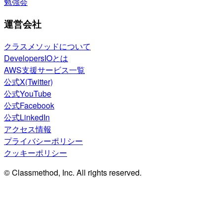
勉強会
運営会社
クラスメソッドについて
DevelopersIOとは
AWS支援サービス一覧
公式X(Twitter)
公式YouTube
公式Facebook
公式LinkedIn
アクセス情報
プライバシーポリシー
クッキーポリシー
© Classmethod, Inc. All rights reserved.