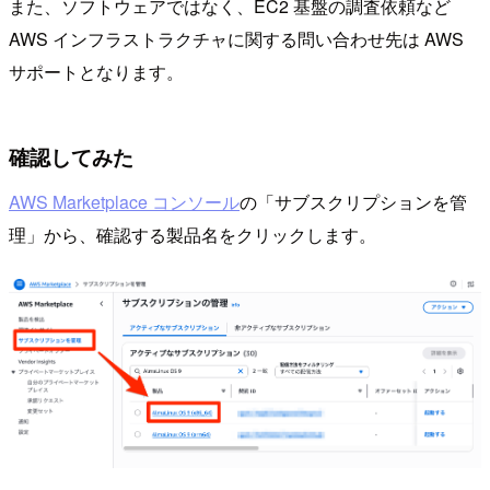
また、ソフトウェアではなく、EC2 基盤の調査依頼など
AWS インフラストラクチャに関する問い合わせ先は AWS
サポートとなります。
確認してみた
AWS Marketplace コンソール
の「サブスクリプションを管
理」から、確認する製品名をクリックします。