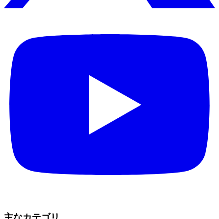
主なカテゴリ