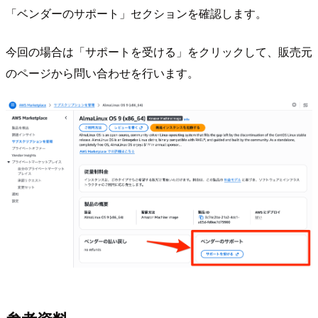
「ベンダーのサポート」セクションを確認します。
今回の場合は「サポートを受ける」をクリックして、販売元
のページから問い合わせを行います。