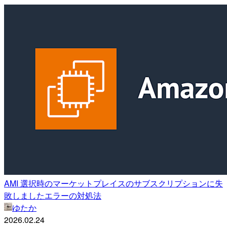
AMI 選択時のマーケットプレイスのサブスクリプションに失
敗しましたエラーの対処法
ゆたか
2026.02.24