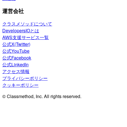
運営会社
クラスメソッドについて
DevelopersIOとは
AWS支援サービス一覧
公式X(Twitter)
公式YouTube
公式Facebook
公式LinkedIn
アクセス情報
プライバシーポリシー
クッキーポリシー
© Classmethod, Inc. All rights reserved.