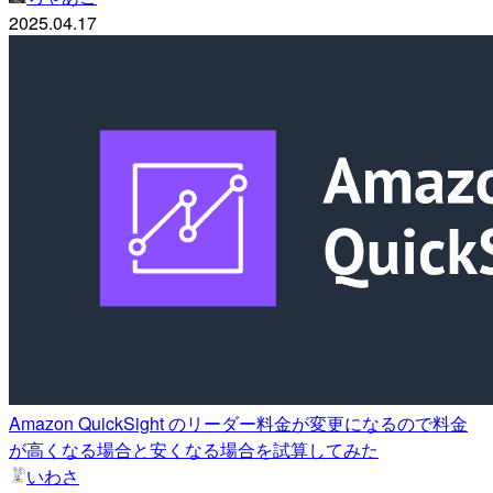
2025.04.17
Amazon QuickSight のリーダー料金が変更になるので料金
が高くなる場合と安くなる場合を試算してみた
いわさ