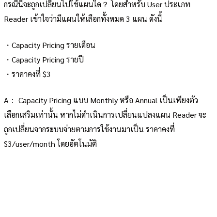
กรณีนี้จะถูกเปลี่ยนไปใช้แผนใด？ โดยสำหรับ User ประเภท
Reader เข้าใจว่ามีแผนให้เลือกทั้งหมด 3 แผน ดังนี้
・Capacity Pricing รายเดือน
・Capacity Pricing รายปี
・ราคาคงที่ $3
A： Capacity Pricing แบบ Monthly หรือ Annual เป็นเพียงตัว
เลือกเสริมเท่านั้น หากไม่ดำเนินการเปลี่ยนแปลงแผน Reader จะ
ถูกเปลี่ยนจากระบบจ่ายตามการใช้งานมาเป็น ราคาคงที่
$3/user/month โดยอัตโนมัติ