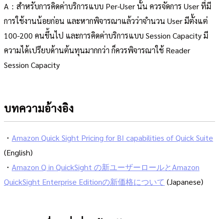
A：สำหรับการคิดค่าบริการแบบ Per-User นั้น ควรจัดการ User ที่มี
การใช้งานน้อยก่อน และหากพิจารณาแล้วว่าจำนวน User มีตั้งแต่
100-200 คนขึ้นไป และการคิดค่าบริการแบบ Session Capacity มี
ความได้เปรียบด้านต้นทุนมากกว่า ก็ควรพิจารณาใช้ Reader
Session Capacity
บทความอ้างอิง
・
Amazon Quick Sight Pricing for BI capabilities of Quick Suite
(English)
・
Amazon Q in QuickSight の新ユーザーロールとAmazon
QuickSight Enterprise Editionの新価格について
(Japanese)