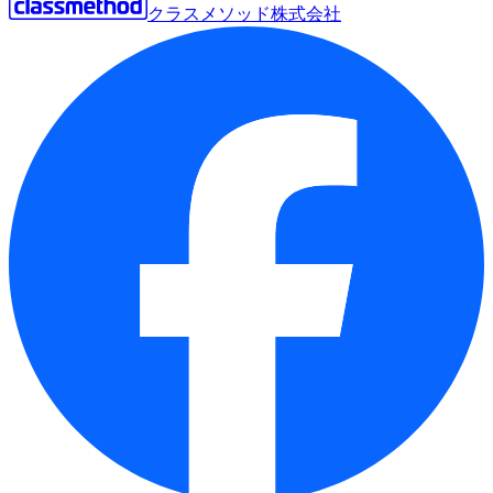
クラスメソッド株式会社