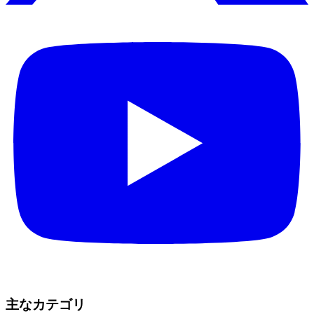
主なカテゴリ