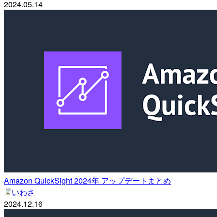
2024.05.14
Amazon QuickSight 2024年 アップデートまとめ
いわさ
2024.12.16