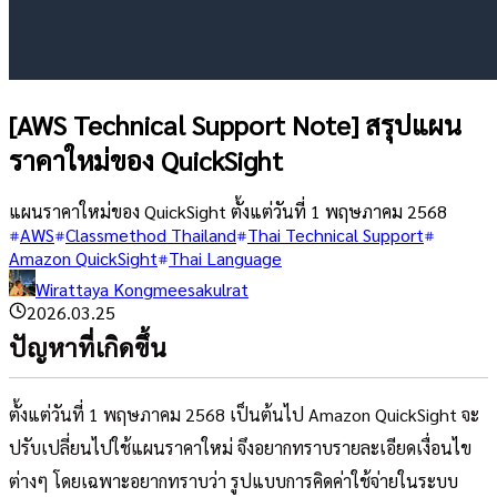
[AWS Technical Support Note] สรุปแผน
ราคาใหม่ของ QuickSight
แผนราคาใหม่ของ QuickSight ตั้งแต่วันที่ 1 พฤษภาคม 2568
AWS
Classmethod Thailand
Thai Technical Support
Amazon QuickSight
Thai Language
Wirattaya Kongmeesakulrat
2026.03.25
ปัญหาที่เกิดขึ้น
ตั้งแต่วันที่ 1 พฤษภาคม 2568 เป็นต้นไป Amazon QuickSight จะ
ปรับเปลี่ยนไปใช้แผนราคาใหม่ จึงอยากทราบรายละเอียดเงื่อนไข
ต่างๆ โดยเฉพาะอยากทราบว่า รูปแบบการคิดค่าใช้จ่ายในระบบ