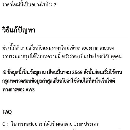
ราคาใหม่นี้เป็นอย่างไรบ้าง？
วิธีแก้ปัญหา
ช่วงนี้มีคำถามเกี่ยวกับแผนราคาใหม่เข้ามาเยอะมาก เลยลอง
รวบรวมมาสรุปให้ในบทความนี้ หวังว่าจะเป็นประโยชน์กับทุกคน
※ ข้อมูลนี้เป็นข้อมูล ณ เดือนมีนาคม 2569 ดังนั้นก่อนเริ่มใช้งาน
กรุณาตรวจสอบข้อมูลล่าสุดเกี่ยวกับค่าใช้จ่ายได้ที่หน้าเว็บไซต์
ทางการของ AWS
FAQ
Q： ในการทดสอบ เราได้สร้างและลบ User ประเภท