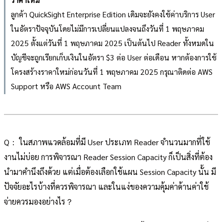
ลูกค้า QuickSight Enterprise Edition เดิมจะยังคงใช้ค่าบริการ User
ในอัตราปัจจุบันโดยไม่มีการเปลี่ยนแปลงจนถึงวันที่ 1 พฤษภาคม
2025 ตั้งแต่วันที่ 1 พฤษภาคม 2025 เป็นต้นไป Reader ทั้งหมดใน
บัญชีจะถูกเรียกเก็บเงินในอัตรา $3 ต่อ User ต่อเดือน หากต้องการใช้
โครงสร้างราคาใหม่ก่อนวันที่ 1 พฤษภาคม 2025 กรุณาติดต่อ AWS
Support หรือ AWS Account Team
Q： ในสภาพแวดล้อมที่มี User ประเภท Reader จำนวนมากที่ใช้
งานไม่บ่อย การพิจารณา Reader Session Capacity ก็เป็นสิ่งที่ต้อง
นำมาคำนึงถึงด้วย แต่เมื่อต้องเลือกใช้แผน Session Capacity นั้น มี
ปัจจัยอะไรบ้างที่ควรพิจารณา และในแง่ของความคุ้มค่าด้านค่าใช้
จ่ายควรมองอย่างไร？