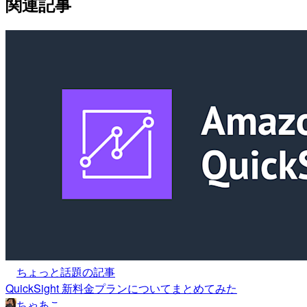
関連記事
ちょっと話題の記事
QuickSight 新料金プランについてまとめてみた
ちゃあこ