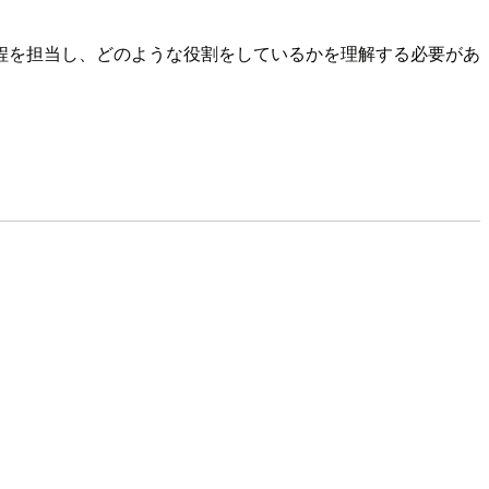
程を担当し、どのような役割をしているかを理解する必要があ