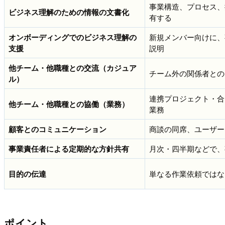
事業構造、プロセス、
ビジネス理解のための情報の文書化
有する
オンボーディングでのビジネス理解の
新規メンバー向けに、
支援
説明
他チーム・他職種との交流（カジュア
チーム外の関係者との
ル）
連携プロジェクト・合
他チーム・他職種との協働（業務）
業務
顧客とのコミュニケーション
商談の同席、ユーザー
事業責任者による定期的な方針共有
月次・四半期などで、
目的の伝達
単なる作業依頼ではな
ポイント