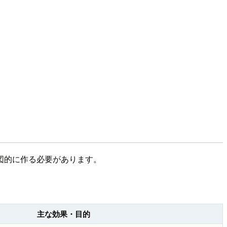
図的に作る必要があります。
主な効果・目的