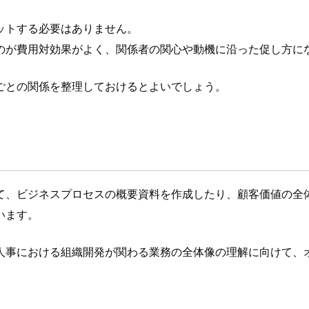
ットする必要はありません。
のが費用対効果がよく、関係者の関心や動機に沿った促し方に
ごとの関係を整理しておけるとよいでしょう。
て、ビジネスプロセスの概要資料を作成したり、顧客価値の全
います。
人事における組織開発が関わる業務の全体像の理解に向けて、