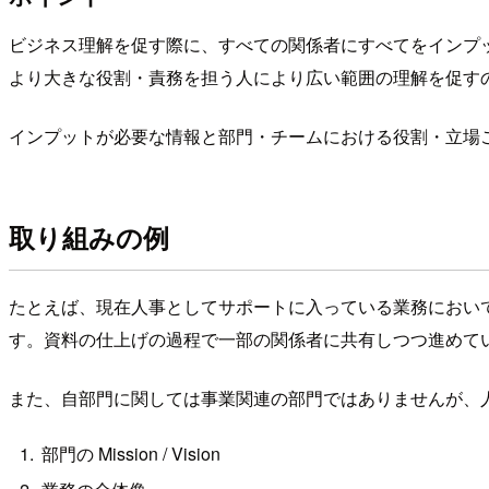
ビジネス理解を促す際に、すべての関係者にすべてをインプ
より大きな役割・責務を担う人により広い範囲の理解を促す
インプットが必要な情報と部門・チームにおける役割・立場
取り組みの例
たとえば、現在人事としてサポートに入っている業務におい
す。資料の仕上げの過程で一部の関係者に共有しつつ進めて
また、自部門に関しては事業関連の部門ではありませんが、
部門の Mission / Vision