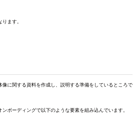
なります。
体像に関する資料を作成し、説明する準備をしているところで
オンボーディングで以下のような要素を組み込んでいます。