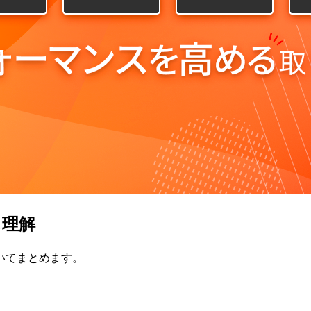
ス理解
いてまとめます。