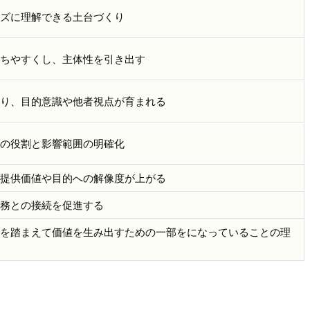
ズに理解できる土台づくり
ちやすくし、主体性を引き出す
り、目的意識や他者視点が育まれる
の役割と影響範囲の明確化
提供価値や目的への解像度が上がる
務との接続を促進する
を踏まえて価値を生み出すための一部をになっていることの理