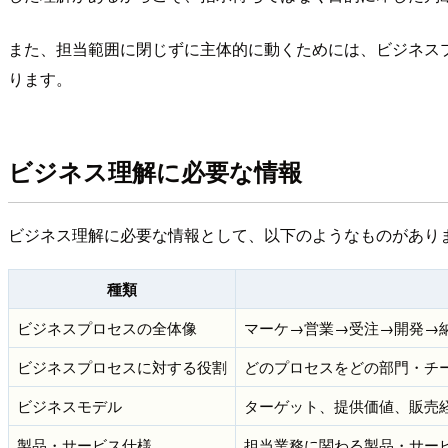
また、担当範囲に閉じずに主体的に動くためには、ビジネス
ります。
ビジネス理解に必要な情報
ビジネス理解に必要な情報として、以下のようなものがあり
種類
ビジネスプロセスの全体像
マーケ→営業→受注→開発→納
ビジネスプロセスに対する役割
どのプロセスをどの部門・チ
ビジネスモデル
ターゲット、提供価値、販売
製品・サービス仕様
担当業務に関わる製品・サー