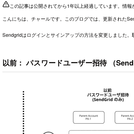
この記事は公開されてから1年以上経過しています。情報
こんにちは、チャールです。このブログでは、更新されたSen
Sendgridはログインとサインアップの方法を変更しました。
以前： パスワードユーザー招待 （Sendg