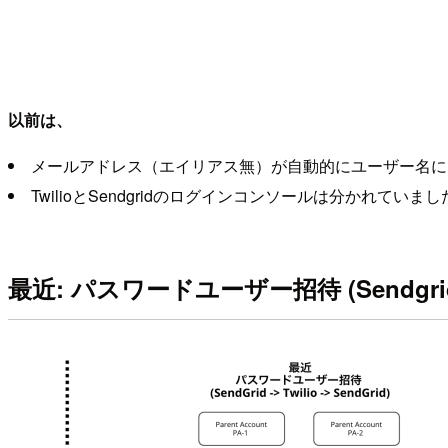
以前は、
メールアドレス（エイリアス無）が自動的にユーザー名に
TwilioとSendgridのログインコンソールは分かれていまし
最近: パスワードユーザー招待 (Sendgrid -> 