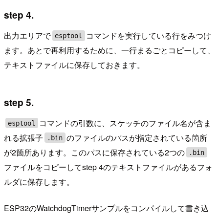
step 4.
出力エリアで
コマンドを実行している行をみつけ
esptool
ます。あとで再利用するために、一行まるごとコピーして、
テキストファイルに保存しておきます。
step 5.
コマンドの引数に、スケッチのファイル名が含ま
esptool
れる拡張子
のファイルのパスが指定されている箇所
.bin
が2箇所あります。このパスに保存されている2つの
.bin
ファイルをコピーしてstep 4のテキストファイルがあるフォ
ルダに保存します。
ESP32のWatchdogTimerサンプルをコンパイルして書き込