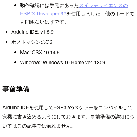
動作確認には手元にあった
スイッチサイエンスの
ESPr® Developer 32
を使用しました。他のボードで
も問題ないはずです。
Arduino IDE: v1.8.9
ホストマシンのOS
Mac: OSX 10.14.6
Windows: Windows 10 Home ver. 1809
事前準備
Arduino IDEを使用してESP32のスケッチをコンパイルして
実機に書き込めるようにしておきます。事前準備の詳細につ
いてはこの記事では触れません。