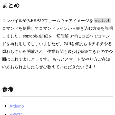
まとめ
コンパイル済みESP32ファームウェアイメージを
esptool
コマンドを使用してコマンドラインから書き込む方法を説明
しました。esptoolの詳細を一切理解せずにコピペでコマン
ドを再利用してしまいましたが、GUIを何度もポチポチやる
煩わしさから開放され、作業時間も多少は短縮できたので今
回はこれでよしとします。 もっとスマートなやり方ご存知
の方おられましたらぜひ教えていただきたいです！
参考
Arduino
ESP32