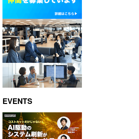
EVENTS