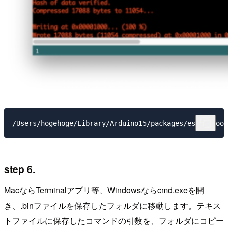
step 6.
MacならTerminalアプリ等、Windowsならcmd.exeを開
き、.binファイルを保存したフォルダに移動します。テキス
トファイルに保存したコマンドの引数を、フォルダにコピー