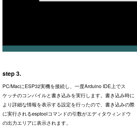
step 3.
PC/MacにESP32実機を接続し、一度Arduino IDE上でス
ケッチのコンパイルと書き込みを実行します。書き込み時に
より詳細な情報を表示する設定を行ったので、書き込みの際
に実行されるesptoolコマンドの引数がエディタウィンドウ
の出力エリアに表示されます。