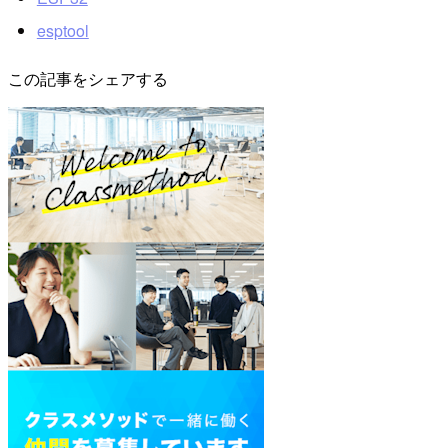
esptool
この記事をシェアする