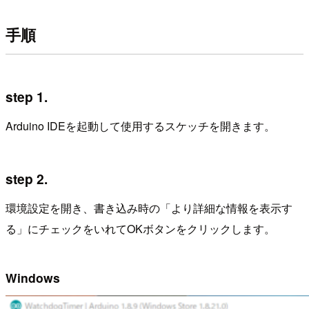
手順
step 1.
Arduino IDEを起動して使用するスケッチを開きます。
step 2.
環境設定を開き、書き込み時の「より詳細な情報を表示す
る」にチェックをいれてOKボタンをクリックします。
Windows