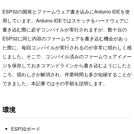
ESP32の開発とファームウェア書き込みにArduino IDEを使
用しています。Arduino IDEではスケッチをハードウェアに
書き込む際に必ずコンパイルが実行されますが、数十台の
ESP32に同じ内容のファームウェアを書き込む機会があっ
た際に、毎回コンパイルが実行されるのが非常に煩わしく感
じました。そこで、コンパイル済みのファームウェアイメー
ジを保存しておきコマンドラインから書き込むようにしたと
ころ、煩わしさが解消され、作業時間も多少短縮することが
できました。本記事ではその手順を説明します。
環境
ESP32ボード