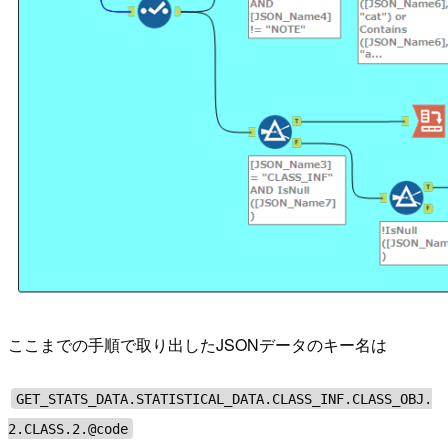
ここまでの手順で取り出したJSONデータのキー名は
GET_STATS_DATA.STATISTICAL_DATA.CLASS_INF.CLASS_OBJ.
2.CLASS.2.@code