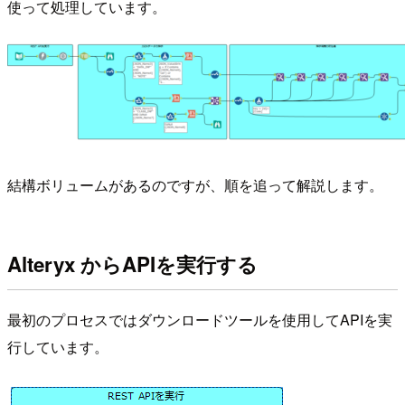
使って処理しています。
結構ボリュームがあるのですが、順を追って解説します。
Alteryx からAPIを実行する
最初のプロセスではダウンロードツールを使用してAPIを実
行しています。