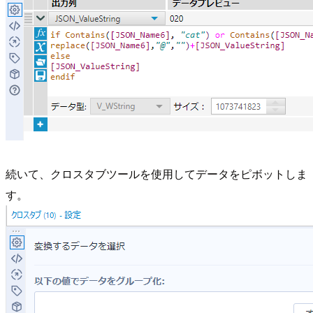
続いて、クロスタブツールを使用してデータをピボットしま
す。