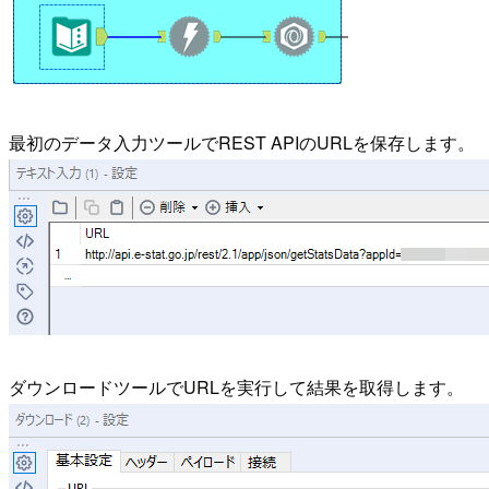
最初のデータ入力ツールでREST APIのURLを保存します。
ダウンロードツールでURLを実行して結果を取得します。