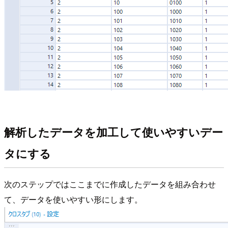
解析したデータを加工して使いやすいデー
タにする
次のステップではここまでに作成したデータを組み合わせ
て、データを使いやすい形にします。