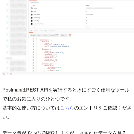
PostmanはREST APIを実行するときにすごく便利なツール
で私のお気に入りのひとつです。
基本的な使い方については
こちら
のエントリをご確認くださ
い。
データ量が多いので抜粋しますが、返されたデータを見る