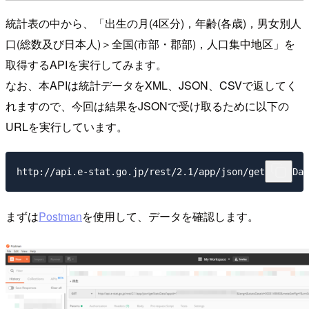
統計表の中から、「出生の月(4区分)，年齢(各歳)，男女別人
口(総数及び日本人)＞全国(市部・郡部)，人口集中地区」を
取得するAPIを実行してみます。
なお、本APIは統計データをXML、JSON、CSVで返してく
れますので、今回は結果をJSONで受け取るために以下の
URLを実行しています。
まずは
Postman
を使用して、データを確認します。