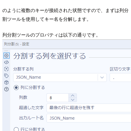
のように複数のキーが接続された状態ですので、まずは列分
割ツールを使用してキー名を分解します。
列分割ツールのプロパティは以下の通りです。