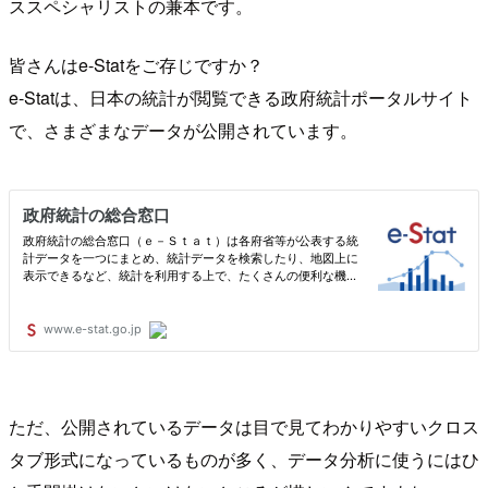
ススペシャリストの兼本です。
皆さんはe-Statをご存じですか？
e-Statは、日本の統計が閲覧できる政府統計ポータルサイト
で、さまざまなデータが公開されています。
ただ、公開されているデータは目で見てわかりやすいクロス
タブ形式になっているものが多く、データ分析に使うにはひ