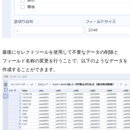
最後にセレクトツールを使用して不要なデータの削除と
フィールド名称の変更を行うことで、以下のようなデータを
作成することができます。