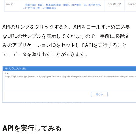
APIのリンクをクリックすると、APIをコールすために必要
なURLのサンプルを表示してくれますので、事前に取得済
みのアプリケーションIDをセットしてAPIを実行すること
で、データを取り出すことができます。
APIを実行してみる