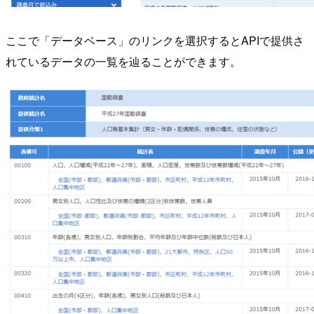
ここで「データベース」のリンクを選択するとAPIで提供さ
れているデータの一覧を辿ることができます。