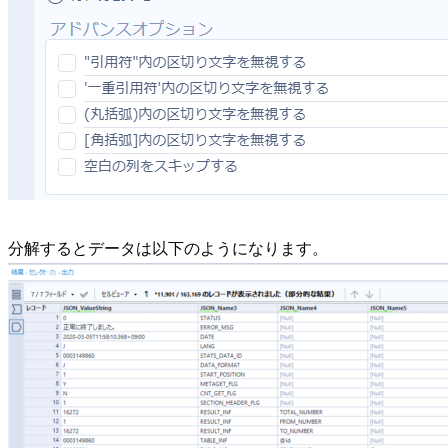
分解するとデータは以下のようになります。