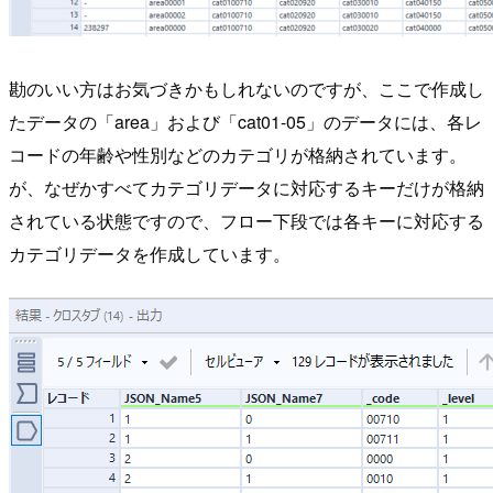
勘のいい方はお気づきかもしれないのですが、ここで作成し
たデータの「area」および「cat01-05」のデータには、各レ
コードの年齢や性別などのカテゴリが格納されています。
が、なぜかすべてカテゴリデータに対応するキーだけが格納
されている状態ですので、フロー下段では各キーに対応する
カテゴリデータを作成しています。