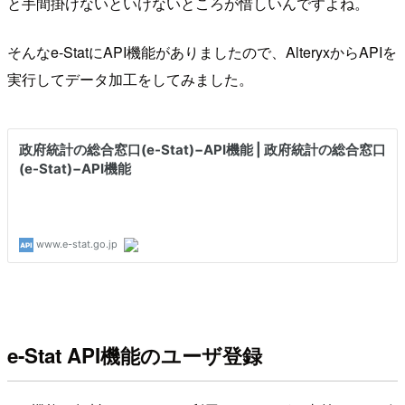
と手間掛けないといけないところが惜しいんですよね。
そんなe-StatにAPI機能がありましたので、AlteryxからAPIを
実行してデータ加工をしてみました。
e-Stat API機能のユーザ登録