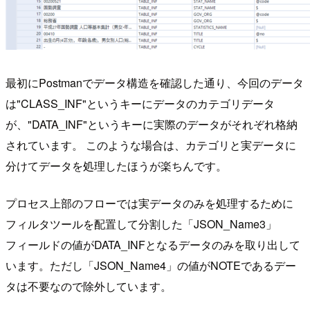
最初にPostmanでデータ構造を確認した通り、今回のデータ
は"CLASS_INF"というキーにデータのカテゴリデータ
が、"DATA_INF"というキーに実際のデータがそれぞれ格納
されています。 このような場合は、カテゴリと実データに
分けてデータを処理したほうが楽ちんです。
プロセス上部のフローでは実データのみを処理するために
フィルタツールを配置して分割した「JSON_Name3」
フィールドの値がDATA_INFとなるデータのみを取り出して
います。ただし「JSON_Name4」の値がNOTEであるデー
タは不要なので除外しています。