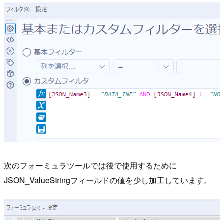
次のフォーミュラツールでは後で使用するために
JSON_ValueStringフィールドの値を少し加工しています。