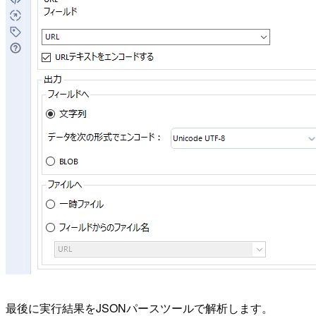
最後に実行結果をJSONパースツールで解析します。