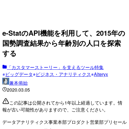
e-StatのAPI機能を利用して、2015年の
国勢調査結果から年齢別の人口を探索
する
「カスタマーストーリー」を支えるツール特集
ビッグデータ
ビジネス・アナリティクス
Alteryx
兼本侑始
2020.03.05
この記事は公開されてから1年以上経過しています。情
報が古い可能性がありますので、ご注意ください。
データアナリティクス事業本部プロダクト営業部プリセール