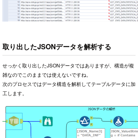
取り出したJSONデータを解析する
せっかく取り出したJSONデータではありますが、構造が複
雑なのでこのままでは使えないですね。
次のプロセスではデータ構造を解析してテーブルデータに加
工します。