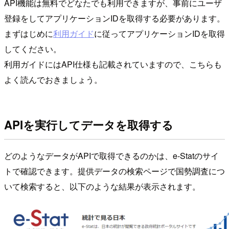
API機能は無料でどなたでも利用できますが、事前にユーザ
登録をしてアプリケーションIDを取得する必要があります。
まずはじめに
利用ガイド
に従ってアプリケーションIDを取得
してください。
利用ガイドにはAPI仕様も記載されていますので、こちらも
よく読んでおきましょう。
APIを実行してデータを取得する
どのようなデータがAPIで取得できるのかは、e-Statのサイ
トで確認できます。提供データの検索ページで国勢調査につ
いて検索すると、以下のような結果が表示されます。