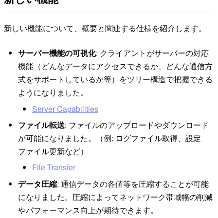
新しい機能について、概要と関連する仕様を紹介します。
サーバー機能の可視化
: クライアントがサーバーの対応
機能（どんなデータにアクセスできるか、どんな通信方
式をサポートしているか等）をツリー構造で把握できる
ようになりました。
Server Capabilities
ファイル転送
: ファイルのアップロードやダウンロード
が可能になりました。（例: ログファイル取得、設定
ファイル更新など）
File Transfer
データ圧縮
: 通信データの各値等を圧縮することが可能
になりました。圧縮によってネットワーク帯域幅の削減
やパフォーマンス向上が期待できます。