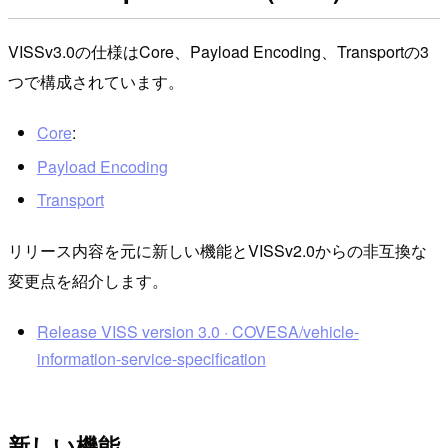
VISSv3.0の仕様はCore、Payload Encoding、Transportの3
つで構成されています。
Core
:
Payload Encoding
Transport
リリース内容を元に新しい機能とVISSv2.0からの非互換な
変更点を紹介します。
Release VISS version 3.0 · COVESA/vehicle-
information-service-specification
新しい機能