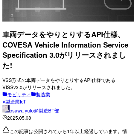
車両データをやりとりするAPI仕様、
COVESA Vehicle Information Service
Specification 3.0がリリースされまし
た!
VSS形式の車両データをやりとりするAPI仕様である
VISSv3.0がリリースされました。
モビリティ
製造業
製造業IoT
osawa yuto@製造BT部
2025.05.08
この記事は公開されてから1年以上経過しています。情