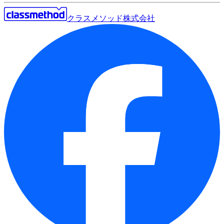
クラスメソッド株式会社