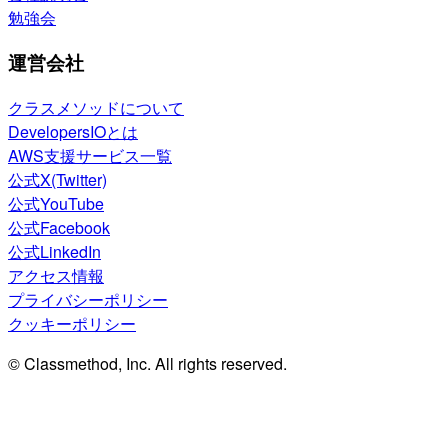
勉強会
運営会社
クラスメソッドについて
DevelopersIOとは
AWS支援サービス一覧
公式X(Twitter)
公式YouTube
公式Facebook
公式LinkedIn
アクセス情報
プライバシーポリシー
クッキーポリシー
© Classmethod, Inc. All rights reserved.