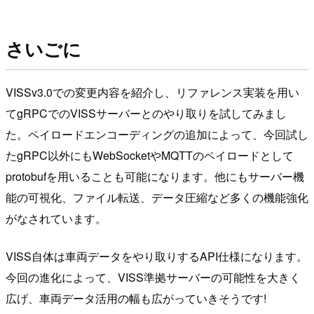
さいごに
VISSv3.0での変更内容を紹介し、リファレンス実装を用い
てgRPCでのVISSサーバーとのやり取りを試してみまし
た。ペイロードエンコーディングの追加によって、今回試し
たgRPC以外にもWebSocketやMQTTのペイロードとして
protobufを用いることも可能になります。他にもサーバー機
能の可視化、ファイル転送、データ圧縮など多くの機能強化
がなされています。
VISS自体は車両データをやり取りするAPI仕様になります。
今回の進化によって、VISS準拠サーバーの可能性を大きく
広げ、車両データ活用の幅も広がっていきそうです!