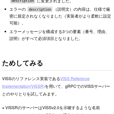
に変更されました。
description
エラーの
（説明文）の内容は、仕様で厳
description
密に規定されなくなりました（実装者がより柔軟に設定
可能）。
エラーメッセージを構成する3つの要素（番号、理由、
説明）がすべて必須項目となりました。
ためしてみる
VISSのリファレンス実装である
VISS Reference
Implementation(VISSR)
を用いて、gRPCでのVISSサーバー
とのやりとりを試してみます。
※ VISSRのサーバーはVISSv2.0を示唆するような名前