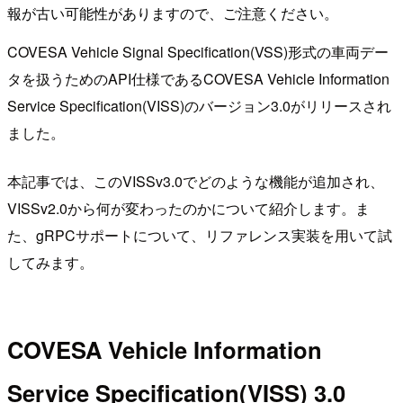
報が古い可能性がありますので、ご注意ください。
COVESA Vehicle Signal Specification(VSS)形式の車両デー
タを扱うためのAPI仕様であるCOVESA Vehicle Information
Service Specification(VISS)のバージョン3.0がリリースされ
ました。
本記事では、このVISSv3.0でどのような機能が追加され、
VISSv2.0から何が変わったのかについて紹介します。ま
た、gRPCサポートについて、リファレンス実装を用いて試
してみます。
COVESA Vehicle Information
Service Specification(VISS) 3.0