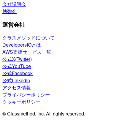
会社説明会
勉強会
運営会社
クラスメソッドについて
DevelopersIOとは
AWS支援サービス一覧
公式X(Twitter)
公式YouTube
公式Facebook
公式LinkedIn
アクセス情報
プライバシーポリシー
クッキーポリシー
© Classmethod, Inc. All rights reserved.