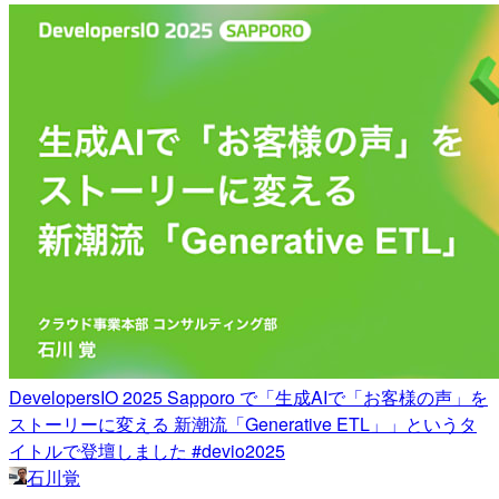
DevelopersIO 2025 Sapporo で「生成AIで「お客様の声」を
ストーリーに変える 新潮流「Generative ETL」」というタ
イトルで登壇しました #devio2025
石川覚