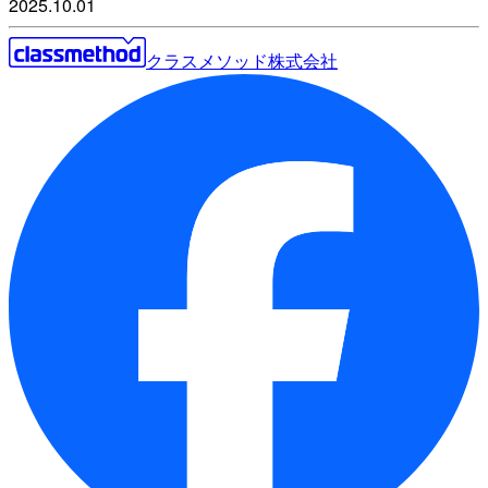
2025.10.01
クラスメソッド株式会社