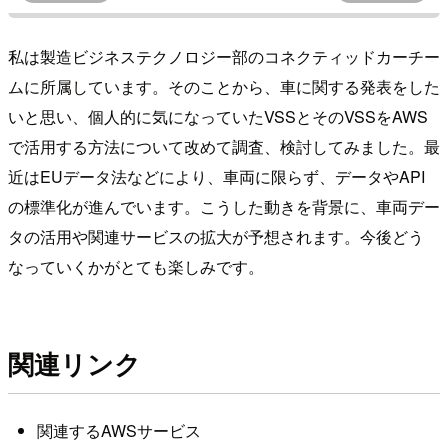
私は製造ビジネステクノロジー部のコネクティッドカーチー
ムに所属しています。そのことから、車に関する発表をした
いと思い、個人的に気になっていたVSSとそのVSSをAWS
で活用する方法について改めて調査、検討してみました。最
近はEUデータ法などにより、車両に限らず、データやAPI
の標準化が進んでいます。こうした動きを背景に、車両デー
タの活用や関連サービスの拡大が予想されます。今後どう
なっていくかがとても楽しみです。
関連リンク
関連するAWSサービス