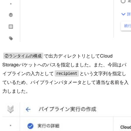
で出力ディレクトリとしてCloud
②ランタイムの構成
Storageバケットへのパスを指定しました。また、今回はパ
イプラインの入力として
という文字列を指定し
recipient
ているため、パイプラインパタメータとして適当な名前を入
力しました。