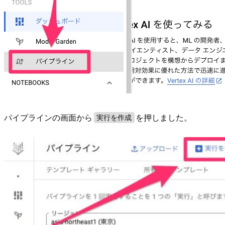
パイプラインの画面から
を押しました。
実行を作成