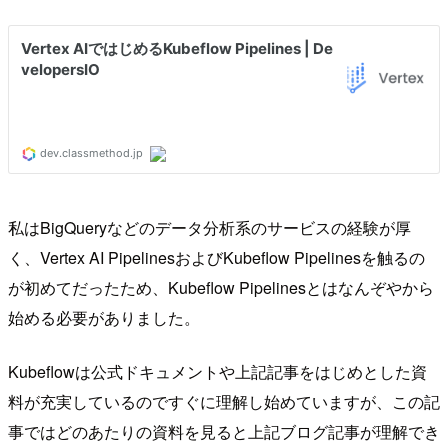
私はBigQueryなどのデータ分析系のサービスの経験が厚
く、Vertex AI PipelinesおよびKubeflow Pipelinesを触るの
が初めてだったため、Kubeflow Pipelinesとはなんぞやから
始める必要がありました。
Kubeflowは公式ドキュメントや上記記事をはじめとした資
料が充実しているのですぐに理解し始めていますが、この記
事ではどのあたりの資料を見ると上記ブログ記事が理解でき