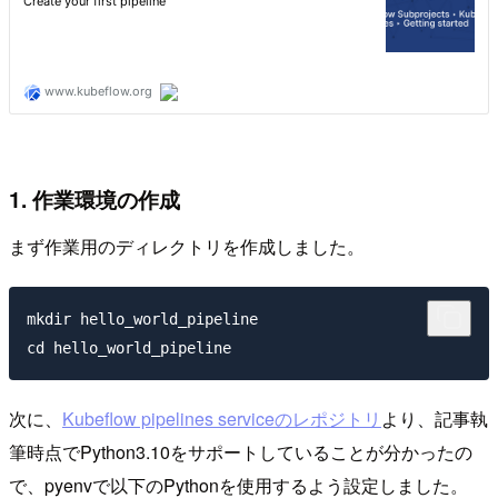
1. 作業環境の作成
まず作業用のディレクトリを作成しました。
mkdir hello_world_pipeline

次に、
Kubeflow pipelines serviceのレポジトリ
より、記事執
筆時点でPython3.10をサポートしていることが分かったの
で、pyenvで以下のPythonを使用するよう設定しました。