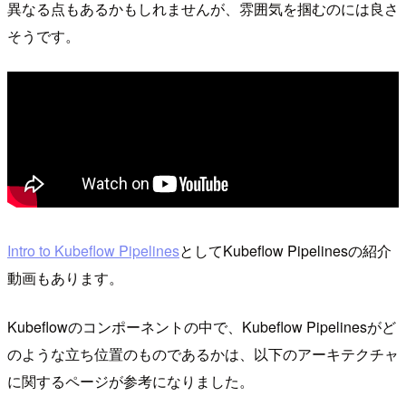
異なる点もあるかもしれませんが、雰囲気を掴むのには良さ
そうです。
Intro to Kubeflow Pipelines
としてKubeflow Pipelinesの紹介
動画もあります。
Kubeflowのコンポーネントの中で、Kubeflow Pipelinesがど
のような立ち位置のものであるかは、以下のアーキテクチャ
に関するページが参考になりました。