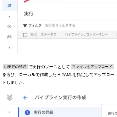
で実行のソースとして
①実行の詳細
ファイルをアップロード
を選び、ローカルで作成したIR YAMLを指定してアップロー
ドしました。