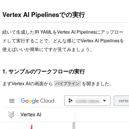
Vertex AI Pipelinesでの実行
続いて生成したIR YAMLをVertex AI Pipelinesにアップロー
ドして実行することで、どんな感じでVertex AI Pipelinesを
使えばいいか簡単にですが見てみましょう。
1. サンプルのワークフローの実行
まずVertex AIの画面から
を開きました。
パイプライン