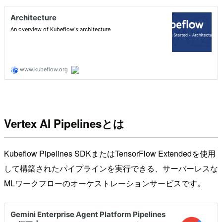
Vertex AI Pipelinesとは
Kubeflow Pipelines SDKまたはTensorFlow Extendedを使用
して構築されたパイプラインを実行できる、サーバーレスな
MLワークフローのオーケストレーションサービスです。