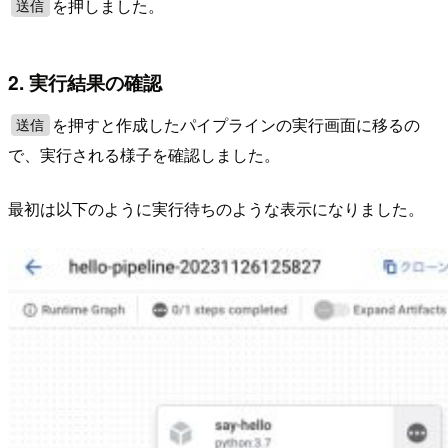
を押しました。
送信
2. 実行結果の確認
を押すと作成したパイプラインの実行画面に移るの
送信
で、実行される様子を確認しました。
最初は以下のように実行待ちのような表示になりました。