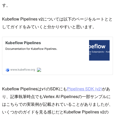
す。
Kubeflow Pipelines v2については以下のページをルートとと
してガイドをみていくと分かりやすいと思います。
Kubeflow Pipelinesはv1のSDKにも
Pipelines SDK (v2)
があ
り、記事執筆時点でもVertex AI Pipelinesの一部サンプルに
はこちらでの実装例が記載されていることがありましたが、
いくつかのガイドを見る感じだとKubeflow Pipelines v2の