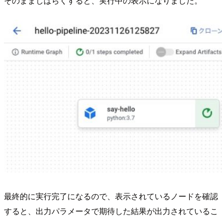
そのまましばらくすると、実行中の表示になりました。
最終的に実行完了になるので、表示されているノードを確認
すると、出力パラメータで期待した結果が出力されているこ