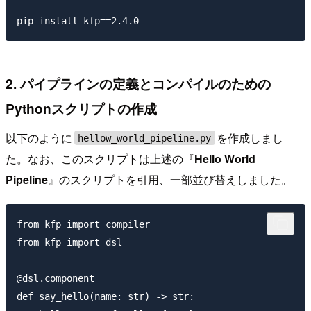
2. パイプラインの定義とコンパイルのための
Pythonスクリプトの作成
以下のように
を作成しまし
hellow_world_pipeline.py
た。なお、このスクリプトは上述の『
Hello World
Pipeline
』のスクリプトを引用、一部並び替えしました。
from kfp import compiler

from kfp import dsl

@dsl.component

def say_hello(name: str) -> str:
