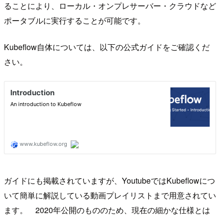
ることにより、ローカル・オンプレサーバー・クラウドなど
ポータブルに実行することが可能です。
Kubeflow自体については、以下の公式ガイドをご確認くだ
さい。
ガイドにも掲載されていますが、YoutubeではKubeflowにつ
いて簡単に解説している動画プレイリストまで用意されてい
ます。 2020年公開のもののため、現在の細かな仕様とは