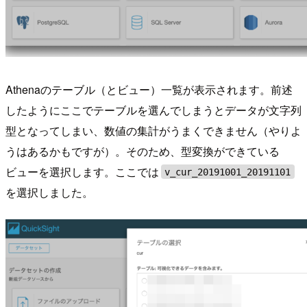
Athenaのテーブル（とビュー）一覧が表示されます。前述
したようにここでテーブルを選んでしまうとデータが文字列
型となってしまい、数値の集計がうまくできません（やりよ
うはあるかもですが）。そのため、型変換ができている
ビューを選択します。ここでは
v_cur_20191001_20191101
を選択しました。