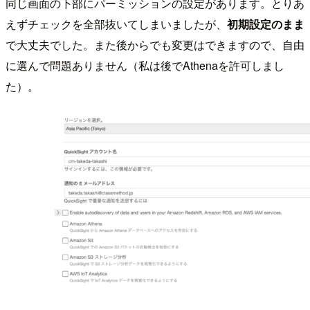
同じ画面の下部にパーミッションの設定があります。とりあ
えずチェックを全部抜いてしまいましたが、
初期設定のまま
で大丈夫でした。また後からでも変更はできますので、自由
に選んで問題ありません（私は後でAthenaを許可しまし
た）。