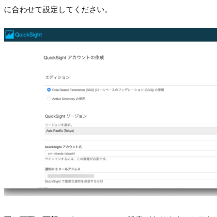
に合わせて設定してください。