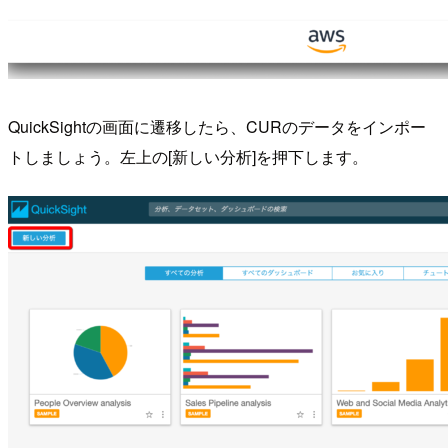
QuickSightの画面に遷移したら、CURのデータをインポー
トしましょう。左上の[新しい分析]を押下します。