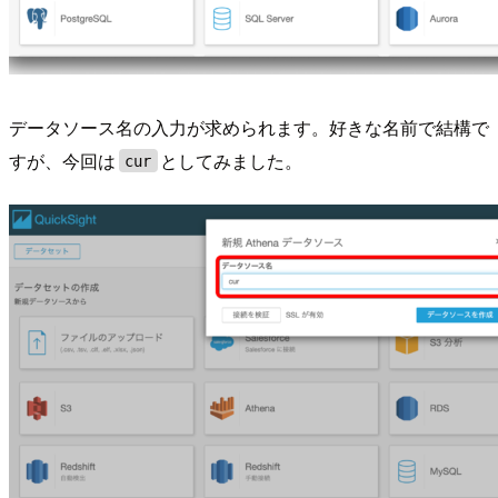
データソース名の入力が求められます。好きな名前で結構で
すが、今回は
としてみました。
cur