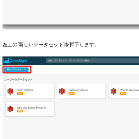
左上の[新しいデータセット]を押下します。