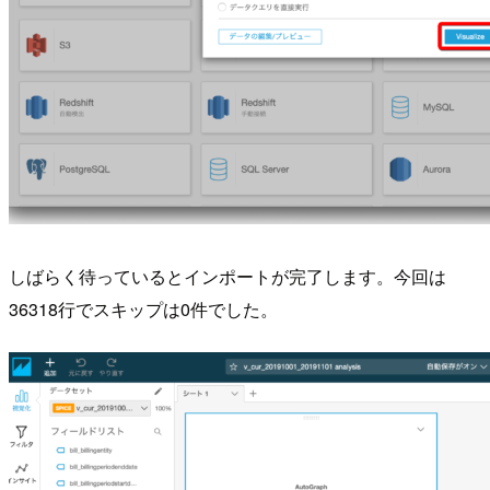
しばらく待っているとインポートが完了します。今回は
36318行でスキップは0件でした。