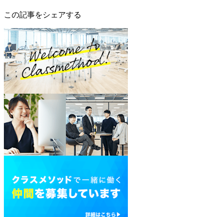
この記事をシェアする