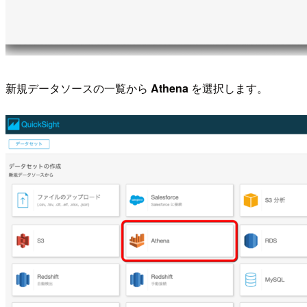
新規データソースの一覧から
Athena
を選択します。