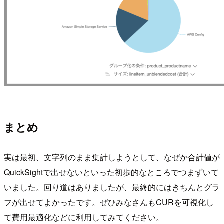
まとめ
実は最初、文字列のまま集計しようとして、なぜか合計値が
QuickSightで出せないといった初歩的なところでつまずいて
いました。回り道はありましたが、最終的にはきちんとグラ
フが出せてよかったです。ぜひみなさんもCURを可視化し
て費用最適化などに利用してみてください。