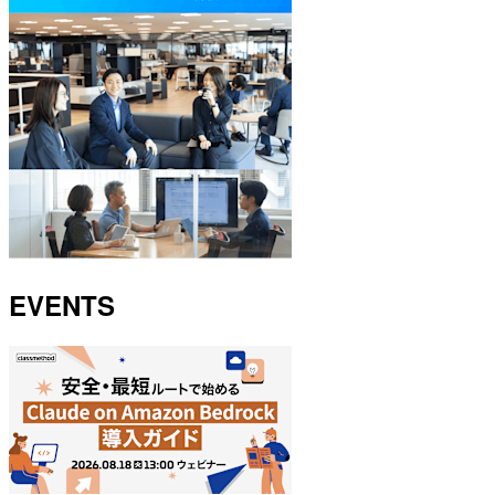
EVENTS