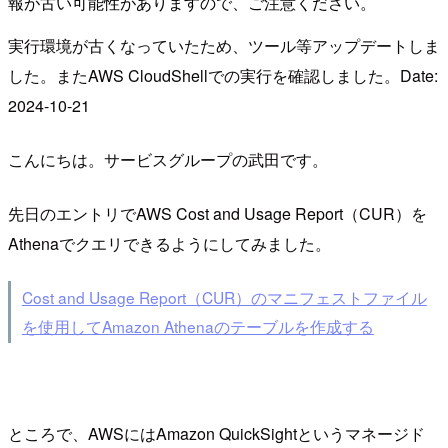
報が古い可能性がありますので、ご注意ください。
実行環境が古くなっていたため、ツール等アップデートしま
した。またAWS CloudShellでの実行を確認しました。Date:
2024-10-21
こんにちは。サービスグループの武田です。
先日のエントリでAWS Cost and Usage Report（CUR）を
Athenaでクエリできるようにしてみました。
Cost and Usage Report（CUR）のマニフェストファイル
を使用してAmazon Athenaのテーブルを作成する
ところで、AWSにはAmazon QuickSightというマネージド