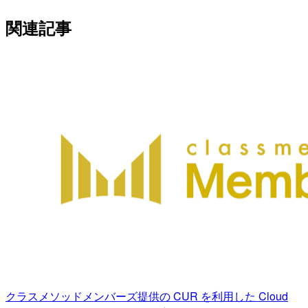
関連記事
クラスメソッドメンバーズ提供の CUR を利用した Cloud