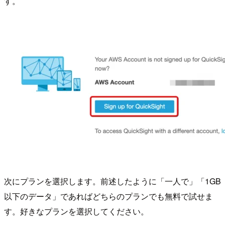
す。
次にプランを選択します。前述したように「一人で」「1GB
以下のデータ」であればどちらのプランでも無料で試せま
す。好きなプランを選択してください。