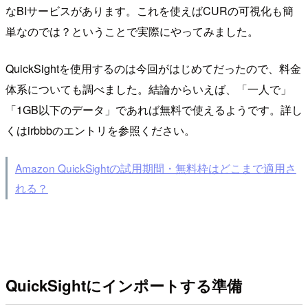
なBIサービスがあります。これを使えばCURの可視化も簡
単なのでは？ということで実際にやってみました。
QuickSightを使用するのは今回がはじめてだったので、料金
体系についても調べました。結論からいえば、「一人で」
「1GB以下のデータ」であれば無料で使えるようです。詳し
くはirbbbのエントリを参照ください。
Amazon QuickSightの試用期間・無料枠はどこまで適用さ
れる？
QuickSightにインポートする準備