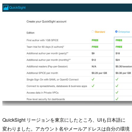
QuickSight リージョンを東京にしたところ、UIも日本語に
変わりました。アカウント名やメールアドレスは自分の環境