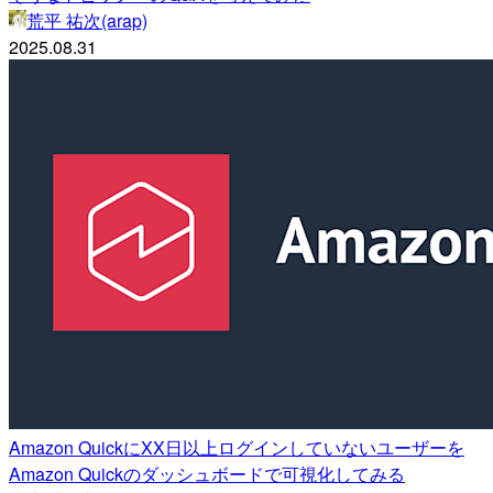
荒平 祐次(arap)
2025.08.31
Amazon QuickにXX日以上ログインしていないユーザーを
Amazon Quickのダッシュボードで可視化してみる