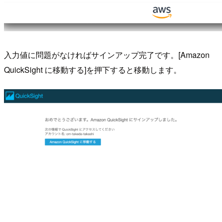
入力値に問題がなければサインアップ完了です。[Amazon
QuickSight に移動する]を押下すると移動します。