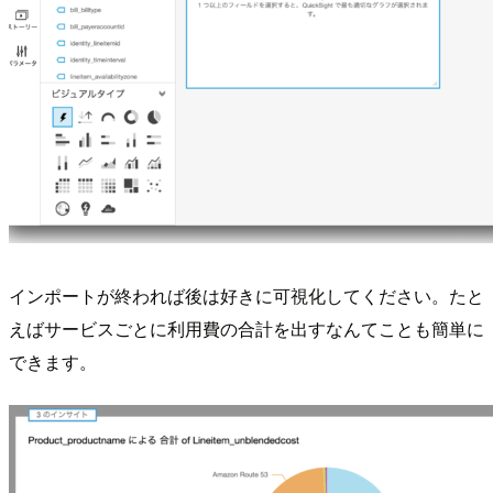
インポートが終われば後は好きに可視化してください。たと
えばサービスごとに利用費の合計を出すなんてことも簡単に
できます。