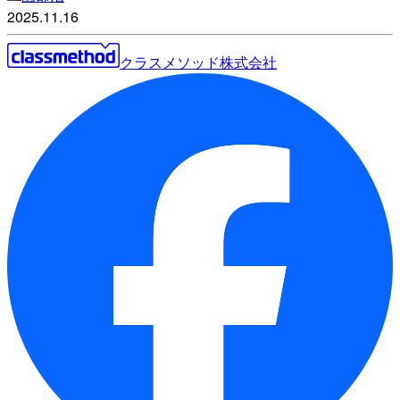
2025.11.16
クラスメソッド株式会社