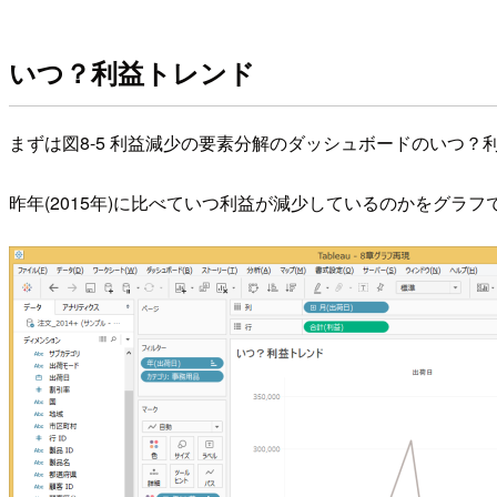
いつ？利益トレンド
まずは図8-5 利益減少の要素分解のダッシュボードのいつ？
昨年(2015年)に比べていつ利益が減少しているのかをグラ