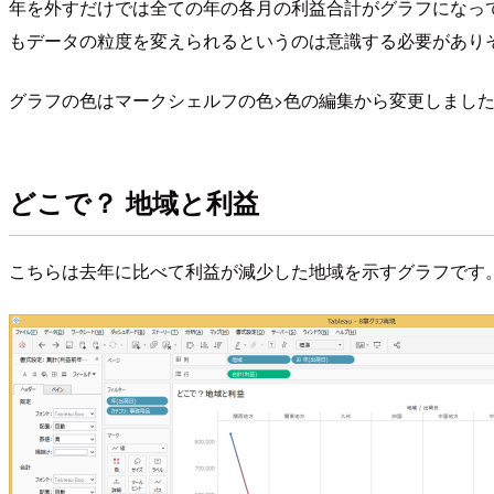
年を外すだけでは全ての年の各月の利益合計がグラフになっ
もデータの粒度を変えられるというのは意識する必要があり
グラフの色はマークシェルフの色>色の編集から変更しまし
どこで？ 地域と利益
こちらは去年に比べて利益が減少した地域を示すグラフです