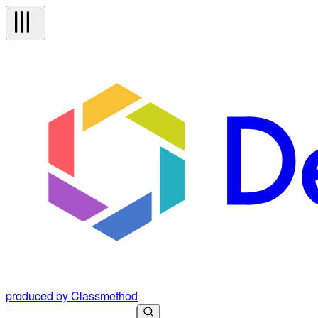
produced by Classmethod