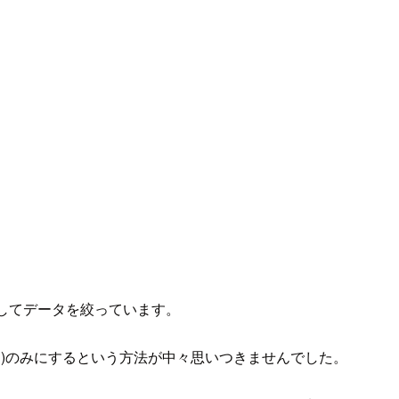
加してデータを絞っています。
日)のみにするという方法が中々思いつきませんでした。