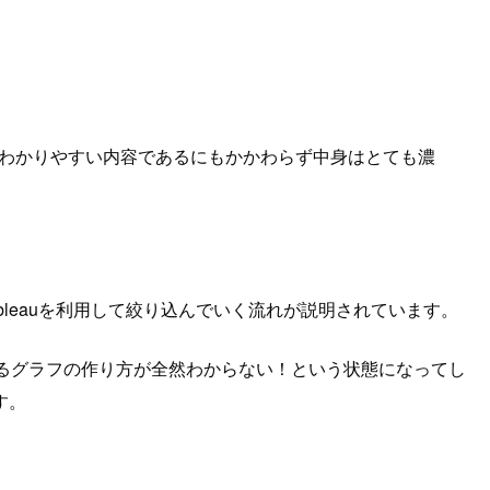
非常にわかりやすい内容であるにもかかわらず中身はとても濃
leauを利用して絞り込んでいく流れが説明されています。
るグラフの作り方が全然わからない！という状態になってし
す。