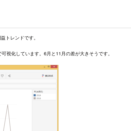
利益トレンドです。
フで可視化しています。6月と11月の差が大きそうです。