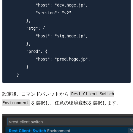
            "host": "dev.hoge.jp",

            "version": "v2"

        },

        "stg": {

            "host": "stg.hoge.jp",

        },

        "prod": {

            "host": "prod.hoge.jp",

        }

設定後、コマンドパレットから
Rest Client Switch
を選択し、任意の環境変数を選択します。
Environment