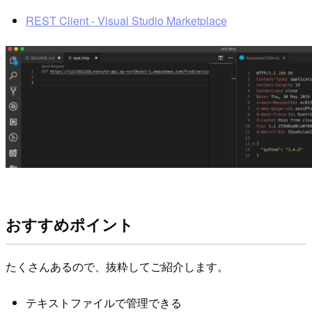
REST Client - Visual Studio Marketplace
おすすめポイント
たくさんあるので、抜粋してご紹介します。
テキストファイルで管理できる