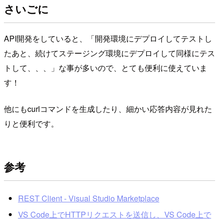
さいごに
API開発をしていると、「開発環境にデプロイしてテストし
たあと、続けてステージング環境にデプロイして同様にテス
トして、、、」な事が多いので、とても便利に使えていま
す！
他にもcurlコマンドを生成したり、細かい応答内容が見れた
りと便利です。
参考
REST Client - Visual Studio Marketplace
VS Code上でHTTPリクエストを送信し、VS Code上で