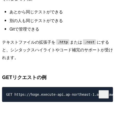
あとから同じテストができる
別の人も同じテストができる
Gitで管理できる
テキストファイルの拡張子を
または
にする
.http
.rest
と、シンタックスハイライトやコード補完のサポートが受け
れます。
GETリクエストの例