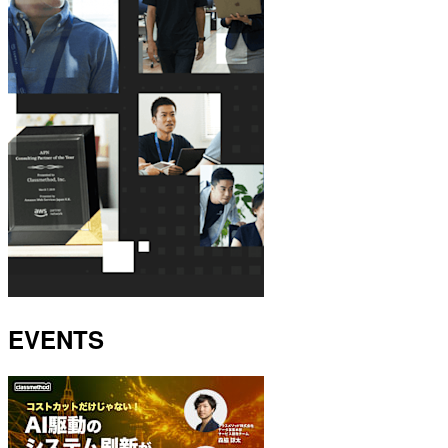
EVENTS