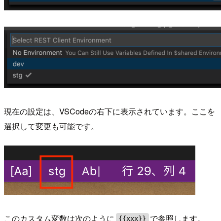
現在の設定は、VSCodeの右下に表示されています。ここを
選択して変更も可能です。
このカスタム変数は次のように
で参照します。
{{xxx}}