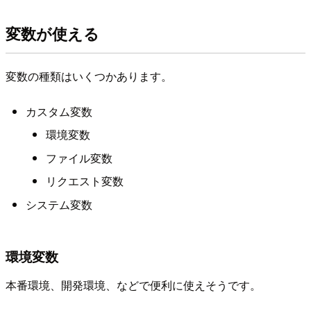
変数が使える
変数の種類はいくつかあります。
カスタム変数
環境変数
ファイル変数
リクエスト変数
システム変数
環境変数
本番環境、開発環境、などで便利に使えそうです。