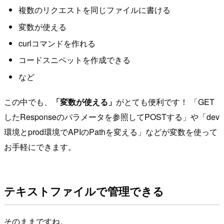
複数のリクエストを同じファイルに書ける
変数が使える
curlコマンドを作れる
コードスニペットを作成できる
など
この中でも、
「変数が使える」
がとても便利です！ 「GET
したResponseのパラメータを参照してPOSTする」や「dev
環境とprod環境でAPIのPathを変える」などが変数を使って
お手軽にできます。
テキストファイルで管理できる
そのままですね。