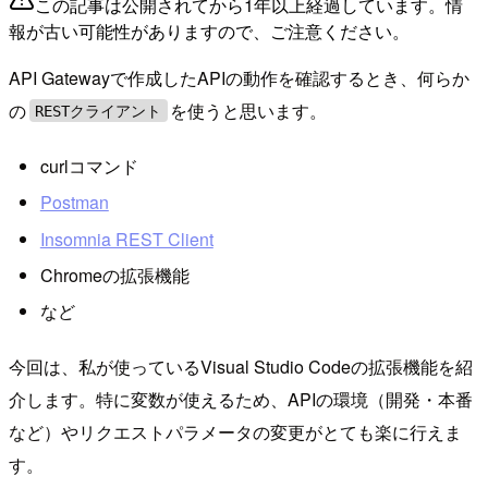
この記事は公開されてから1年以上経過しています。情
報が古い可能性がありますので、ご注意ください。
API Gatewayで作成したAPIの動作を確認するとき、何らか
の
を使うと思います。
RESTクライアント
curlコマンド
Postman
Insomnia REST Client
Chromeの拡張機能
など
今回は、私が使っているVisual Studio Codeの拡張機能を紹
介します。特に変数が使えるため、APIの環境（開発・本番
など）やリクエストパラメータの変更がとても楽に行えま
す。