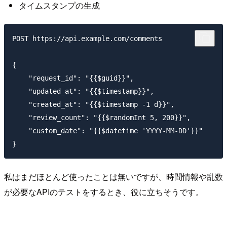
タイムスタンプの生成
POST https://api.example.com/comments

{

    "request_id": "{{$guid}}",

    "updated_at": "{{$timestamp}}",

    "created_at": "{{$timestamp -1 d}}",

    "review_count": "{{$randomInt 5, 200}}",

    "custom_date": "{{$datetime 'YYYY-MM-DD'}}"

私はまだほとんど使ったことは無いですが、時間情報や乱数
が必要なAPIのテストをするとき、役に立ちそうです。