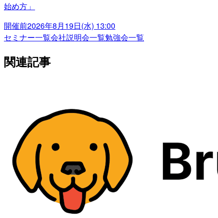
始め方」
開催前
2026年8月19日(水) 13:00
セミナー一覧
会社説明会一覧
勉強会一覧
関連記事