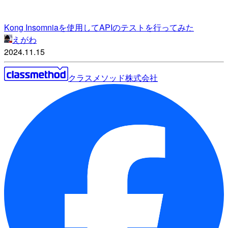
Kong Insomniaを使用してAPIのテストを行ってみた
えがわ
2024.11.15
クラスメソッド株式会社