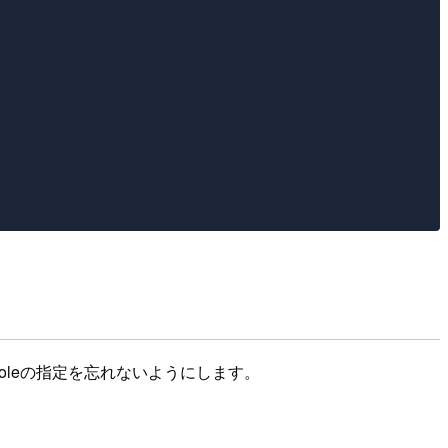
 Roleの指定を忘れないようにします。