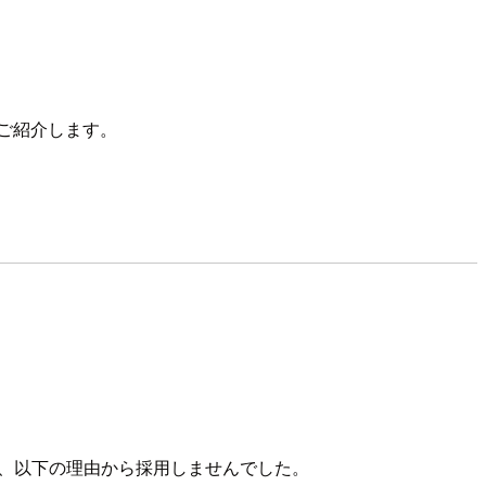
をご紹介します。
が、以下の理由から採用しませんでした。