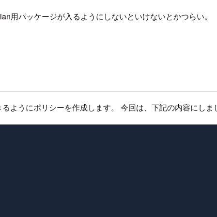
bian用パッケージが入るようにしないといけないとかつらい。
utできるようにポリシーを作成します。 今回は、下記の内容にしま