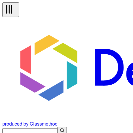
produced by Classmethod