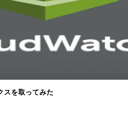
トリクスを取ってみた