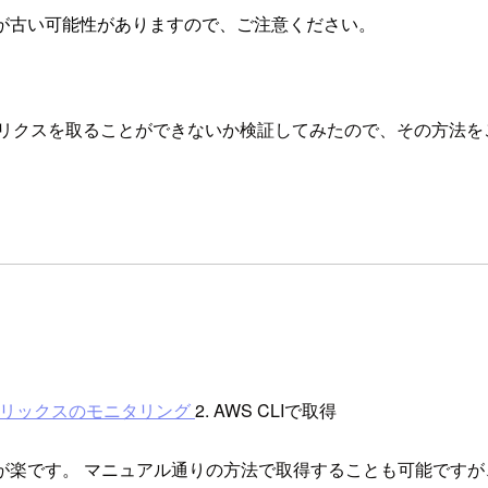
が古い可能性がありますので、ご注意ください。
メトリクスを取ることができないか検証してみたので、その方法
のメトリックスのモニタリング
2. AWS CLIで取得
の方が楽です。 マニュアル通りの方法で取得することも可能です