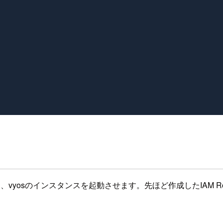
選択して、vyosのインスタンスを起動させます。先ほど作成したIAM