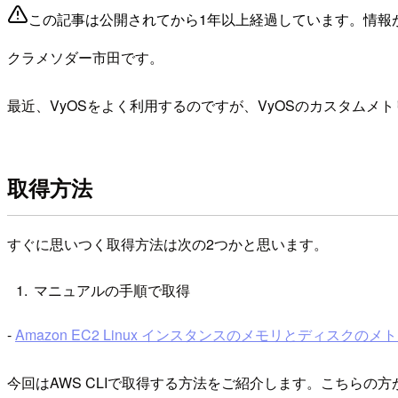
この記事は公開されてから1年以上経過しています。情報
クラメソダー市田です。
最近、VyOSをよく利用するのですが、VyOSのカスタム
取得方法
すぐに思いつく取得方法は次の2つかと思います。
マニュアルの手順で取得
-
Amazon EC2 Linux インスタンスのメモリとディスク
今回はAWS CLIで取得する方法をご紹介します。こちら