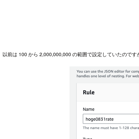
以前は 100 から 2,000,000,000 の範囲で設定して