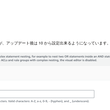
いたのですが、アップデート後は 10 から設定出来るようになってい