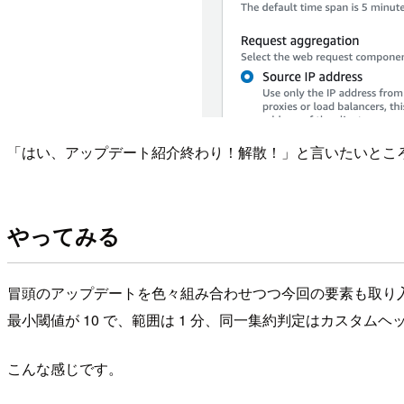
「はい、アップデート紹介終わり！解散！」と言いたいとこ
やってみる
冒頭のアップデートを色々組み合わせつつ今回の要素も取り
最小閾値が 10 で、範囲は 1 分、同一集約判定はカスタム
こんな感じです。