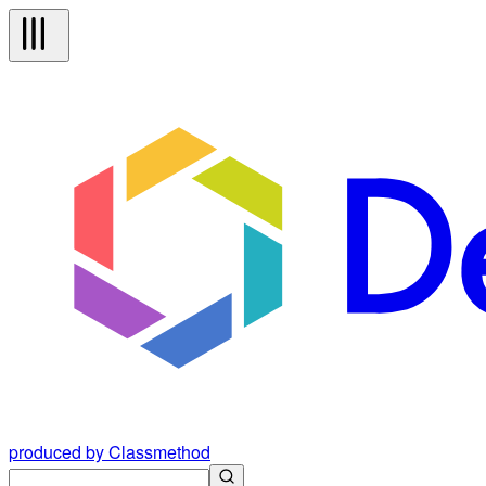
produced by Classmethod