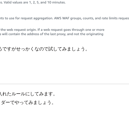
ろですがせっかくなので試してみましょう。
入れたルールにしてみます。
ヘッダーでやってみましょう。