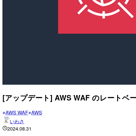
[アップデート] AWS WAF のレー
AWS WAF
AWS
いわさ
2024.08.31