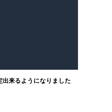
ら設定出来るようになりました