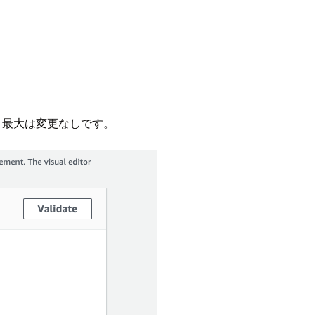
ます。最大は変更なしです。