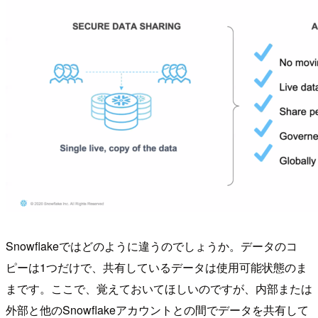
Snowflakeではどのように違うのでしょうか。データのコ
ピーは1つだけで、共有しているデータは使用可能状態のま
まです。ここで、覚えておいてほしいのですが、内部または
外部と他のSnowflakeアカウントとの間でデータを共有して