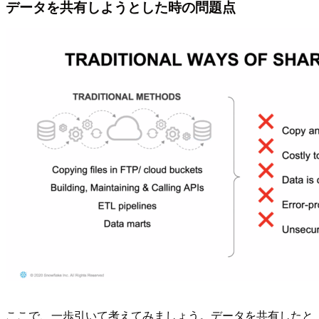
データを共有しようとした時の問題点
ここで、一歩引いて考えてみましょう。データを共有したと