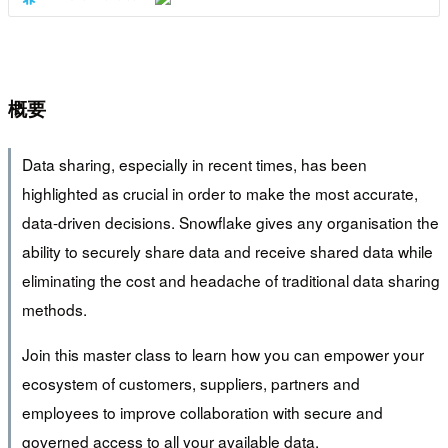
概要
Data sharing, especially in recent times, has been
highlighted as crucial in order to make the most accurate,
data-driven decisions. Snowflake gives any organisation the
ability to securely share data and receive shared data while
eliminating the cost and headache of traditional data sharing
methods.
Join this master class to learn how you can empower your
ecosystem of customers, suppliers, partners and
employees to improve collaboration with secure and
governed access to all your available data.