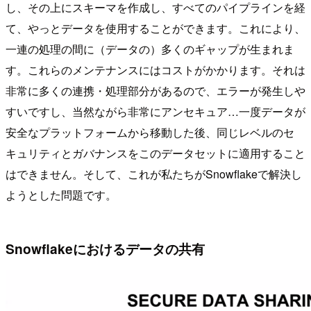
し、その上にスキーマを作成し、すべてのパイプラインを経
て、やっとデータを使用することができます。これにより、
一連の処理の間に（データの）多くのギャップが生まれま
す。これらのメンテナンスにはコストがかかります。それは
非常に多くの連携・処理部分があるので、エラーが発生しや
すいですし、当然ながら非常にアンセキュア…一度データが
安全なプラットフォームから移動した後、同じレベルのセ
キュリティとガバナンスをこのデータセットに適用すること
はできません。そして、これが私たちがSnowflakeで解決し
ようとした問題です。
Snowflakeにおけるデータの共有