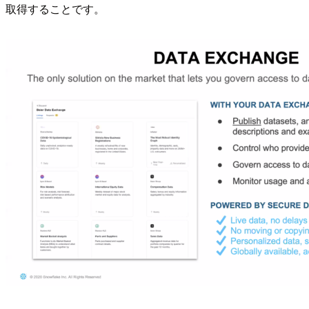
取得することです。