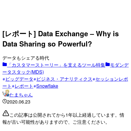
[レポート] Data Exchange – Why is
Data Sharing so Powerful?
データもシェアる時代
「カスタマーストーリー」を支えるツール特集
モダンデ
ータスタック(MDS)
ビッグデータ
ビジネス・アナリティクス
セッションレポ
ート
レポート
Snowflake
たまちゃん
2020.06.23
この記事は公開されてから1年以上経過しています。情
報が古い可能性がありますので、ご注意ください。