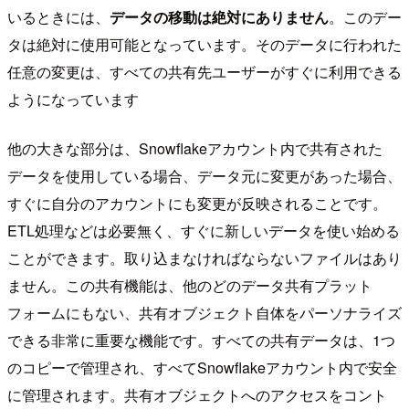
いるときには、
データの移動は絶対にありません
。このデー
タは絶対に使用可能となっています。そのデータに行われた
任意の変更は、すべての共有先ユーザーがすぐに利用できる
ようになっています
他の大きな部分は、Snowflakeアカウント内で共有された
データを使用している場合、データ元に変更があった場合、
すぐに自分のアカウントにも変更が反映されることです。
ETL処理などは必要無く、すぐに新しいデータを使い始める
ことができます。取り込まなければならないファイルはあり
ません。この共有機能は、他のどのデータ共有プラット
フォームにもない、共有オブジェクト自体をパーソナライズ
できる非常に重要な機能です。すべての共有データは、1つ
のコピーで管理され、すべてSnowflakeアカウント内で安全
に管理されます。共有オブジェクトへのアクセスをコント