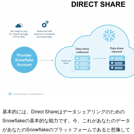
基本的には、Direct Shareはデータシェアリングのための
Snowflakeの基本的な能力です。今、これがあなたのデータ
があなたのSnowflakeのプラットフォームであると想像して