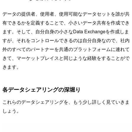
データの提供者、使用者、使用可能なデータセットを誰が共
有できるかを定義することで、小さいデータ共有を作成でき
ます。そして、自分自身の小さなData Exchangeを作成しま
すが、それをコントロールできるのは自分自身なので、社内
外のすべてのパートナーを共通のプラットフォームに連れて
きて、マーケットプレイスと同じような経験をすることがで
きます。
各データシェアリングの深堀り
これらのデータシェアリングを、もう少し詳しく見ていきま
しょう。