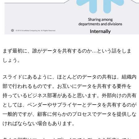
まず最初に、誰がデータを共有するのか…という話をしま
しょう。
スライドにあるように、ほとんどのデータの共有は、組織内
部で行われるものです。お互いにデータを共有する要件を
持っているビジネス部署があると思います。外部向けの共有
としては、ベンダーやサプライヤーとデータを共有するのが
一般的ですが、顧客に何らかのプロセスでデータを提供しな
ければならない場合もあります。