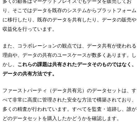
多くの顧客はマーケットプレイスでもデータを販売してお
り、そこではデータを既存のシステムからプラットフォーム
に移行したり、既存のデータを共有したり、データの販売や
収益化を行っています。
また、コラボレーションの観点では、データ共有が使われる
理由や、データの共有のユースケースが数多くあります。し
かし、
これらの課題は共有されたデータそのものではなく、
データの共有方法です。
ファーストパーティ（データ共有元）のデータセットは、す
べて非常に高度に管理された安全な方法で構築されており、
多くの精査が行われています。すべてを監査・追跡し、誰が
どのデータセットを購入したかどうかを確認します。