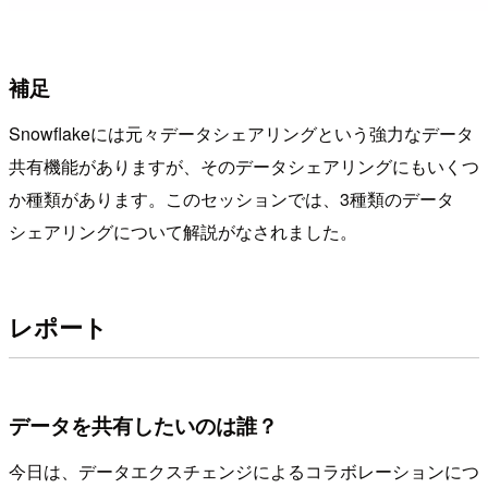
補足
Snowflakeには元々データシェアリングという強力なデータ
共有機能がありますが、そのデータシェアリングにもいくつ
か種類があります。このセッションでは、3種類のデータ
シェアリングについて解説がなされました。
レポート
データを共有したいのは誰？
今日は、データエクスチェンジによるコラボレーションにつ