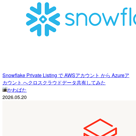
Snowflake Private Listing で AWSアカウント から Azureア
カウント へクロスクラウドデータ共有してみた
かわばた
2026.05.20