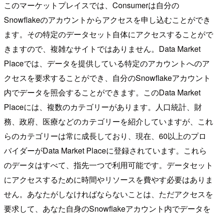
このマーケットプレイスでは、Consumerは自分の
Snowflakeのアカウントからアクセスを申し込むことができ
ます。その特定のデータセット自体にアクセスすることがで
きますので、複雑なサイトではありません。Data Market
Placeでは、データを提供している特定のアカウントへのア
クセスを要求することができ、自分のSnowflakeアカウント
内でデータを照会することができます。このData Market
Placeには、複数のカテゴリーがあります。人口統計、財
務、政府、医療などのカテゴリーを紹介していますが、これ
らのカテゴリーは常に成長しており、現在、60以上のプロ
バイダーがData Market Placeに登録されています。これら
のデータはすべて、指先一つで利用可能です。データセット
にアクセスするために時間やリソースを費やす必要はありま
せん。あなたがしなければならないことは、ただアクセスを
要求して、あなた自身のSnowflakeアカウント内でデータを