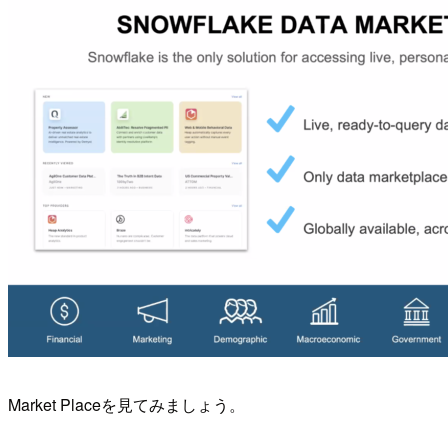
Market Placeを見てみましょう。