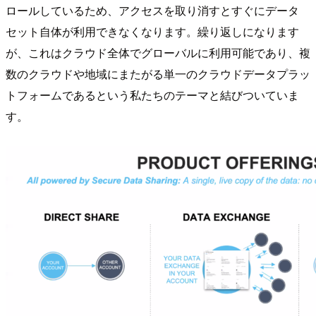
ロールしているため、アクセスを取り消すとすぐにデータ
セット自体が利用できなくなります。繰り返しになります
が、これはクラウド全体でグローバルに利用可能であり、複
数のクラウドや地域にまたがる単一のクラウドデータプラッ
トフォームであるという私たちのテーマと結びついていま
す。