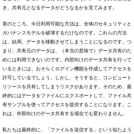
き、共有元となるデータがどうなるかを見てみます。
実のところ、今日利用可能な方法は、全体のセキュリティと
ガバナンスモデルを破壊するだけなのです。これらの方法
は、結局、データを移動させてしまうことになるのです。つ
まり、共有元のデータは、（本当の意味で）データ共有のた
めには利用できないのです。内部向けのデータ共有を行って
いるときには、おそらくログイン機能を作成してアクセスを
許可しているでしょう。しかし、そうすると、コンピュート
リソースを共有してしまうリスクがあります。そのため、最
終的にはデータをファイルにエクスポートして、ファイル共
有サンプルを使ってアクセスを提供することになります。こ
れは、外部向けのデータ共有する場合でも変わりません。
私たちは最終的に、「ファイルを送信する」という似たよう