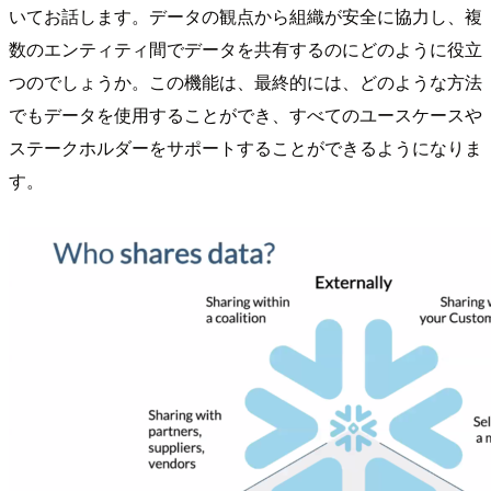
いてお話します。データの観点から組織が安全に協力し、複
数のエンティティ間でデータを共有するのにどのように役立
つのでしょうか。この機能は、最終的には、どのような方法
でもデータを使用することができ、すべてのユースケースや
ステークホルダーをサポートすることができるようになりま
す。