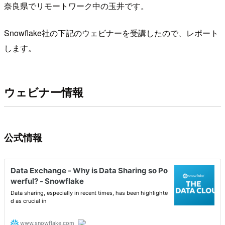
奈良県でリモートワーク中の玉井です。
Snowflake社の下記のウェビナーを受講したので、レポート
します。
ウェビナー情報
公式情報