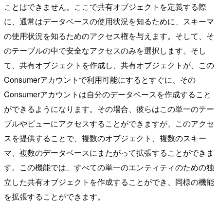
ことはできません。ここで共有オブジェクトを定義する際
に、通常はデータベースの使用状況を知るために、スキーマ
の使用状況を知るためのアクセス権を与えます。そして、そ
のテーブルの中で安全なアクセスのみを選択します。そし
て、共有オブジェクトを作成し、共有オブジェクトが、この
Consumerアカウントで利用可能にするとすぐに、その
Consumerアカウントは自分のデータベースを作成すること
ができるようになります。その場合、彼らはこの単一のテー
ブルやビューにアクセスすることができますが、このアクセ
スを提供することで、複数のオブジェクト、複数のスキー
マ、複数のデータベースにまたがって拡張することができま
す。この機能では、すべての単一のエンティティのための独
立した共有オブジェクトを作成することができ、同様の機能
を拡張することができます。