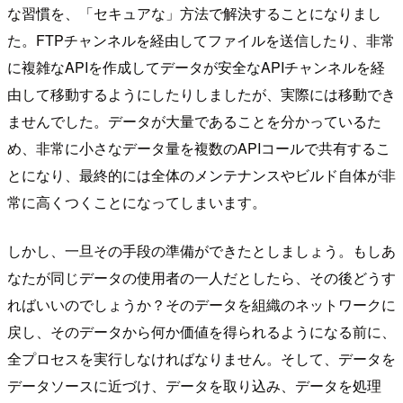
な習慣を、「セキュアな」方法で解決することになりまし
た。FTPチャンネルを経由してファイルを送信したり、非常
に複雑なAPIを作成してデータが安全なAPIチャンネルを経
由して移動するようにしたりしましたが、実際には移動でき
ませんでした。データが大量であることを分かっているた
め、非常に小さなデータ量を複数のAPIコールで共有するこ
とになり、最終的には全体のメンテナンスやビルド自体が非
常に高くつくことになってしまいます。
しかし、一旦その手段の準備ができたとしましょう。もしあ
なたが同じデータの使用者の一人だとしたら、その後どうす
ればいいのでしょうか？そのデータを組織のネットワークに
戻し、そのデータから何か価値を得られるようになる前に、
全プロセスを実行しなければなりません。そして、データを
データソースに近づけ、データを取り込み、データを処理