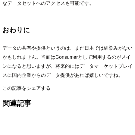
なデータセットへのアクセスも可能です。
おわりに
データの共有や提供というのは、まだ日本では馴染みがない
かもしれません。当面はConsumerとして利用するのがメイ
ンになると思いますが、将来的にはデータマーケットプレイ
スに国内企業からのデータ提供があれば嬉しいですね。
この記事をシェアする
関連記事