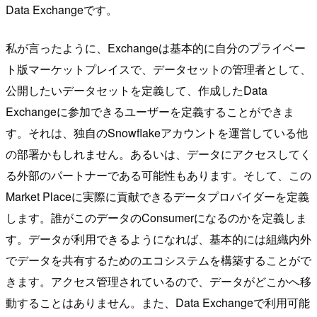
Data Exchangeです。
私が言ったように、Exchangeは基本的に自分のプライベー
ト版マーケットプレイスで、データセットの管理者として、
公開したいデータセットを定義して、作成したData
Exchangeに参加できるユーザーを定義することができま
す。それは、独自のSnowflakeアカウントを運営している他
の部署かもしれません。あるいは、データにアクセスしてく
る外部のパートナーである可能性もあります。そして、この
Market Placeに実際に貢献できるデータプロバイダーを定義
します。誰がこのデータのConsumerになるのかを定義しま
す。データが利用できるようになれば、基本的には組織内外
でデータを共有するためのエコシステムを構築することがで
きます。アクセス管理されているので、データがどこかへ移
動することはありません。また、Data Exchangeで利用可能