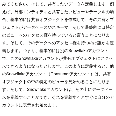
みてください。そして、共有したいデータを定義します。例
えば、外部エンティティと共有したいビューやテーブルの場
合、基本的には共有オブジェクトを作成して、その共有オブ
ジェクトがデータベースやスキーマ、そして最終的には特定
のビューへのアクセス権を持っていると言うことになりま
す。そして、そのデータへのアクセス権を持つのは誰かを定
義します。つまり、基本的には別のSnowflakeアカウント
で、このSnowflakeアカウントが共有オブジェクトにアクセ
スできるようになったとします。このように定義すると、他
のSnowflakeアカウント（Consumerアカウント）は、共有
オブジェクトの中の特定のビューを見始めることになりま
す。そして、Snowflakeアカウントは、その上にデータベー
スを定義することができ、それを定義するとすぐに自分のア
カウントに表示され始めます。