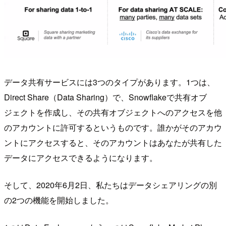
データ共有サービスには3つのタイプがあります。1つは、
Direct Share（Data Sharing）で、Snowflakeで共有オブ
ジェクトを作成し、その共有オブジェクトへのアクセスを他
のアカウントに許可するというものです。誰かがそのアカウ
ントにアクセスすると、そのアカウントはあなたが共有した
データにアクセスできるようになります。
そして、2020年6月2日、私たちはデータシェアリングの別
の2つの機能を開始しました。