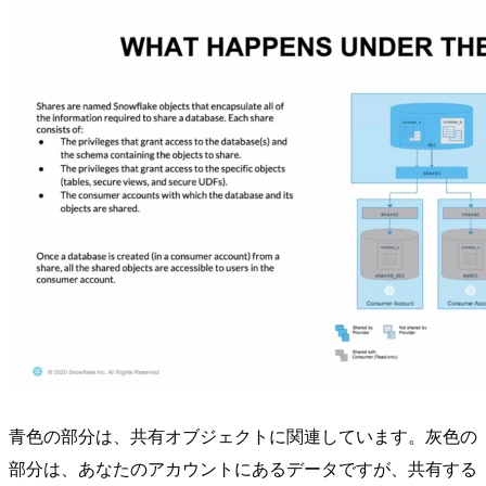
青色の部分は、共有オブジェクトに関連しています。灰色の
部分は、あなたのアカウントにあるデータですが、共有する