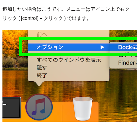
追加したい場合はこうです。メニューはアイコン上で右ク
リック ( [control] + クリック ) で出ます。