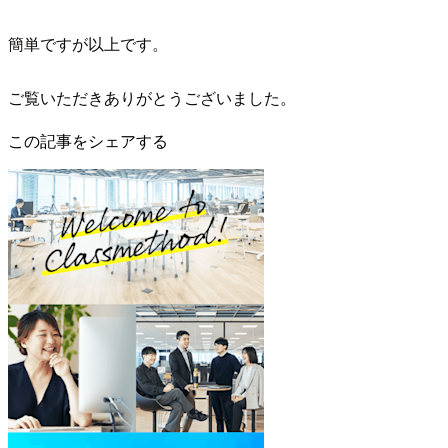
簡単ですが以上です。
ご覧いただきありがとうございました。
この記事をシェアする