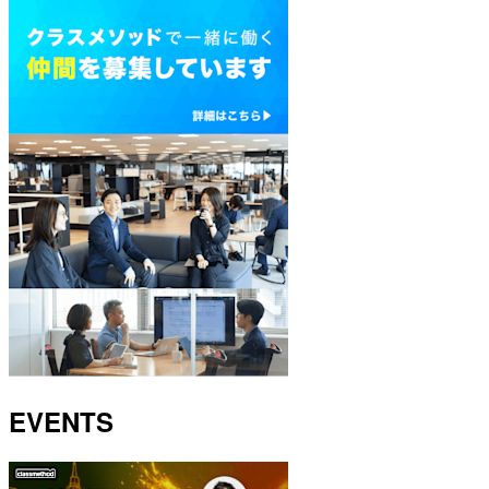
EVENTS