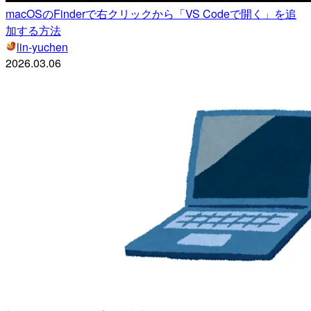
macOSのFinderで右クリックから「VS Codeで開く」を追
加する方法
lin-yuchen
2026.03.06