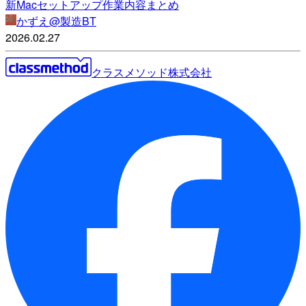
新Macセットアップ作業内容まとめ
かずえ@製造BT
2026.02.27
クラスメソッド株式会社