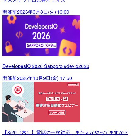
開催前
2026年9月8日(火) 19:00
DevelopesIO 2026 Sapporo #devio2026
開催前
2026年10月9日(金) 17:50
【8/20（木）】電話の一次対応、まだ人がやってますか？