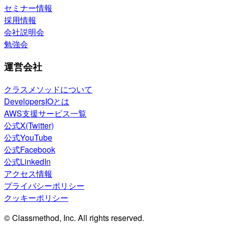
セミナー情報
採用情報
会社説明会
勉強会
運営会社
クラスメソッドについて
DevelopersIOとは
AWS支援サービス一覧
公式X(Twitter)
公式YouTube
公式Facebook
公式LinkedIn
アクセス情報
プライバシーポリシー
クッキーポリシー
© Classmethod, Inc. All rights reserved.