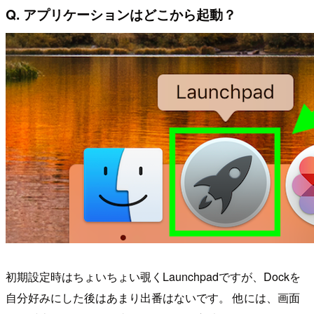
Q. アプリケーションはどこから起動？
初期設定時はちょいちょい覗くLaunchpadですが、Dockを
自分好みにした後はあまり出番はないです。 他には、画面