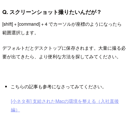
Q. スクリーンショット撮りたいんだが？
[shift] + [command] + 4 でカーソルが座標のようになったら
範囲選択します。
デフォルトだとデスクトップに保存されます。大量に撮る必
要が出てきたら、より便利な方法を探してみてください。
こちらの記事も参考になさってみてください。
[小ネタ有] 支給されたMacの環境を整える（入社直後
編）