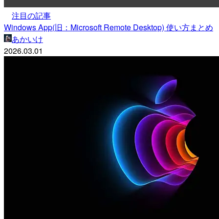
注目の記事
Windows App(旧：Microsoft Remote Desktop) 使い方まとめ
あかいけ
2026.03.01