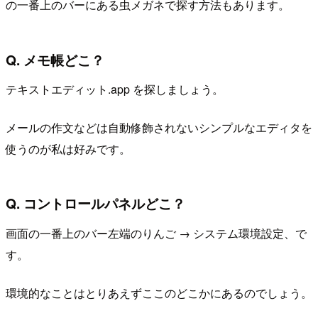
の一番上のバーにある虫メガネで探す方法もあります。
Q. メモ帳どこ？
テキストエディット.app を探しましょう。
メールの作文などは自動修飾されないシンプルなエディタを
使うのが私は好みです。
Q. コントロールパネルどこ？
画面の一番上のバー左端のりんご → システム環境設定、で
す。
環境的なことはとりあえずここのどこかにあるのでしょう。