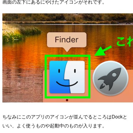
画面の左下にあるにやけたアイコンがそれです。
ちなみにこのアプリのアイコンが並んでるところはDockと
いい、よく使うものや起動中のものが入ります。