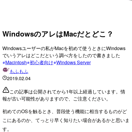
WindowsのアレはMacだとどこ？
Windowsユーザーの私がMacを初めて使うときにWindows
でいうアレはどこだという調べ方をしたので書きました
Macintosh
初心者向け
Windows Server
もふもふ
2019.02.04
この記事は公開されてから1年以上経過しています。情
報が古い可能性がありますので、ご注意ください。
初めてのOSを触るとき、普段使う機能に相当するものがど
こにあるのか、てっとり早く知りたい場合があるかと思いま
す。