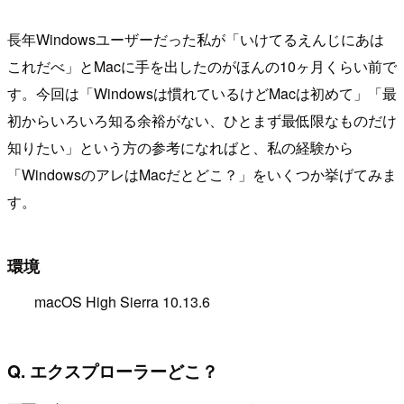
長年Windowsユーザーだった私が「いけてるえんじにあは
これだべ」とMacに手を出したのがほんの10ヶ月くらい前で
す。今回は「Windowsは慣れているけどMacは初めて」「最
初からいろいろ知る余裕がない、ひとまず最低限なものだけ
知りたい」という方の参考になればと、私の経験から
「WindowsのアレはMacだとどこ？」をいくつか挙げてみま
す。
環境
macOS High Sierra 10.13.6
Q. エクスプローラーどこ？